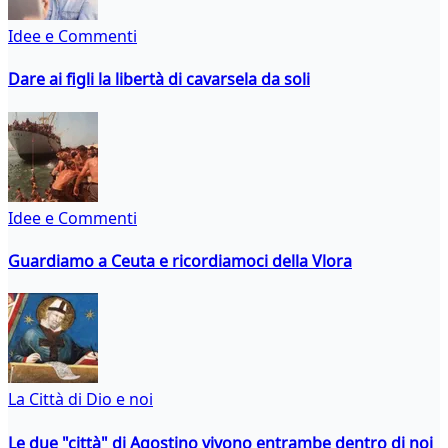
Idee e Commenti
Dare ai figli la libertà di cavarsela da soli
Idee e Commenti
Guardiamo a Ceuta e ricordiamoci della Vlora
La Città di Dio e noi
Le due "città" di Agostino vivono entrambe dentro di noi