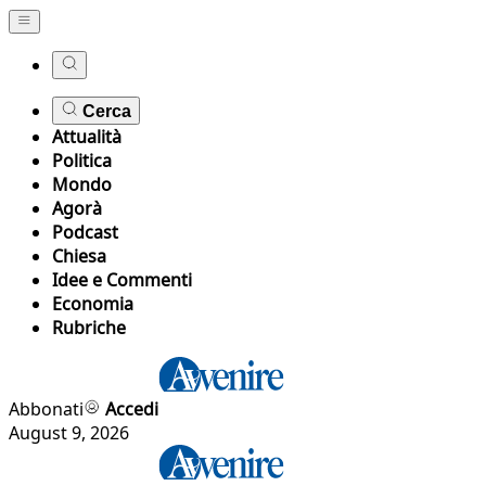
Cerca
Attualità
Politica
Mondo
Agorà
Podcast
Chiesa
Idee e Commenti
Economia
Rubriche
Abbonati
Accedi
August 9, 2026