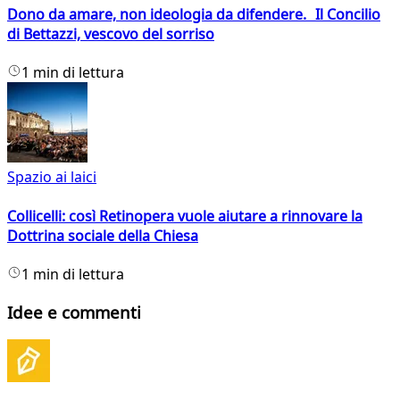
Dono da amare, non ideologia da difendere. Il Concilio
di Bettazzi, vescovo del sorriso
1 min di lettura
Spazio ai laici
Collicelli: così Retinopera vuole aiutare a rinnovare la
Dottrina sociale della Chiesa
1 min di lettura
Idee e commenti