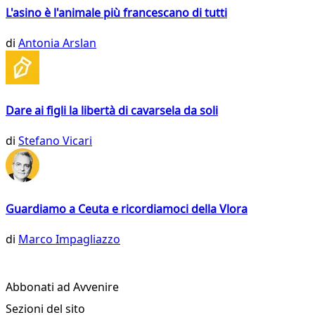
L'asino è l'animale più francescano di tutti
di
Antonia Arslan
Dare ai figli la libertà di cavarsela da soli
di
Stefano Vicari
Guardiamo a Ceuta e ricordiamoci della Vlora
di
Marco Impagliazzo
Abbonati ad Avvenire
Sezioni del sito