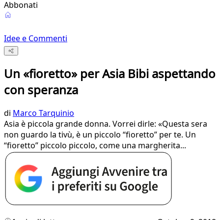
Abbonati
Idee e Commenti
Un «fioretto» per Asia Bibi aspettando
con speranza
di
Marco Tarquinio
Asia è piccola grande donna. Vorrei dirle: «Questa sera
non guardo la tivù, è un piccolo “fioretto” per te. Un
“fioretto” piccolo piccolo, come una margherita...