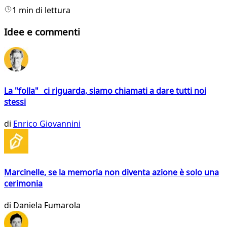
1 min di lettura
Idee e commenti
La "folla" ci riguarda, siamo chiamati a dare tutti noi
stessi
di
Enrico Giovannini
Marcinelle, se la memoria non diventa azione è solo una
cerimonia
di
Daniela Fumarola