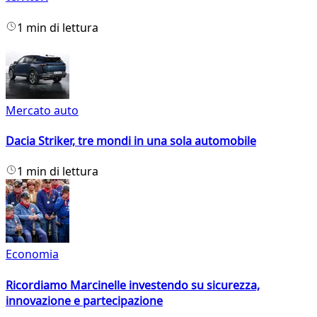
1 min di lettura
Mercato auto
Dacia Striker, tre mondi in una sola automobile
1 min di lettura
Economia
Ricordiamo Marcinelle investendo su sicurezza,
innovazione e partecipazione