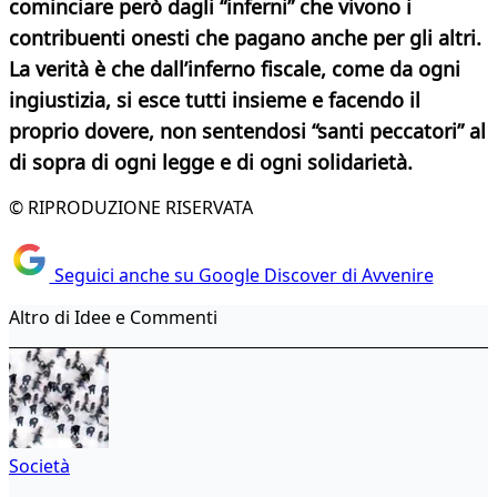
cominciare però dagli “inferni” che vivono i
contribuenti onesti che pagano anche per gli altri.
La verità è che dall’inferno fiscale, come da ogni
ingiustizia, si esce tutti insieme e facendo il
proprio dovere, non sentendosi “santi peccatori” al
di sopra di ogni legge e di ogni solidarietà.
© RIPRODUZIONE RISERVATA
Seguici anche su Google Discover di Avvenire
Altro di Idee e Commenti
Società