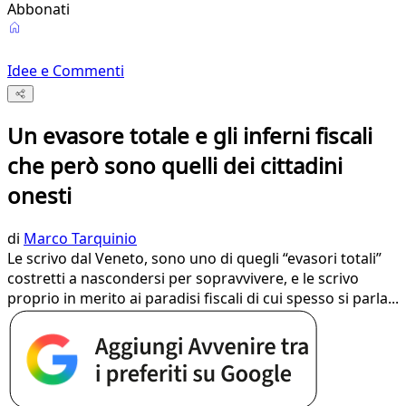
Abbonati
Idee e Commenti
Un evasore totale e gli inferni fiscali
che però sono quelli dei cittadini
onesti
di
Marco Tarquinio
Le scrivo dal Veneto, sono uno di quegli “evasori totali”
costretti a nascondersi per sopravvivere, e le scrivo
proprio in merito ai paradisi fiscali di cui spesso si parla...