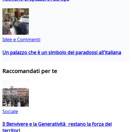
Idee e Commenti
Un palazzo che è un simbolo dei paradossi all'italiana
Raccomandati per te
Sociale
Il Benvivere e la Generatività restano la forza dei
territori