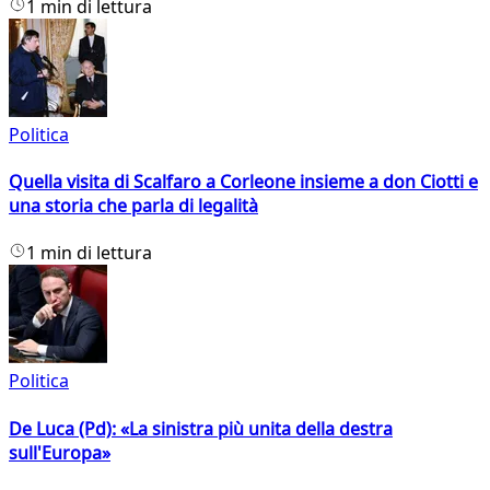
1 min di lettura
Politica
Quella visita di Scalfaro a Corleone insieme a don Ciotti e
una storia che parla di legalità
1 min di lettura
Politica
De Luca (Pd): «La sinistra più unita della destra
sull'Europa»