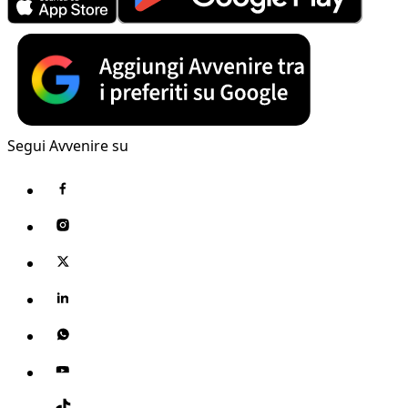
Segui Avvenire su