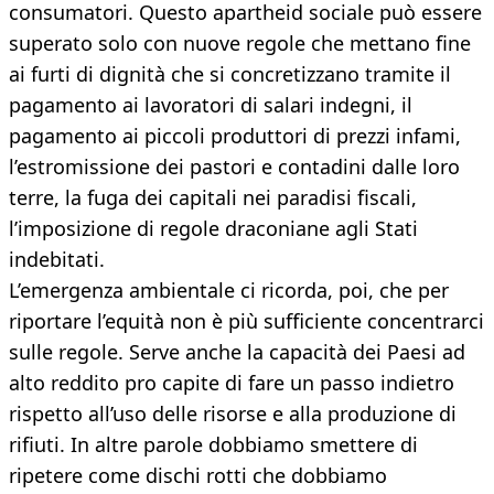
consumatori. Questo apartheid sociale può essere
superato solo con nuove regole che mettano fine
ai furti di dignità che si concretizzano tramite il
pagamento ai lavoratori di salari indegni, il
pagamento ai piccoli produttori di prezzi infami,
l’estromissione dei pastori e contadini dalle loro
terre, la fuga dei capitali nei paradisi fiscali,
l’imposizione di regole draconiane agli Stati
indebitati.
L’emergenza ambientale ci ricorda, poi, che per
riportare l’equità non è più sufficiente concentrarci
sulle regole. Serve anche la capacità dei Paesi ad
alto reddito pro capite di fare un passo indietro
rispetto all’uso delle risorse e alla produzione di
rifiuti. In altre parole dobbiamo smettere di
ripetere come dischi rotti che dobbiamo