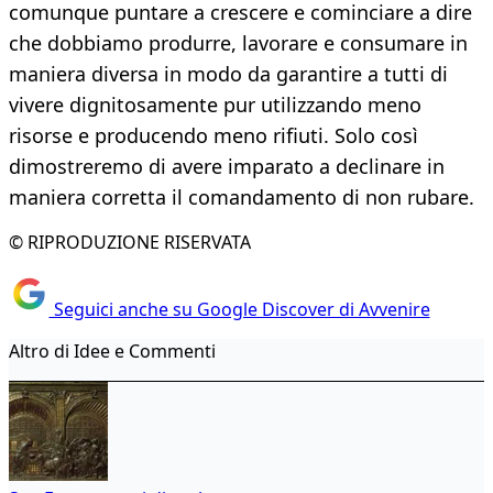
comunque puntare a crescere e cominciare a dire
che dobbiamo produrre, lavorare e consumare in
maniera diversa in modo da garantire a tutti di
vivere dignitosamente pur utilizzando meno
risorse e producendo meno rifiuti. Solo così
dimostreremo di avere imparato a declinare in
maniera corretta il comandamento di non rubare.
© RIPRODUZIONE RISERVATA
Seguici anche su Google Discover di Avvenire
Altro di Idee e Commenti