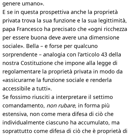
genere umano».
E se in questa prospettiva anche la proprietà
privata trova la sua funzione e la sua legittimità,
papa Francesco ha precisato che «ogni ricchezza
per essere buona deve avere una dimensione
sociale». Bella – e forse per qualcuno
sorprendente – analogia con l’articolo 43 della
nostra Costituzione che impone alla legge di
regolamentare la proprietà privata in modo da
«assicurarne la funzione sociale e renderla
accessibile a tutti».
Se fossimo riusciti a interpretare il settimo
comandamento,
non rubare
, in forma più
estensiva, non come mera difesa di ciò che
individualmente ciascuno ha accumulato, ma
soprattutto come difesa di ciò che è proprietà di