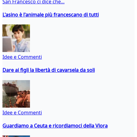
San Francesco ci dice che...
L'asino è l'animale più francescano di tutti
Idee e Commenti
Dare ai figli la libertà di cavarsela da soli
Idee e Commenti
Guardiamo a Ceuta e ricordiamoci della Vlora