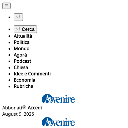
Cerca
Attualità
Politica
Mondo
Agorà
Podcast
Chiesa
Idee e Commenti
Economia
Rubriche
Abbonati
Accedi
August 9, 2026