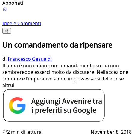
Abbonati
Idee e Commenti
Un comandamento da ripensare
di
Francesco Gesualdi
Il tema è non rubare: un comandamento su cui non
sembrerebbe esserci molto da discutere. Nell’accezione
comune è l’imperativo a non impossessarsi delle cose
altrui
2 min di lettura
November 8, 2018