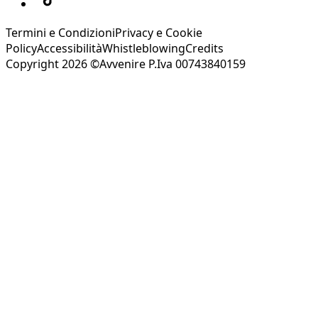
Termini e Condizioni
Privacy e Cookie
Policy
Accessibilità
Whistleblowing
Credits
Copyright 2026 ©Avvenire P.Iva 00743840159