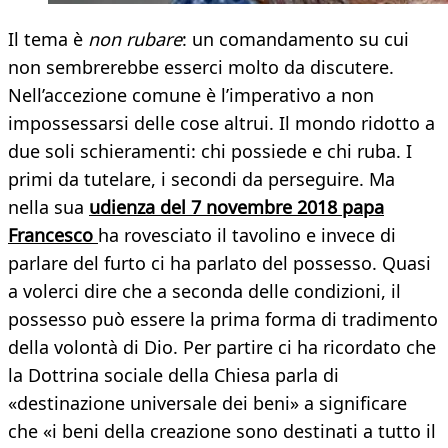
Il tema è
non rubare
: un comandamento su cui
non sembrerebbe esserci molto da discutere.
Nell’accezione comune è l’imperativo a non
impossessarsi delle cose altrui. Il mondo ridotto a
due soli schieramenti: chi possiede e chi ruba. I
primi da tutelare, i secondi da perseguire. Ma
nella sua
udienza del 7 novembre 2018 papa
Francesco
ha rovesciato il tavolino e invece di
parlare del furto ci ha parlato del possesso. Quasi
a volerci dire che a seconda delle condizioni, il
possesso può essere la prima forma di tradimento
della volontà di Dio. Per partire ci ha ricordato che
la Dottrina sociale della Chiesa parla di
«destinazione universale dei beni» a significare
che «i beni della creazione sono destinati a tutto il