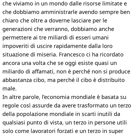
che viviamo in un mondo dalle risorse limitate e
che dobbiamo amministrarle avendo sempre ben
chiaro che oltre a doverne lasciare per le
generazioni che verranno, dobbiamo anche
permettere ai tre miliardi di esseri umani
impoveriti di uscire rapidamente dalla loro
situazione di miseria. Francesco ci ha ricordato
ancora una volta che se oggi esiste quasi un
miliardo di affamati, non è perché non si produce
abbastanza cibo, ma perché il cibo è distribuito
male.
In altre parole, l’economia mondiale è basata su
regole così assurde da avere trasformato un terzo
della popolazione mondiale in scarti inutili da
qualsiasi punto di vista, un terzo in persone utili
solo come lavoratori forzati e un terzo in super