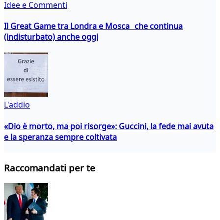
Idee e Commenti
Il Great Game tra Londra e Mosca che continua
(indisturbato) anche oggi
L'addio
«Dio è morto, ma poi risorge»: Guccini, la fede mai avuta
e la speranza sempre coltivata
Raccomandati per te