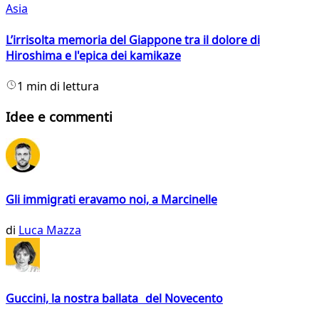
Asia
L’irrisolta memoria del Giappone tra il dolore di
Hiroshima e l'epica dei kamikaze
1 min di lettura
Idee e commenti
Gli immigrati eravamo noi, a Marcinelle
di
Luca Mazza
Guccini, la nostra ballata del Novecento