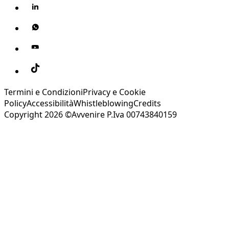
Termini e Condizioni
Privacy e Cookie
Policy
Accessibilità
Whistleblowing
Credits
Copyright 2026 ©Avvenire P.Iva 00743840159