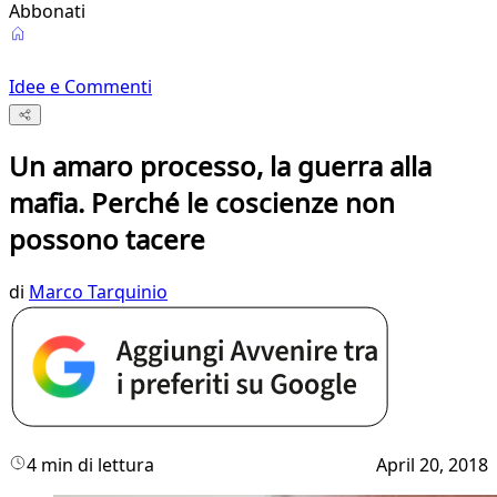
Abbonati
Idee e Commenti
Un amaro processo, la guerra alla
mafia. Perché le coscienze non
possono tacere
di
Marco Tarquinio
4 min di lettura
April 20, 2018