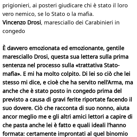
prigionieri, ai posteri giudicare chi è stato il loro
vero nemico, se lo Stato o la mafia.
Vincenzo Drosi
, maresciallo dei Carabinieri in
congedo
È davvero emozionata ed emozionante, gentile
maresciallo Drosi, questa sua lettera sulla prima
sentenza nel processo sulla «trattativa Stato-
mafia». E mi ha molto colpito. Di lei so ciò che lei
stesso mi dice, e cioè che ha servito nell’Arma, ma
anche che è stato posto in congedo prima del
previsto a causa di gravi ferite riportate facendo il
suo dovere. Ciò che racconta di suo nonno, aiuta
ancor meglio me e gli altri amici lettori a capire di
che pasta anche lei è fatto e quali ideali l’hanno
formata: certamente improntati al quel binomio