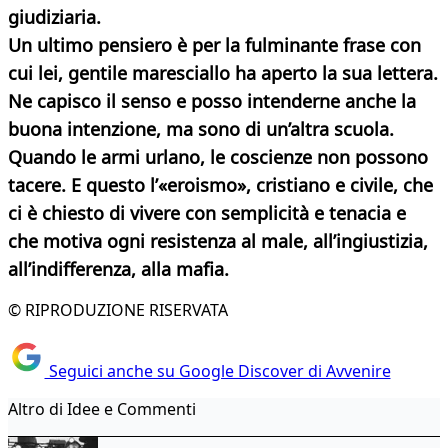
giudiziaria.
Un ultimo pensiero è per la fulminante frase con
cui lei, gentile maresciallo ha aperto la sua lettera.
Ne capisco il senso e posso intenderne anche la
buona intenzione, ma sono di un’altra scuola.
Quando le armi urlano, le coscienze non possono
tacere. E questo l’«eroismo», cristiano e civile, che
ci è chiesto di vivere con semplicità e tenacia e
che motiva ogni resistenza al male, all’ingiustizia,
all’indifferenza, alla mafia.
© RIPRODUZIONE RISERVATA
Seguici anche su Google Discover di Avvenire
Altro di Idee e Commenti