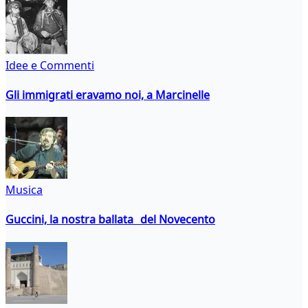
Idee e Commenti
Gli immigrati eravamo noi, a Marcinelle
Musica
Guccini, la nostra ballata del Novecento