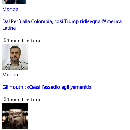
Mondo
Dal Perù alla Colombia, così Trump ridisegna l'America
Latina
1 min di lettura
Mondo
Gli Houthi: «Cessi l’assedio agli yemeniti»
1 min di lettura