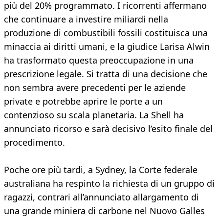
più del 20% programmato. I ricorrenti affermano
che continuare a investire miliardi nella
produzione di combustibili fossili costituisca una
minaccia ai diritti umani, e la giudice Larisa Alwin
ha trasformato questa preoccupazione in una
prescrizione legale. Si tratta di una decisione che
non sembra avere precedenti per le aziende
private e potrebbe aprire le porte a un
contenzioso su scala planetaria. La Shell ha
annunciato ricorso e sarà decisivo l’esito finale del
procedimento.
Poche ore più tardi, a Sydney, la Corte federale
australiana ha respinto la richiesta di un gruppo di
ragazzi, contrari all’annunciato allargamento di
una grande miniera di carbone nel Nuovo Galles