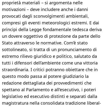
proprietà materiali – si argomenta nelle
motivazioni – deve includere anche i danni
provocati dagli sconvolgimenti ambientali,
compresi gli eventi meteorologici estremi. E dai
principi della Legge fondamentale tedesca deriva
un dovere oggettivo di protezione da parte dello
Stato attraverso le normative. Com’è stato
sottolineato, si tratta di un pronunciamento di
estremo rilievo giuridico e politico, salutato da
tutti i difensori dell’ambiente come una vittoria
straordinaria. I critici potranno obiettare che in
questo modo passa al potere giudiziario la
redazione dettagliata dei provvedimenti che
spettano al Parlamento e all’esecutivo, i poteri
legislativo ed esecutivo distinti e separati dalla
magistratura nella consolidata tradizione liberal-