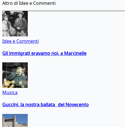
Altro di Idee e Commenti
Idee e Commenti
Gli immigrati eravamo noi, a Marcinelle
Musica
Guccini, la nostra ballata del Novecento