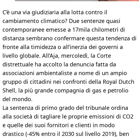
C’è una via giudiziaria alla lotta contro il
cambiamento climatico? Due sentenze quasi
contemporanee emesse a 17mila chilometri di
distanza sembrano confermare questa tendenza di
fronte alla timidezza o all’inerzia dei governi a
livello globale. All’Aja, mercoledì, la Corte
distrettuale ha accolto la denuncia fatta da
associazioni ambientaliste a nome di un ampio
gruppo di cittadini nei confronti della Royal Dutch
Shell, la più grande compagnia di gas e petrolio
del mondo.
La sentenza di primo grado del tribunale ordina
alla società di tagliare le proprie emissioni di CO2
e quelle dei suoi fornitori e clienti in modo
drastico (-45% entro il 2030 sul livello 2019), ben