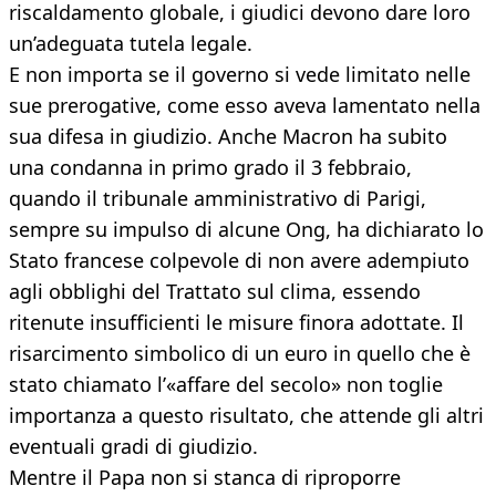
riscaldamento globale, i giudici devono dare loro
un’adeguata tutela legale.
E non importa se il governo si vede limitato nelle
sue prerogative, come esso aveva lamentato nella
sua difesa in giudizio. Anche Macron ha subito
una condanna in primo grado il 3 febbraio,
quando il tribunale amministrativo di Parigi,
sempre su impulso di alcune Ong, ha dichiarato lo
Stato francese colpevole di non avere adempiuto
agli obblighi del Trattato sul clima, essendo
ritenute insufficienti le misure finora adottate. Il
risarcimento simbolico di un euro in quello che è
stato chiamato l’«affare del secolo» non toglie
importanza a questo risultato, che attende gli altri
eventuali gradi di giudizio.
Mentre il Papa non si stanca di riproporre