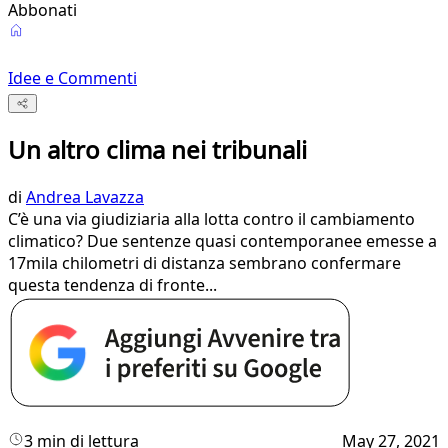
Abbonati
Idee e Commenti
Un altro clima nei tribunali
di
Andrea Lavazza
C’è una via giudiziaria alla lotta contro il cambiamento
climatico? Due sentenze quasi contemporanee emesse a
17mila chilometri di distanza sembrano confermare
questa tendenza di fronte...
3 min di lettura
May 27, 2021