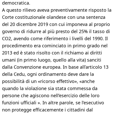
democratica.
A questo rilievo aveva preventivamente risposto la
Corte costituzionale olandese con una sentenza
del 20 dicembre 2019 con cui imponeva al proprio
governo di ridurre al più presto del 25% il tasso di
CO2, avendo come riferimento i livelli del 1990. Il
procedimento era cominciato in primo grado nel
2013 ed è stato risolto con il richiamo ai diritti
umani (in primo luogo, quello alla vita) sanciti
dalla Convenzione europea. In base all’articolo 13
della Cedu, ogni ordinamento deve dare la
possibilità di un «ricorso effettivo», «anche
quando la violazione sia stata commessa da
persone che agiscono nell’esercizio delle loro
funzioni ufficiali ». In altre parole, se l’esecutivo
non protegge efficacemente i cittadini dal