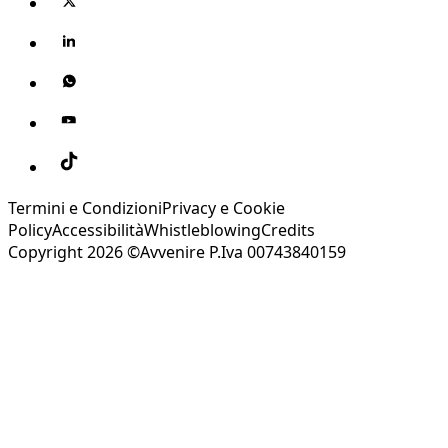
Termini e Condizioni
Privacy e Cookie
Policy
Accessibilità
Whistleblowing
Credits
Copyright 2026 ©Avvenire P.Iva 00743840159