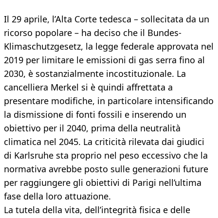
Il 29 aprile, l’Alta Corte tedesca – sollecitata da un
ricorso popolare – ha deciso che il Bundes-
Klimaschutzgesetz, la legge federale approvata nel
2019 per limitare le emissioni di gas serra fino al
2030, è sostanzialmente incostituzionale. La
cancelliera Merkel si è quindi affrettata a
presentare modifiche, in particolare intensificando
la dismissione di fonti fossili e inserendo un
obiettivo per il 2040, prima della neutralità
climatica nel 2045. La criticità rilevata dai giudici
di Karlsruhe sta proprio nel peso eccessivo che la
normativa avrebbe posto sulle generazioni future
per raggiungere gli obiettivi di Parigi nell’ultima
fase della loro attuazione.
La tutela della vita, dell’integrità fisica e delle