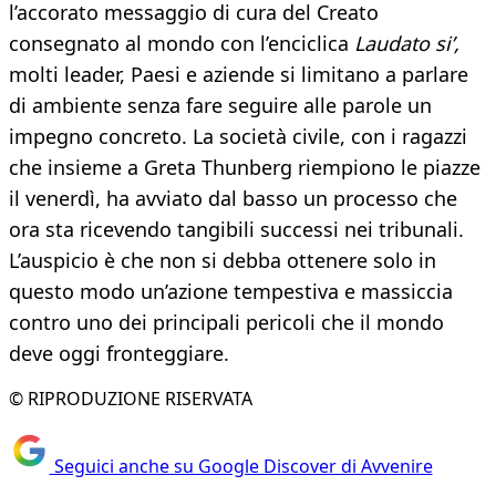
l’accorato messaggio di cura del Creato
consegnato al mondo con l’enciclica
Laudato si’,
molti leader, Paesi e aziende si limitano a parlare
di ambiente senza fare seguire alle parole un
impegno concreto. La società civile, con i ragazzi
che insieme a Greta Thunberg riempiono le piazze
il venerdì, ha avviato dal basso un processo che
ora sta ricevendo tangibili successi nei tribunali.
L’auspicio è che non si debba ottenere solo in
questo modo un’azione tempestiva e massiccia
contro uno dei principali pericoli che il mondo
deve oggi fronteggiare.
© RIPRODUZIONE RISERVATA
Seguici anche su Google Discover di Avvenire