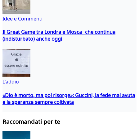
Idee e Commenti
Il Great Game tra Londra e Mosca che continua
(indisturbato) anche oggi
L'addio
«Dio è morto, ma poi risorge»: Guccini, la fede mai avuta
e la speranza sempre coltivata
Raccomandati per te