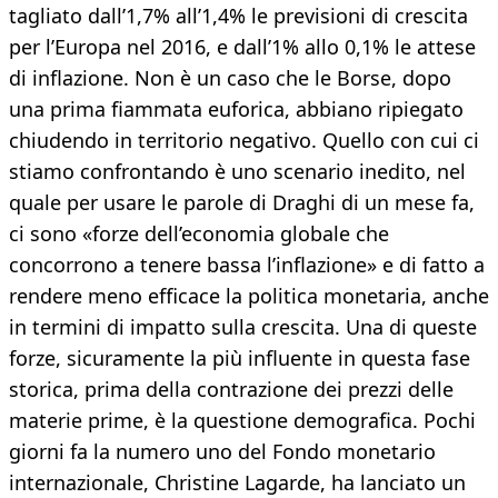
tagliato dall’1,7% all’1,4% le previsioni di crescita
per l’Europa nel 2016, e dall’1% allo 0,1% le attese
di inflazione. Non è un caso che le Borse, dopo
una prima fiammata euforica, abbiano ripiegato
chiudendo in territorio negativo. Quello con cui ci
stiamo confrontando è uno scenario inedito, nel
quale per usare le parole di Draghi di un mese fa,
ci sono «forze dell’economia globale che
concorrono a tenere bassa l’inflazione» e di fatto a
rendere meno efficace la politica monetaria, anche
in termini di impatto sulla crescita. Una di queste
forze, sicuramente la più influente in questa fase
storica, prima della contrazione dei prezzi delle
materie prime, è la questione demografica. Pochi
giorni fa la numero uno del Fondo monetario
internazionale, Christine Lagarde, ha lanciato un