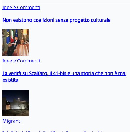
Idee e Commenti
Non esistono coalizioni senza progetto culturale
Idee e Commenti
La verità su Scalfaro, il 41-bis e una storia che non è mai
esistita
Migranti