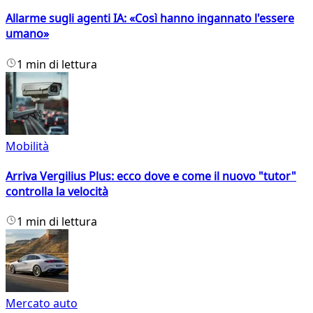
Allarme sugli agenti IA: «Così hanno ingannato l'essere
umano»
1 min di lettura
Mobilità
Arriva Vergilius Plus: ecco dove e come il nuovo "tutor"
controlla la velocità
1 min di lettura
Mercato auto