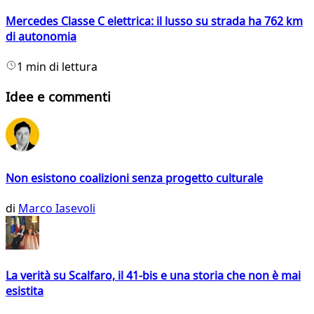
Mercedes Classe C elettrica: il lusso su strada ha 762 km
di autonomia
1 min di lettura
Idee e commenti
Non esistono coalizioni senza progetto culturale
di
Marco Iasevoli
La verità su Scalfaro, il 41-bis e una storia che non è mai
esistita