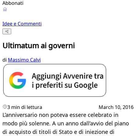
Abbonati
Idee e Commenti
Ultimatum ai governi
di
Massimo Calvi
3 min di lettura
March 10, 2016
L’anniversario non poteva essere celebrato in
modo più solenne. A un anno dall’avvio del piano
di acquisto di titoli di Stato e di iniezione di