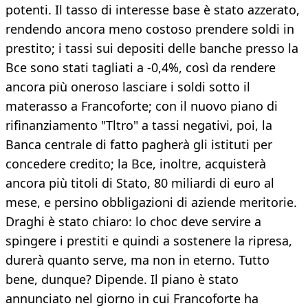
potenti. Il tasso di interesse base è stato azzerato,
rendendo ancora meno costoso prendere soldi in
prestito; i tassi sui depositi delle banche presso la
Bce sono stati tagliati a -0,4%, così da rendere
ancora più oneroso lasciare i soldi sotto il
materasso a Francoforte; con il nuovo piano di
rifinanziamento "Tltro" a tassi negativi, poi, la
Banca centrale di fatto pagherà gli istituti per
concedere credito; la Bce, inoltre, acquisterà
ancora più titoli di Stato, 80 miliardi di euro al
mese, e persino obbligazioni di aziende meritorie.
Draghi è stato chiaro: lo choc deve servire a
spingere i prestiti e quindi a sostenere la ripresa,
durerà quanto serve, ma non in eterno. Tutto
bene, dunque? Dipende. Il piano è stato
annunciato nel giorno in cui Francoforte ha