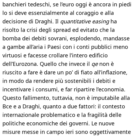
banchieri tedeschi, se l’euro oggi è ancora in piedi
lo si deve essenzialmente al coraggio e alla
decisione di Draghi. Il
quantitative easing
ha
risolto la crisi degli spread ed evitato che la
bomba dei debiti sovrani, esplodendo, mandasse
a gambe all’aria i Paesi con i conti pubblici meno
virtuosi e facesse crollare l’intero edificio
dell’Eurozona. Quello che invece il
qe
non è
riuscito a fare è dare un po’ di fiato all’inflazione,
in modo da rendere più sostenibili i debiti e
incentivare i consumi, e far ripartire l’economia.
Questo fallimento, tuttavia, non è imputabile alla
Bce e a Draghi, quanto a due fattori: il contesto
internazionale problematico e la fragilità delle
politiche economiche dei governi. Le nuove
misure messe in campo ieri sono oggettivamente