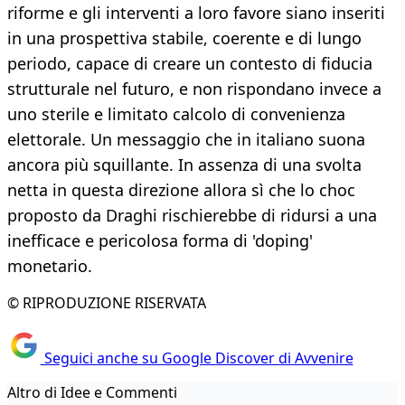
riforme e gli interventi a loro favore siano inseriti
in una prospettiva stabile, coerente e di lungo
periodo, capace di creare un contesto di fiducia
strutturale nel futuro, e non rispondano invece a
uno sterile e limitato calcolo di convenienza
elettorale. Un messaggio che in italiano suona
ancora più squillante. In assenza di una svolta
netta in questa direzione allora sì che lo choc
proposto da Draghi rischierebbe di ridursi a una
inefficace e pericolosa forma di 'doping'
monetario.
© RIPRODUZIONE RISERVATA
Seguici anche su Google Discover di Avvenire
Altro di Idee e Commenti