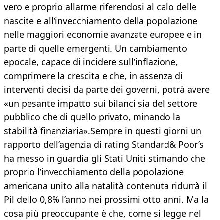
vero e proprio allarme riferendosi al calo delle
nascite e all’invecchiamento della popolazione
nelle maggiori economie avanzate europee e in
parte di quelle emergenti. Un cambiamento
epocale, capace di incidere sull’inflazione,
comprimere la crescita e che, in assenza di
interventi decisi da parte dei governi, potrà avere
«un pesante impatto sui bilanci sia del settore
pubblico che di quello privato, minando la
stabilità finanziaria».Sempre in questi giorni un
rapporto dell’agenzia di rating Standard& Poor’s
ha messo in guardia gli Stati Uniti stimando che
proprio l’invecchiamento della popolazione
americana unito alla natalità contenuta ridurrà il
Pil dello 0,8% l’anno nei prossimi otto anni. Ma la
cosa più preoccupante è che, come si legge nel