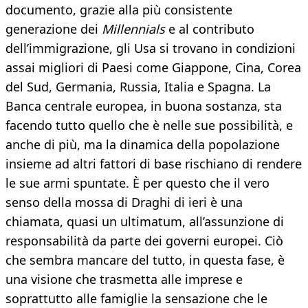
documento, grazie alla più consistente
generazione dei
Millennials
e al contributo
dell’immigrazione, gli Usa si trovano in condizioni
assai migliori di Paesi come Giappone, Cina, Corea
del Sud, Germania, Russia, Italia e Spagna. La
Banca centrale europea, in buona sostanza, sta
facendo tutto quello che è nelle sue possibilità, e
anche di più, ma la dinamica della popolazione
insieme ad altri fattori di base rischiano di rendere
le sue armi spuntate. È per questo che il vero
senso della mossa di Draghi di ieri è una
chiamata, quasi un ultimatum, all’assunzione di
responsabilità da parte dei governi europei. Ciò
che sembra mancare del tutto, in questa fase, è
una visione che trasmetta alle imprese e
soprattutto alle famiglie la sensazione che le