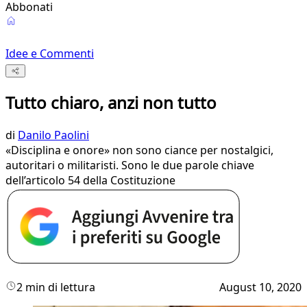
Abbonati
Idee e Commenti
Tutto chiaro, anzi non tutto
di
Danilo Paolini
«Disciplina e onore» non sono ciance per nostalgici,
autoritari o militaristi. Sono le due parole chiave
dell’articolo 54 della Costituzione
2 min di lettura
August 10, 2020