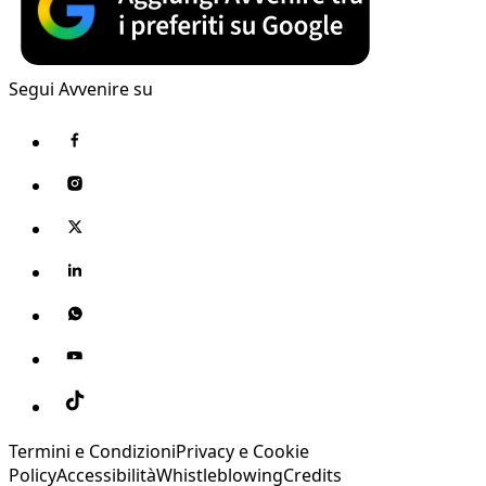
Segui Avvenire su
Termini e Condizioni
Privacy e Cookie
Policy
Accessibilità
Whistleblowing
Credits