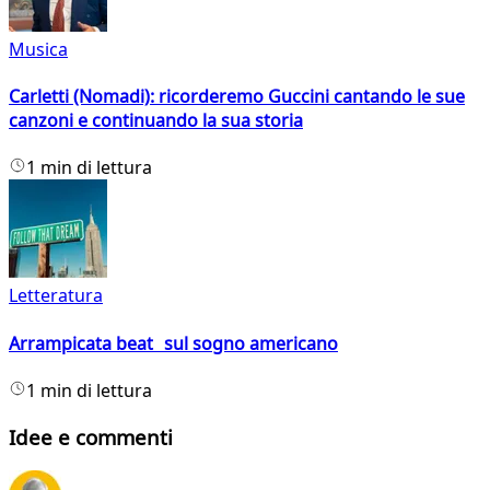
Musica
Carletti (Nomadi): ricorderemo Guccini cantando le sue
canzoni e continuando la sua storia
1 min di lettura
Letteratura
Arrampicata beat sul sogno americano
1 min di lettura
Idee e commenti