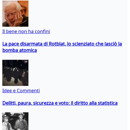
Il bene non ha confini
La pace disarmata di Rotblat, lo scienziato che lasciò la
bomba atomica
Idee e Commenti
Delitti, paura, sicurezza e voto: il diritto alla statistica