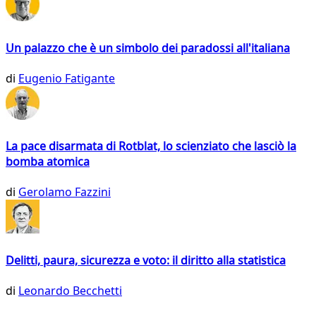
Un palazzo che è un simbolo dei paradossi all'italiana
di
Eugenio Fatigante
La pace disarmata di Rotblat, lo scienziato che lasciò la
bomba atomica
di
Gerolamo Fazzini
Delitti, paura, sicurezza e voto: il diritto alla statistica
di
Leonardo Becchetti