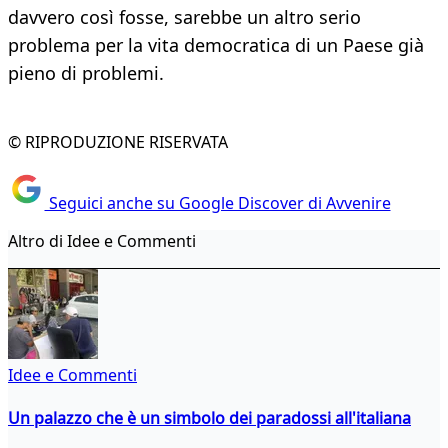
davvero così fosse, sarebbe un altro serio
problema per la vita democratica di un Paese già
pieno di problemi.
© RIPRODUZIONE RISERVATA
Seguici anche su Google Discover di Avvenire
Altro di Idee e Commenti
Idee e Commenti
Un palazzo che è un simbolo dei paradossi all'italiana