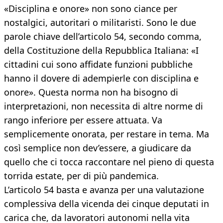
«Disciplina e onore» non sono ciance per
nostalgici, autoritari o militaristi. Sono le due
parole chiave dell’articolo 54, secondo comma,
della Costituzione della Repubblica Italiana: «I
cittadini cui sono affidate funzioni pubbliche
hanno il dovere di adempierle con disciplina e
onore». Questa norma non ha bisogno di
interpretazioni, non necessita di altre norme di
rango inferiore per essere attuata. Va
semplicemente onorata, per restare in tema. Ma
così semplice non dev’essere, a giudicare da
quello che ci tocca raccontare nel pieno di questa
torrida estate, per di più pandemica.
L’articolo 54 basta e avanza per una valutazione
complessiva della vicenda dei cinque deputati in
carica che, da lavoratori autonomi nella vita