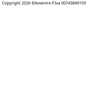
Copyright 2026 ©Avvenire P.Iva 00743840159