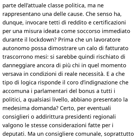
parte dell’attuale classe politica, ma ne
rappresentano una delle cause. Che senso ha,
dunque, invocare tetti di reddito e certificazioni
per una misura ideata come soccorso immediato
durante il lockdown? Prima che un lavoratore
autonomo possa dimostrare un calo di fatturato
trascorrono mesi: si sarebbe quindi rischiato di
danneggiare ancora di più chi in quel momento
versava in condizioni di reale necessità. E a che
tipo di logica risponde il coro d’indignazione che
accomuna i parlamentari del bonus a tutti i
politici, a qualsiasi livello, abbiano presentato la
medesima domanda? Certo, per eventuali
consiglieri o addirittura presidenti regionali
valgono le stesse considerazioni fatte per i
deputati. Ma un consigliere comunale, soprattutto