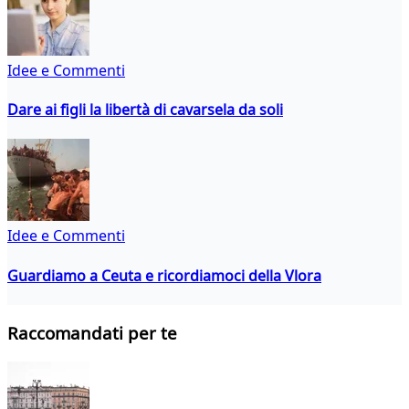
Idee e Commenti
Dare ai figli la libertà di cavarsela da soli
Idee e Commenti
Guardiamo a Ceuta e ricordiamoci della Vlora
Raccomandati per te