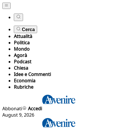
Cerca
Attualità
Politica
Mondo
Agorà
Podcast
Chiesa
Idee e Commenti
Economia
Rubriche
Abbonati
Accedi
August 9, 2026