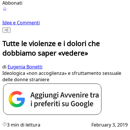
Abbonati
Idee e Commenti
Tutte le violenze e i dolori che
dobbiamo saper «vedere»
di
Eugenia Bonetti
Ideologica «non accoglienza» e sfruttamento sessuale
delle donne straniere
3 min di lettura
February 3, 2019