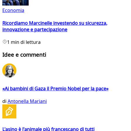
Economia
Ricordiamo Marcinelle investendo su sicurezza,
innovazione e partecipazione
1 min di lettura
Idee e commenti
«Ai bambini di Gaza il Premio Nobel per la pace»
di
Antonella Mariani
L'asino è l'animale più francescano di tutti