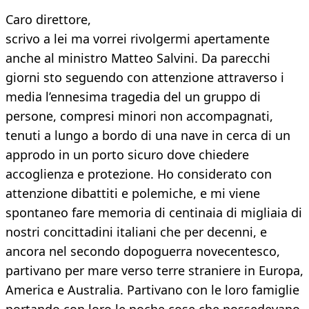
Caro direttore,
scrivo a lei ma vorrei rivolgermi apertamente
anche al ministro Matteo Salvini. Da parecchi
giorni sto seguendo con attenzione attraverso i
media l’ennesima tragedia del un gruppo di
persone, compresi minori non accompagnati,
tenuti a lungo a bordo di una nave in cerca di un
approdo in un porto sicuro dove chiedere
accoglienza e protezione. Ho considerato con
attenzione dibattiti e polemiche, e mi viene
spontaneo fare memoria di centinaia di migliaia di
nostri concittadini italiani che per decenni, e
ancora nel secondo dopoguerra novecentesco,
partivano per mare verso terre straniere in Europa,
America e Australia. Partivano con le loro famiglie