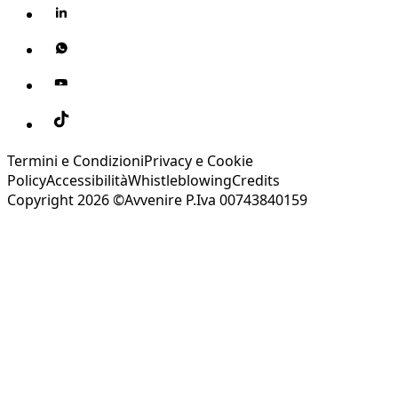
Termini e Condizioni
Privacy e Cookie
Policy
Accessibilità
Whistleblowing
Credits
Copyright 2026 ©Avvenire P.Iva 00743840159