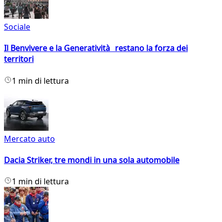
Sociale
Il Benvivere e la Generatività restano la forza dei
territori
1 min di lettura
Mercato auto
Dacia Striker, tre mondi in una sola automobile
1 min di lettura