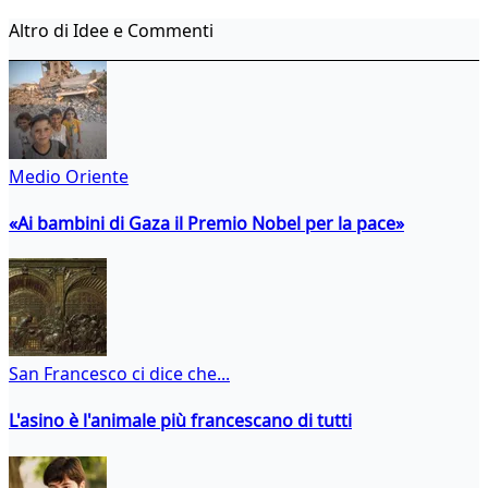
Altro di Idee e Commenti
Medio Oriente
«Ai bambini di Gaza il Premio Nobel per la pace»
San Francesco ci dice che...
L'asino è l'animale più francescano di tutti