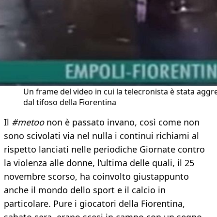
Un frame del video in cui la telecronista è stata aggr
dal tifoso della Fiorentina
Il
#metoo
non è passato invano, così come non
sono scivolati via nel nulla i continui richiami al
rispetto lanciati nelle periodiche Giornate contro
la violenza alle donne, l’ultima delle quali, il 25
novembre scorso, ha coinvolto giustappunto
anche il mondo dello sport e il calcio in
particolare. Pure i giocatori della Fiorentina,