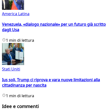
America Latina
Venezuela, «dialogo nazionale» per un futuro già scritto
dagli Usa
1 min di lettura
Stati Uniti
Ius soli, Trump ci riprova e vara nuove limitazioni alla
cittadinanza per nascita
1 min di lettura
Idee e commenti