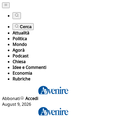
Cerca
Attualità
Politica
Mondo
Agorà
Podcast
Chiesa
Idee e Commenti
Economia
Rubriche
Abbonati
Accedi
August 9, 2026