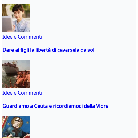
Idee e Commenti
Dare ai figli la libertà di cavarsela da soli
Idee e Commenti
Guardiamo a Ceuta e ricordiamoci della Vlora