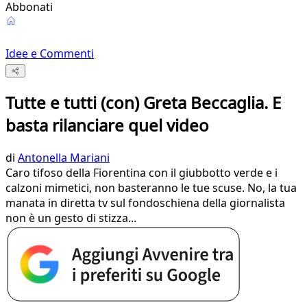
Abbonati
Idee e Commenti
Tutte e tutti (con) Greta Beccaglia. E
basta rilanciare quel video
di
Antonella Mariani
Caro tifoso della Fiorentina con il giubbotto verde e i
calzoni mimetici, non basteranno le tue scuse. No, la tua
manata in diretta tv sul fondoschiena della giornalista
non è un gesto di stizza...