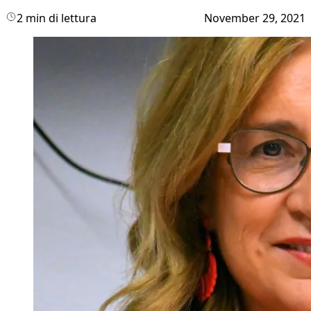
2 min di lettura
November 29, 2021