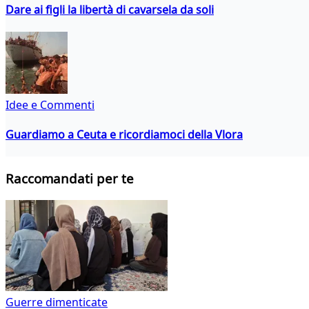
Dare ai figli la libertà di cavarsela da soli
Idee e Commenti
Guardiamo a Ceuta e ricordiamoci della Vlora
Raccomandati per te
Guerre dimenticate