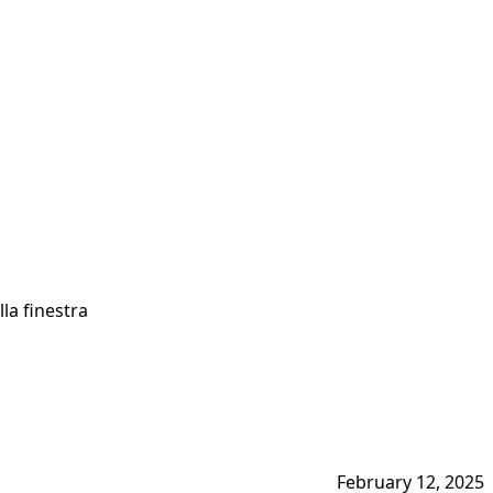
la finestra
February 12, 2025