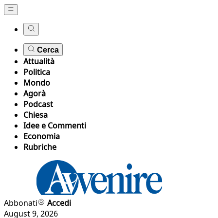
Cerca
Attualità
Politica
Mondo
Agorà
Podcast
Chiesa
Idee e Commenti
Economia
Rubriche
Abbonati
Accedi
August 9, 2026