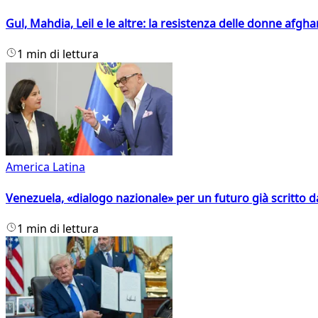
Gul, Mahdia, Leil e le altre: la resistenza delle donne afgha
1 min di lettura
America Latina
Venezuela, «dialogo nazionale» per un futuro già scritto d
1 min di lettura