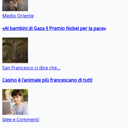
Medio Oriente
«Ai bambini di Gaza il Premio Nobel per la pace»
San Francesco ci dice che...
L'asino è l'animale più francescano di tutti
Idee e Commenti