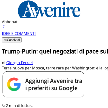
Abbonati
IDEE E COMMENTI
Condividi
Trump-Putin: quei negoziati di pace su
di
Giorgio Ferrari
Terre nuove per Mosca, terre rare per Washington: è la logi
2 min di lettura