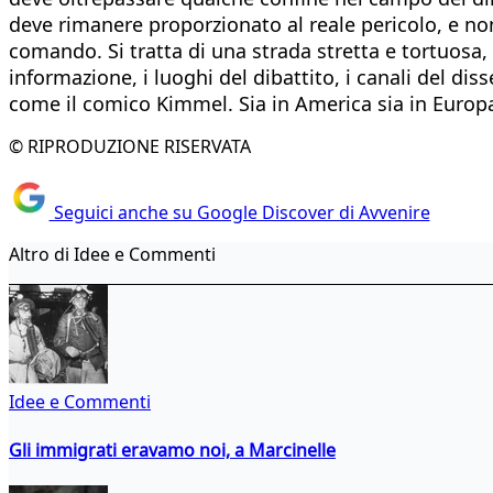
deve rimanere proporzionato al reale pericolo, e no
comando. Si tratta di una strada stretta e tortuosa, 
informazione, i luoghi del dibattito, i canali del diss
come il comico Kimmel. Sia in America sia in Europ
© RIPRODUZIONE RISERVATA
Seguici anche su Google Discover di Avvenire
Altro di Idee e Commenti
Idee e Commenti
Gli immigrati eravamo noi, a Marcinelle