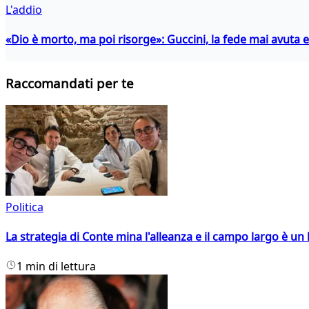
L'addio
«Dio è morto, ma poi risorge»: Guccini, la fede mai avuta 
Raccomandati per te
Politica
La strategia di Conte mina l'alleanza e il campo largo è un 
1 min di lettura