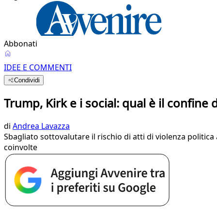
Abbonati
IDEE E COMMENTI
Condividi
Trump, Kirk e i social: qual è il confine 
di
Andrea Lavazza
Sbagliato sottovalutare il rischio di atti di violenza politi
coinvolte