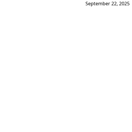
September 22, 2025