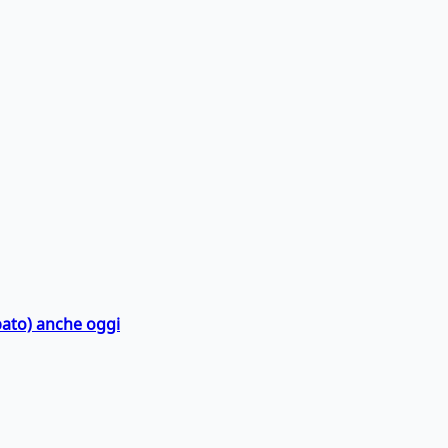
bato) anche oggi