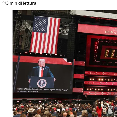
3 min di lettura