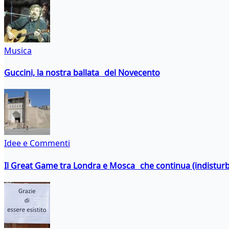
Musica
Guccini, la nostra ballata del Novecento
Idee e Commenti
Il Great Game tra Londra e Mosca che continua (indistur