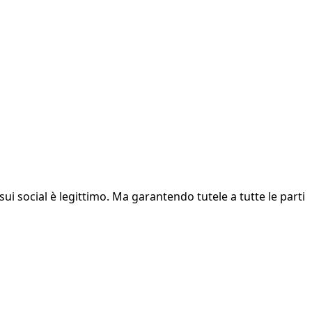
 sui social è legittimo. Ma garantendo tutele a tutte le parti