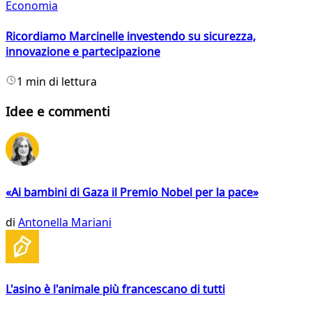
Economia
Ricordiamo Marcinelle investendo su sicurezza,
innovazione e partecipazione
1 min di lettura
Idee e commenti
«Ai bambini di Gaza il Premio Nobel per la pace»
di
Antonella Mariani
L'asino è l'animale più francescano di tutti