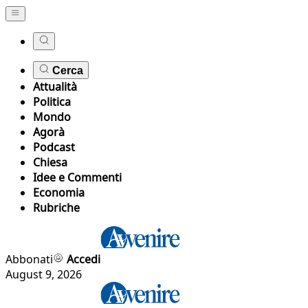
Cerca
Attualità
Politica
Mondo
Agorà
Podcast
Chiesa
Idee e Commenti
Economia
Rubriche
Abbonati
Accedi
August 9, 2026