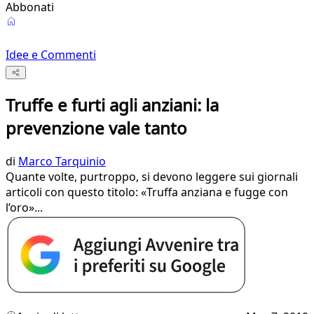
Abbonati
Idee e Commenti
Truffe e furti agli anziani: la
prevenzione vale tanto
di
Marco Tarquinio
Quante volte, purtroppo, si devono leggere sui giornali
articoli con questo titolo: «Truffa anziana e fugge con
l’oro»...