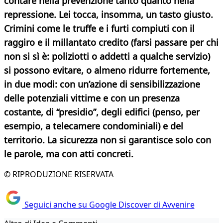
contare nella prevenzione tanto quanto nella
repressione. Lei tocca, insomma, un tasto giusto.
Crimini come le truffe e i furti compiuti con il
raggiro e il millantato credito (farsi passare per chi
non si sì è: poliziotti o addetti a qualche servizio)
si possono evitare, o almeno ridurre fortemente,
in due modi: con un’azione di sensibilizzazione
delle potenziali vittime e con un presenza
costante, di “presidio”, degli edifici (penso, per
esempio, a telecamere condominiali) e del
territorio. La sicurezza non si garantisce solo con
le parole, ma con atti concreti.
© RIPRODUZIONE RISERVATA
Seguici anche su Google Discover di Avvenire