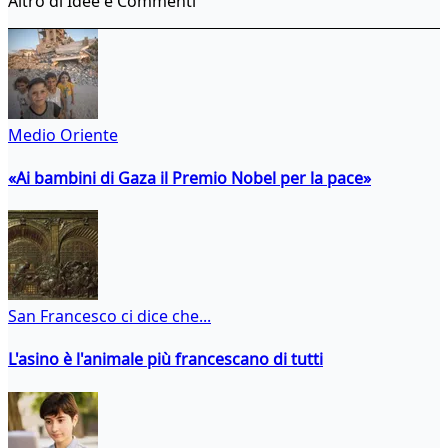
Altro di Idee e Commenti
Medio Oriente
«Ai bambini di Gaza il Premio Nobel per la pace»
San Francesco ci dice che...
L'asino è l'animale più francescano di tutti