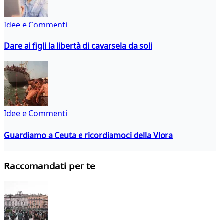
Idee e Commenti
Dare ai figli la libertà di cavarsela da soli
Idee e Commenti
Guardiamo a Ceuta e ricordiamoci della Vlora
Raccomandati per te