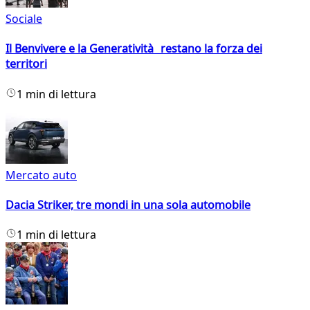
Sociale
Il Benvivere e la Generatività restano la forza dei
territori
1 min di lettura
Mercato auto
Dacia Striker, tre mondi in una sola automobile
1 min di lettura