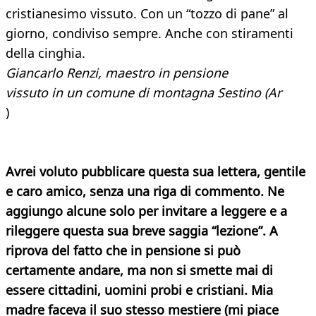
cristianesimo vissuto. Con un “tozzo di pane” al
giorno, condiviso sempre. Anche con stiramenti
della cinghia.
Giancarlo Renzi, maestro in pensione
vissuto in un comune di montagna Sestino (Ar
)
Avrei voluto pubblicare questa sua lettera, gentile
e caro amico, senza una riga di commento. Ne
aggiungo alcune solo per invitare a leggere e a
rileggere questa sua breve saggia “lezione”. A
riprova del fatto che in pensione si può
certamente andare, ma non si smette mai di
essere cittadini, uomini probi e cristiani. Mia
madre faceva il suo stesso mestiere (mi piace