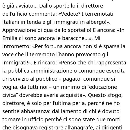
è già avviato... Dallo sportello il direttore
dell’ufficio commenta: «Vedete? I terremotati
italiani in tenda e gli immigrati in albergo!».
Approvazione di qua dallo sportello! E ancora: «In
Emilia ci sono ancora le baracche...». Mi
intrometto: «Per fortuna ancora non si è sparsa la
voce che il terremoto l’hanno provocato gli
immigrati!». E rincaro: «Penso che chi rappresenta
la pubblica amministrazione o comunque esercita
un servizio al pubblico – pagato, comunque si
voglia, da tutti noi – un minimo di “educazione
civica” dovrebbe averla acquisita». Questo sfogo,
direttore, è solo per l’ultima perla, perché ne ho
sentite abbastanza: dal lamento di chi è dovuto
tornare in ufficio perché ci sono state due morti
che bisognava registrare all’anagrafe, ai dirigenti