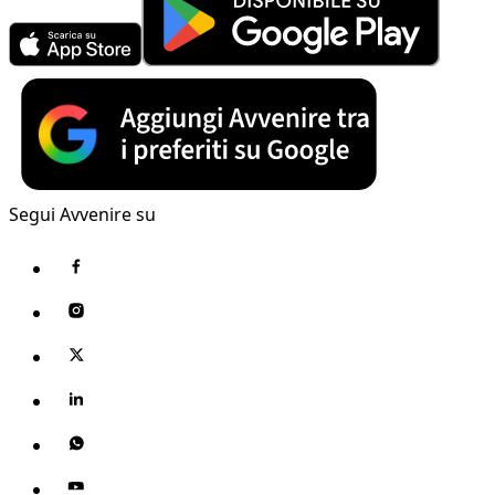
Segui Avvenire su