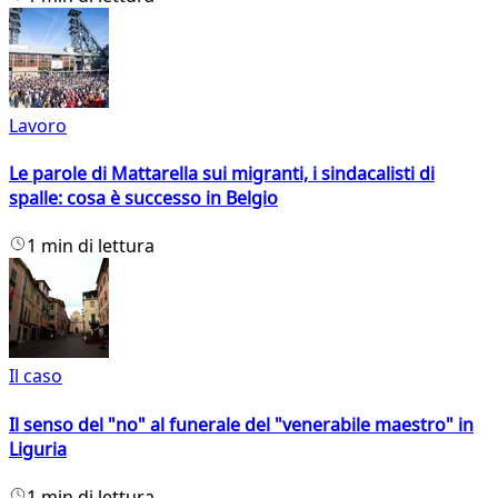
Lavoro
Le parole di Mattarella sui migranti, i sindacalisti di
spalle: cosa è successo in Belgio
1 min di lettura
Il caso
Il senso del "no" al funerale del "venerabile maestro" in
Liguria
1 min di lettura