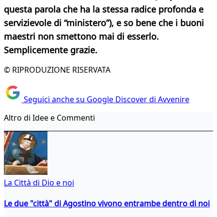
questa parola che ha la stessa radice profonda e
servizievole di “ministero”), e so bene che i buoni
maestri non smettono mai di esserlo.
Semplicemente grazie.
© RIPRODUZIONE RISERVATA
Seguici anche su Google Discover di Avvenire
Altro di Idee e Commenti
La Città di Dio e noi
Le due "città" di Agostino vivono entrambe dentro di noi