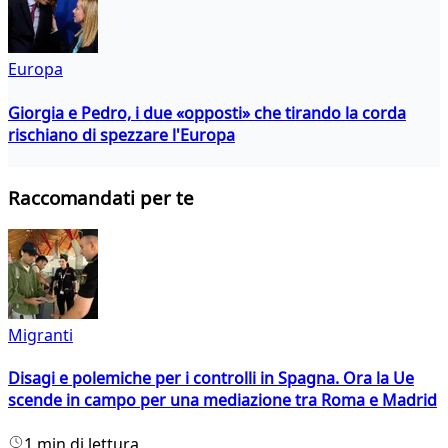
Europa
Giorgia e Pedro, i due «opposti» che tirando la corda
rischiano di spezzare l'Europa
Raccomandati per te
Migranti
Disagi e polemiche per i controlli in Spagna. Ora la Ue
scende in campo per una mediazione tra Roma e Madrid
1 min di lettura