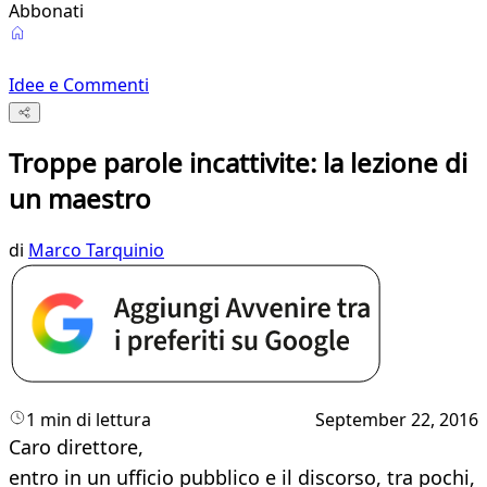
Abbonati
Idee e Commenti
Troppe parole incattivite: la lezione di
un maestro
di
Marco Tarquinio
1 min di lettura
September 22, 2016
Caro direttore,
entro in un ufficio pubblico e il discorso, tra pochi,