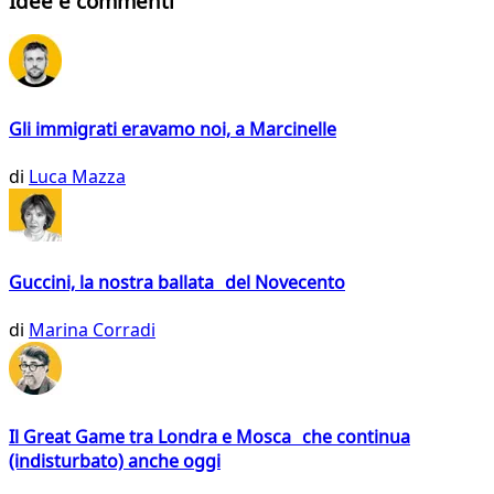
Idee e commenti
Gli immigrati eravamo noi, a Marcinelle
di
Luca Mazza
Guccini, la nostra ballata del Novecento
di
Marina Corradi
Il Great Game tra Londra e Mosca che continua
(indisturbato) anche oggi