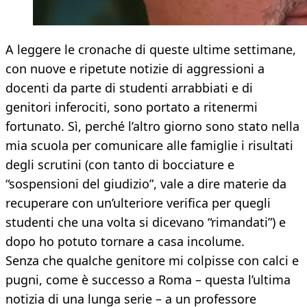
A leggere le cronache di queste ultime settimane,
con nuove e ripetute notizie di aggressioni a
docenti da parte di studenti arrabbiati e di
genitori inferociti, sono portato a ritenermi
fortunato. Sì, perché l’altro giorno sono stato nella
mia scuola per comunicare alle famiglie i risultati
degli scrutini (con tanto di bocciature e
“sospensioni del giudizio”, vale a dire materie da
recuperare con un’ulteriore verifica per quegli
studenti che una volta si dicevano “rimandati”) e
dopo ho potuto tornare a casa incolume.
Senza che qualche genitore mi colpisse con calci e
pugni, come è successo a Roma – questa l’ultima
notizia di una lunga serie – a un professore