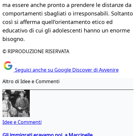
ma essere anche pronto a prendere le distanze da
comportamenti sbagliati o irresponsabili. Soltanto
così si afferma quell’orientamento etico ed
educativo di cui gli adolescenti hanno un enorme
bisogno.
© RIPRODUZIONE RISERVATA
Seguici anche su Google Discover di Avvenire
Altro di Idee e Commenti
Idee e Commenti
Gli immigrati eravamo noi, a Marcinelle