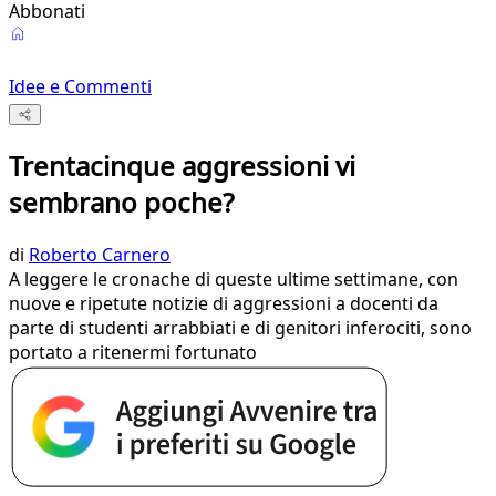
Abbonati
Idee e Commenti
Trentacinque aggressioni vi
sembrano poche?
di
Roberto Carnero
A leggere le cronache di queste ultime settimane, con
nuove e ripetute notizie di aggressioni a docenti da
parte di studenti arrabbiati e di genitori inferociti, sono
portato a ritenermi fortunato