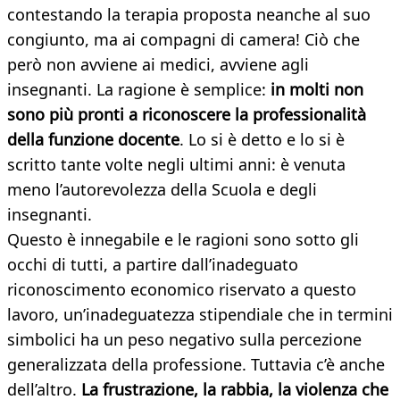
contestando la terapia proposta neanche al suo
congiunto, ma ai compagni di camera! Ciò che
però non avviene ai medici, avviene agli
insegnanti. La ragione è semplice:
in molti non
sono più pronti a riconoscere la professionalità
della funzione docente
. Lo si è detto e lo si è
scritto tante volte negli ultimi anni: è venuta
meno l’autorevolezza della Scuola e degli
insegnanti.
Questo è innegabile e le ragioni sono sotto gli
occhi di tutti, a partire dall’inadeguato
riconoscimento economico riservato a questo
lavoro, un’inadeguatezza stipendiale che in termini
simbolici ha un peso negativo sulla percezione
generalizzata della professione. Tuttavia c’è anche
dell’altro.
La frustrazione, la rabbia, la violenza che