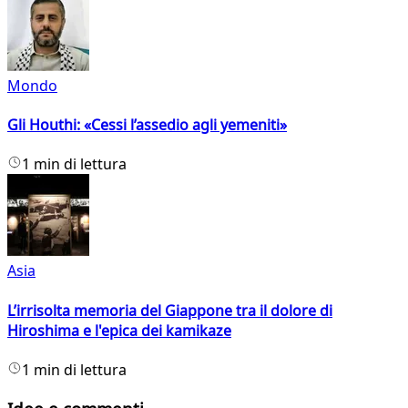
Mondo
Gli Houthi: «Cessi l’assedio agli yemeniti»
1 min di lettura
Asia
L’irrisolta memoria del Giappone tra il dolore di
Hiroshima e l'epica dei kamikaze
1 min di lettura