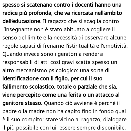
spesso si scatenano contro i docenti hanno una
radice più profonda, che va ricercata nell’ambito
dell’educazione
. Il ragazzo che si scaglia contro
l’insegnante non è stato abituato a cogliere il
senso del limite e la necessità di osservare alcune
regole capaci di frenarne l’istintualità e l’emotività.
Quando invece sono i genitori a rendersi
responsabili di atti così gravi scatta spesso un
altro meccanismo psicologico: una sorta di
identificazione con il figlio, per cui il suo
fallimento scolastico, totale o parziale che sia,
viene percepito come una ferita o un attacco al
genitore stesso.
Quando ciò avviene è perché il
padre o la madre non ha capito fino in fondo qual
è il suo compito: stare vicino al ragazzo, dialogare
il più possibile con lui, essere sempre disponibile,