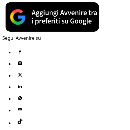
Segui Avvenire su