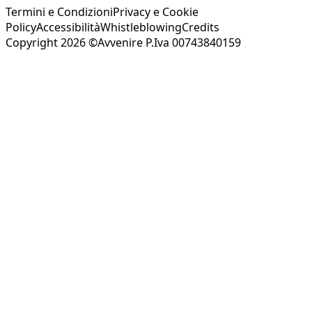
Termini e Condizioni
Privacy e Cookie
Policy
Accessibilità
Whistleblowing
Credits
Copyright 2026 ©Avvenire P.Iva 00743840159