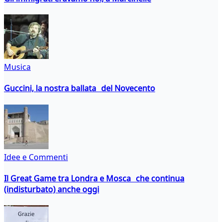
Musica
Guccini, la nostra ballata del Novecento
Idee e Commenti
Il Great Game tra Londra e Mosca che continua
(indisturbato) anche oggi