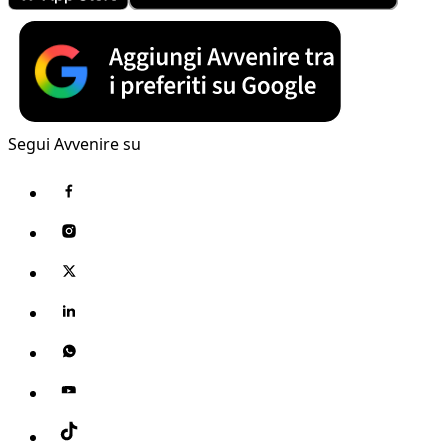
Segui Avvenire su