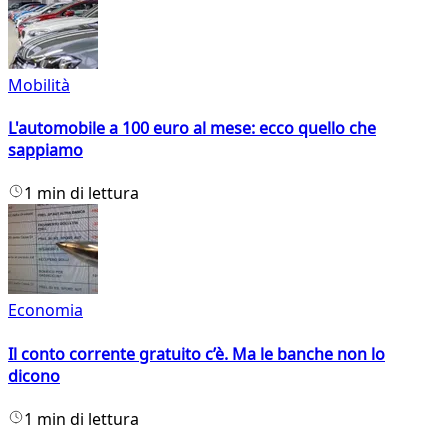
Mobilità
L'automobile a 100 euro al mese: ecco quello che
sappiamo
1 min di lettura
Economia
Il conto corrente gratuito c’è. Ma le banche non lo
dicono
1 min di lettura