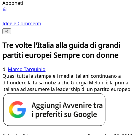
Abbonati
Idee e Commenti
Tre volte l'Italia alla guida di grandi
partiti europei Sempre con donne
di
Marco Tarquinio
Quasi tutta la stampa e i media italiani continuano a
diffondere la falsa notizia che Giorgia Meloni è la prima
italiana ad assumere la leadership di un partito europeo