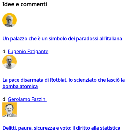
Idee e commenti
Un palazzo che è un simbolo dei paradossi all'italiana
di
Eugenio Fatigante
La pace disarmata di Rotblat, lo scienziato che lasciò la
bomba atomica
di
Gerolamo Fazzini
Delitti, paura, sicurezza e voto: il diritto alla statistica