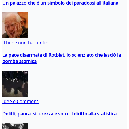
Un palazzo che è un simbolo dei paradossi all'italiana
Il bene non ha confini
La pace disarmata di Rotblat, lo scienziato che lasciò la
bomba atomica
Idee e Commenti
Delitti, paura, sicurezza e voto: il diritto alla statistica