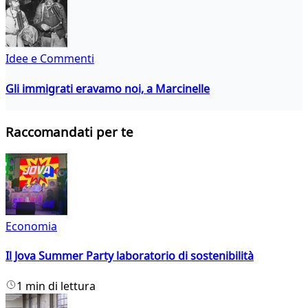
Idee e Commenti
Gli immigrati eravamo noi, a Marcinelle
Raccomandati per te
Economia
Il Jova Summer Party laboratorio di sostenibilità
1 min di lettura