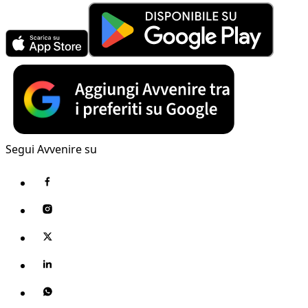
Segui Avvenire su