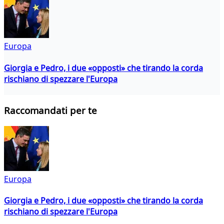
Europa
Giorgia e Pedro, i due «opposti» che tirando la corda
rischiano di spezzare l'Europa
Raccomandati per te
Europa
Giorgia e Pedro, i due «opposti» che tirando la corda
rischiano di spezzare l'Europa