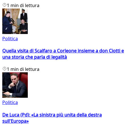
1 min di lettura
Politica
Quella visita di Scalfaro a Corleone insieme a don Ciotti e
una storia che parla di legalità
1 min di lettura
Politica
De Luca (Pd): «La sinistra più unita della destra
sull'Europa»