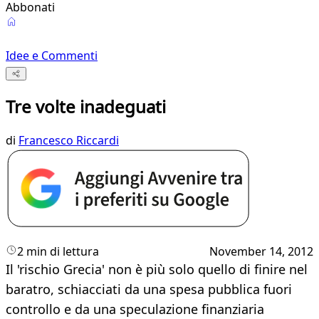
Abbonati
Idee e Commenti
Tre volte inadeguati
di
Francesco Riccardi
2 min di lettura
November 14, 2012
Il 'rischio Grecia' non è più solo quello di finire nel
baratro, schiacciati da una spe­sa pubblica fuori
controllo e da una specu­lazione finanziaria