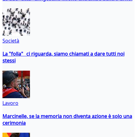
Società
La "folla" ci riguarda, siamo chiamati a dare tutti noi
stessi
Lavoro
Marcinelle, se la memoria non diventa azione è solo una
cerimonia