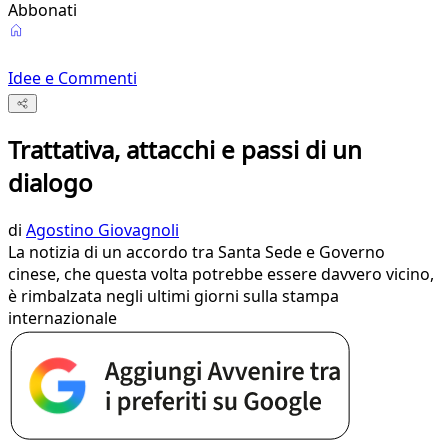
Abbonati
Idee e Commenti
Trattativa, attacchi e passi di un
dialogo
di
Agostino Giovagnoli
La notizia di un accordo tra Santa Sede e Governo
cinese, che questa volta potrebbe essere davvero vicino,
è rimbalzata negli ultimi giorni sulla stampa
internazionale