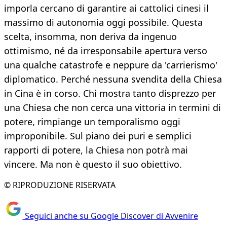
imporla cercano di garantire ai cattolici cinesi il
massimo di autonomia oggi possibile. Questa
scelta, insomma, non deriva da ingenuo
ottimismo, né da irresponsabile apertura verso
una qualche catastrofe e neppure da 'carrierismo'
diplomatico. Perché nessuna svendita della Chiesa
in Cina è in corso. Chi mostra tanto disprezzo per
una Chiesa che non cerca una vittoria in termini di
potere, rimpiange un temporalismo oggi
improponibile. Sul piano dei puri e semplici
rapporti di potere, la Chiesa non potrà mai
vincere. Ma non è questo il suo obiettivo.
© RIPRODUZIONE RISERVATA
Seguici anche su Google Discover di Avvenire