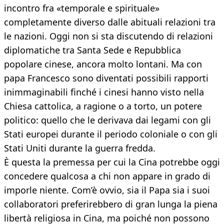
incontro fra «temporale e spirituale»
completamente diverso dalle abituali relazioni tra
le nazioni. Oggi non si sta discutendo di relazioni
diplomatiche tra Santa Sede e Repubblica
popolare cinese, ancora molto lontani. Ma con
papa Francesco sono diventati possibili rapporti
inimmaginabili finché i cinesi hanno visto nella
Chiesa cattolica, a ragione o a torto, un potere
politico: quello che le derivava dai legami con gli
Stati europei durante il periodo coloniale o con gli
Stati Uniti durante la guerra fredda.
È questa la premessa per cui la Cina potrebbe oggi
concedere qualcosa a chi non appare in grado di
imporle niente. Com’è ovvio, sia il Papa sia i suoi
collaboratori preferirebbero di gran lunga la piena
libertà religiosa in Cina, ma poiché non possono