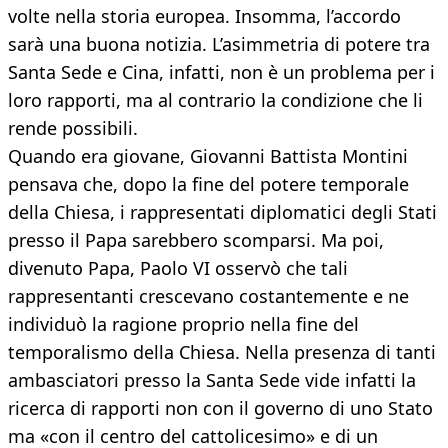
volte nella storia europea. Insomma, l’accordo
sarà una buona notizia. L’asimmetria di potere tra
Santa Sede e Cina, infatti, non è un problema per i
loro rapporti, ma al contrario la condizione che li
rende possibili.
Quando era giovane, Giovanni Battista Montini
pensava che, dopo la fine del potere temporale
della Chiesa, i rappresentati diplomatici degli Stati
presso il Papa sarebbero scomparsi. Ma poi,
divenuto Papa, Paolo VI osservò che tali
rappresentanti crescevano costantemente e ne
individuò la ragione proprio nella fine del
temporalismo della Chiesa. Nella presenza di tanti
ambasciatori presso la Santa Sede vide infatti la
ricerca di rapporti non con il governo di uno Stato
ma «con il centro del cattolicesimo» e di un