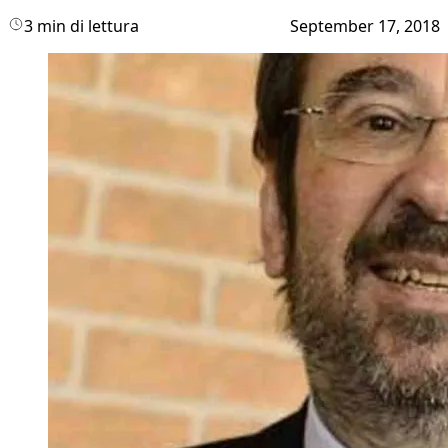
3 min di lettura
September 17, 2018