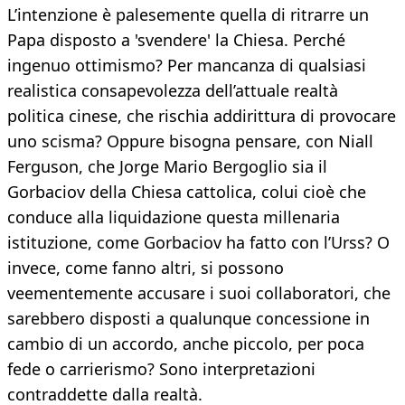
L’intenzione è palesemente quella di ritrarre un
Papa disposto a 'svendere' la Chiesa. Perché
ingenuo ottimismo? Per mancanza di qualsiasi
realistica consapevolezza dell’attuale realtà
politica cinese, che rischia addirittura di provocare
uno scisma? Oppure bisogna pensare, con Niall
Ferguson, che Jorge Mario Bergoglio sia il
Gorbaciov della Chiesa cattolica, colui cioè che
conduce alla liquidazione questa millenaria
istituzione, come Gorbaciov ha fatto con l’Urss? O
invece, come fanno altri, si possono
veementemente accusare i suoi collaboratori, che
sarebbero disposti a qualunque concessione in
cambio di un accordo, anche piccolo, per poca
fede o carrierismo? Sono interpretazioni
contraddette dalla realtà.