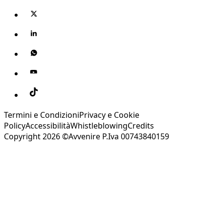
Termini e Condizioni
Privacy e Cookie
Policy
Accessibilità
Whistleblowing
Credits
Copyright 2026 ©Avvenire P.Iva 00743840159