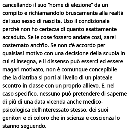
cancellando il suo “nome di elezione” da un
compito e richiamandolo bruscamente alla realtà
del suo sesso di nascita. Uso il condizionale
perché non ho certezza di quanto esattamente
accaduto. Se le cose fossero andate così, sarei
costernato anch’io. Se non c’è accordo per
qualsiasi motivo con una decisione della scuola in
cui si insegna, e il dissenso può esserci ed essere
magari motivato, non è comunque concepibile
che la diatriba si porti al livello di un plateale
scontro in classe con un proprio allievo. E, nel
caso specifico, nessuno può pretendere di saperne
di più di una data vicenda anche medico-
psicologica dell’interessato stesso, dei suoi
genitori e di coloro che in scienza e coscienza lo
stanno seguendo.