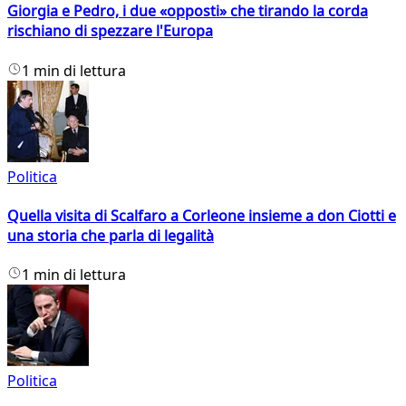
Giorgia e Pedro, i due «opposti» che tirando la corda
rischiano di spezzare l'Europa
1 min di lettura
Politica
Quella visita di Scalfaro a Corleone insieme a don Ciotti e
una storia che parla di legalità
1 min di lettura
Politica