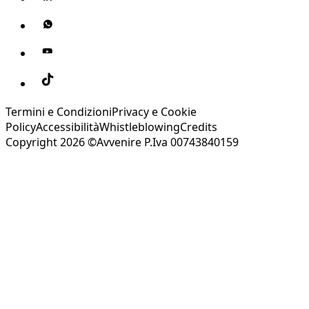
Termini e Condizioni
Privacy e Cookie
Policy
Accessibilità
Whistleblowing
Credits
Copyright 2026 ©Avvenire P.Iva 00743840159