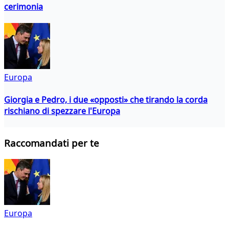
cerimonia
Europa
Giorgia e Pedro, i due «opposti» che tirando la corda
rischiano di spezzare l'Europa
Raccomandati per te
Europa