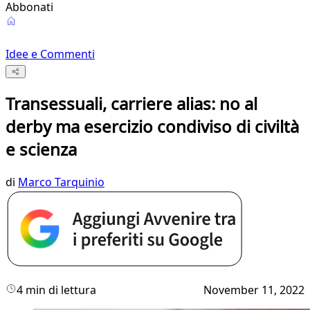
Abbonati
Idee e Commenti
Transessuali, carriere alias: no al
derby ma esercizio condiviso di civiltà
e scienza
di
Marco Tarquinio
4 min di lettura
November 11, 2022