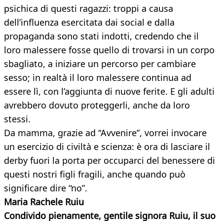
psichica di questi ragazzi: troppi a causa
dell’influenza esercitata dai social e dalla
propaganda sono stati indotti, credendo che il
loro malessere fosse quello di trovarsi in un corpo
sbagliato, a iniziare un percorso per cambiare
sesso; in realtà il loro malessere continua ad
essere lì, con l’aggiunta di nuove ferite. E gli adulti
avrebbero dovuto proteggerli, anche da loro
stessi.
Da mamma, grazie ad “Avvenire”, vorrei invocare
un esercizio di civiltà e scienza: è ora di lasciare il
derby fuori la porta per occuparci del benessere di
questi nostri figli fragili, anche quando può
significare dire “no”.
Maria Rachele Ruiu
Condivido pienamente, gentile signora Ruiu, il suo