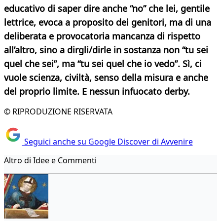
educativo di saper dire anche “no” che lei, gentile
lettrice, evoca a proposito dei genitori, ma di una
deliberata e provocatoria mancanza di rispetto
all’altro, sino a dirgli/dirle in sostanza non “tu sei
quel che sei”, ma “tu sei quel che io vedo”. Sì, ci
vuole scienza, civiltà, senso della misura e anche
del proprio limite. E nessun infuocato derby.
© RIPRODUZIONE RISERVATA
Seguici anche su Google Discover di Avvenire
Altro di Idee e Commenti