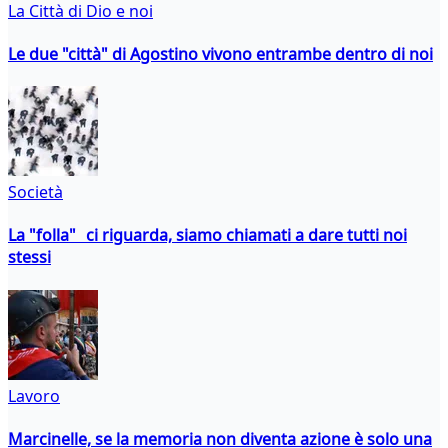
La Città di Dio e noi
Le due "città" di Agostino vivono entrambe dentro di noi
Società
La "folla" ci riguarda, siamo chiamati a dare tutti noi
stessi
Lavoro
Marcinelle, se la memoria non diventa azione è solo una