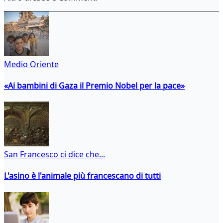
Medio Oriente
«Ai bambini di Gaza il Premio Nobel per la pace»
San Francesco ci dice che...
L'asino è l'animale più francescano di tutti