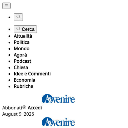
Cerca
Attualità
Politica
Mondo
Agorà
Podcast
Chiesa
Idee e Commenti
Economia
Rubriche
Abbonati
Accedi
August 9, 2026