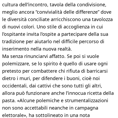
cultura dell’incontro, tavola della condivisione,
meglio ancora “convivialità delle differenze” dove
le diversità conciliate arricchiscono una tavolozza
di nuovi colori. Uno stile di accoglienza in cui
l’ospitante invita l’ospite a partecipare della sua
tradizione per aiutarlo nel difficile percorso di
inserimento nella nuova realtà.
Ma senza rinunciarvi affatto. Se poi si vuole
polemizzare, se lo spirito è quello di usare ogni
pretesto per combattere chi rifiuta di barricarsi
dietro i muri, per difendere i buoni, cioè noi
occidentali, dai cattivi che sono tutti gli altri,
allora può funzionare anche l’innocua ricetta della
pasta. «Alcune polemiche e strumentalizzazioni
non sono accettabili neanche in campagna
elettorale», ha sottolineato in una nota