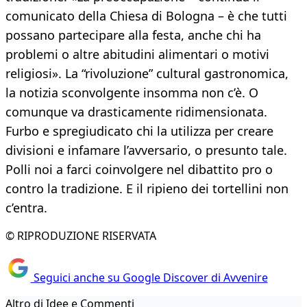
comunicato della Chiesa di Bologna – è che tutti
possano partecipare alla festa, anche chi ha
problemi o altre abitudini alimentari o motivi
religiosi». La “rivoluzione” cultural gastronomica,
la notizia sconvolgente insomma non c’è. O
comunque va drasticamente ridimensionata.
Furbo e spregiudicato chi la utilizza per creare
divisioni e infamare l’avversario, o presunto tale.
Polli noi a farci coinvolgere nel dibattito pro o
contro la tradizione. E il ripieno dei tortellini non
c’entra.
© RIPRODUZIONE RISERVATA
Seguici anche su Google Discover di Avvenire
Altro di Idee e Commenti