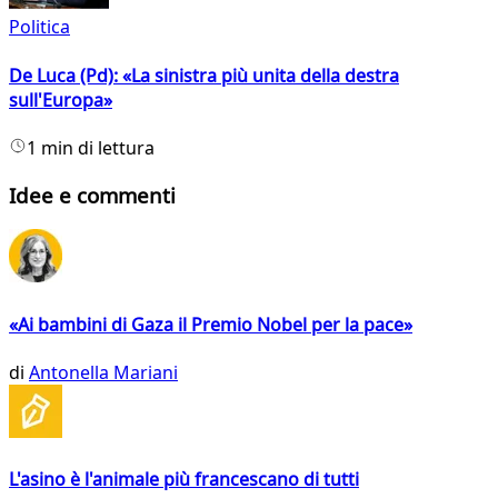
Politica
De Luca (Pd): «La sinistra più unita della destra
sull'Europa»
1 min di lettura
Idee e commenti
«Ai bambini di Gaza il Premio Nobel per la pace»
di
Antonella Mariani
L'asino è l'animale più francescano di tutti