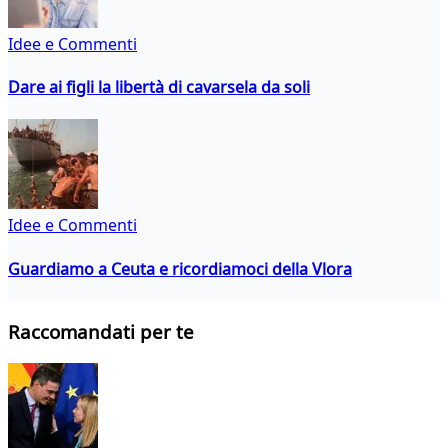
Idee e Commenti
Dare ai figli la libertà di cavarsela da soli
Idee e Commenti
Guardiamo a Ceuta e ricordiamoci della Vlora
Raccomandati per te