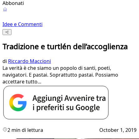
Abbonati
Idee e Commenti
Tradizione e turtlén dell’accoglienza
di
Riccardo Maccioni
La verità è che siamo un popolo di santi, poeti,
navigatori. E pastai. Soprattutto pastai. Possiamo
accettare tutto...
2 min di lettura
October 1, 2019