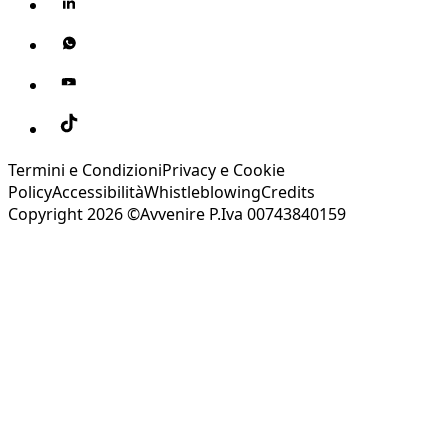
Termini e Condizioni
Privacy e Cookie
Policy
Accessibilità
Whistleblowing
Credits
Copyright 2026 ©Avvenire P.Iva 00743840159