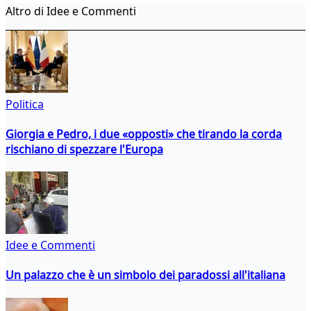
Altro di Idee e Commenti
Politica
Giorgia e Pedro, i due «opposti» che tirando la corda
rischiano di spezzare l'Europa
Idee e Commenti
Un palazzo che è un simbolo dei paradossi all'italiana