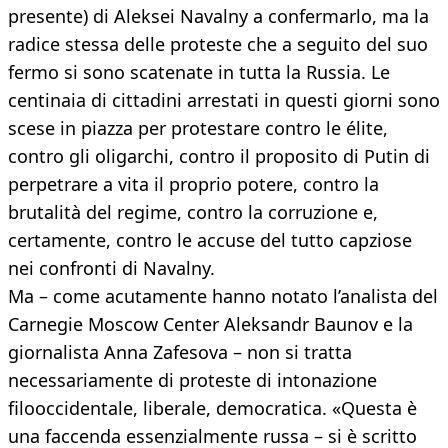
presente) di Aleksei Navalny a confermarlo, ma la
radice stessa delle proteste che a seguito del suo
fermo si sono scatenate in tutta la Russia. Le
centinaia di cittadini arrestati in questi giorni sono
scese in piazza per protestare contro le élite,
contro gli oligarchi, contro il proposito di Putin di
perpetrare a vita il proprio potere, contro la
brutalità del regime, contro la corruzione e,
certamente, contro le accuse del tutto capziose
nei confronti di Navalny.
Ma – come acutamente hanno notato l’analista del
Carnegie Moscow Center Aleksandr Baunov e la
giornalista Anna Zafesova – non si tratta
necessariamente di proteste di intonazione
filooccidentale, liberale, democratica. «Questa è
una faccenda essenzialmente russa – si è scritto