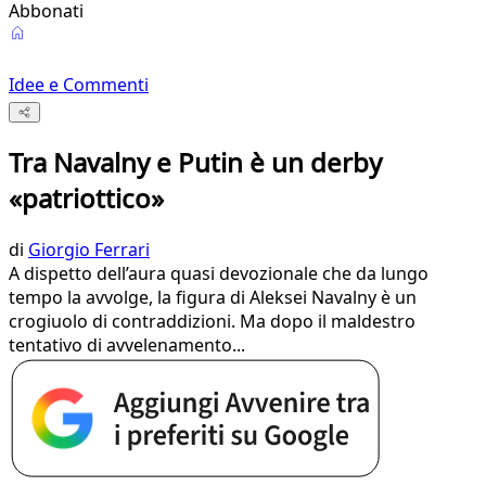
Abbonati
Idee e Commenti
Tra Navalny e Putin è un derby
«patriottico»
di
Giorgio Ferrari
A dispetto dell’aura quasi devozionale che da lungo
tempo la avvolge, la figura di Aleksei Navalny è un
crogiuolo di contraddizioni. Ma dopo il maldestro
tentativo di avvelenamento...