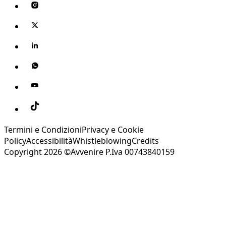
Termini e Condizioni
Privacy e Cookie
Policy
Accessibilità
Whistleblowing
Credits
Copyright 2026 ©Avvenire P.Iva 00743840159