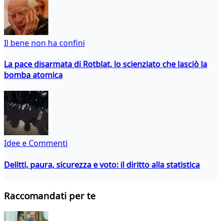
Il bene non ha confini
La pace disarmata di Rotblat, lo scienziato che lasciò la
bomba atomica
Idee e Commenti
Delitti, paura, sicurezza e voto: il diritto alla statistica
Raccomandati per te