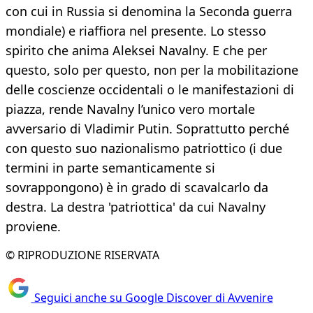
con cui in Russia si denomina la Seconda guerra
mondiale) e riaffiora nel presente. Lo stesso
spirito che anima Aleksei Navalny. E che per
questo, solo per questo, non per la mobilitazione
delle coscienze occidentali o le manifestazioni di
piazza, rende Navalny l’unico vero mortale
avversario di Vladimir Putin. Soprattutto perché
con questo suo nazionalismo patriottico (i due
termini in parte semanticamente si
sovrappongono) è in grado di scavalcarlo da
destra. La destra 'patriottica' da cui Navalny
proviene.
© RIPRODUZIONE RISERVATA
Seguici anche su Google Discover di Avvenire