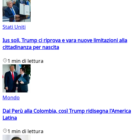
Stati Uniti
Ius soli, Trump ci riprova e vara nuove limitazioni alla
cittadinanza per nascita
1 min di lettura
Mondo
Dal Perù alla Colombia, così Trump ridisegna l'America
Latina
1 min di lettura