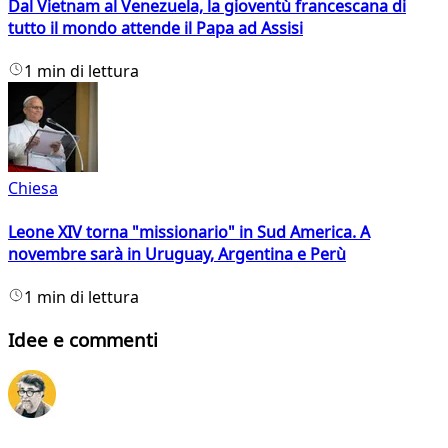
Dal Vietnam al Venezuela, la gioventù francescana di
tutto il mondo attende il Papa ad Assisi
1 min di lettura
Chiesa
Leone XIV torna "missionario" in Sud America. A
novembre sarà in Uruguay, Argentina e Perù
1 min di lettura
Idee e commenti