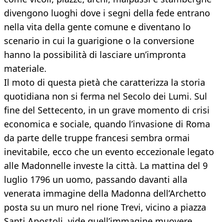
divengono luoghi dove i segni della fede entrano
nella vita della gente comune e diventano lo
scenario in cui la guarigione o la conversione
hanno la possibilità di lasciare un’impronta
materiale.
Il moto di questa pietà che caratterizza la storia
quotidiana non si ferma nel Secolo dei Lumi. Sul
fine del Settecento, in un grave momento di crisi
economica e sociale, quando l’invasione di Roma
da parte delle truppe francesi sembra ormai
inevitabile, ecco che un evento eccezionale legato
alle Madonnelle investe la città. La mattina del 9
luglio 1796 un uomo, passando davanti alla
venerata immagine della Madonna dell’Archetto
posta su un muro nel rione Trevi, vicino a piazza
Santi Apostoli, vide quell’immagine muovere