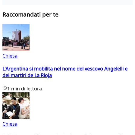
Raccomandati per te
Chiesa
L'Argentina si mobilita nel nome del vescovo Angelelli e
dei martiri de La Rioja
1 min di lettura
Chiesa