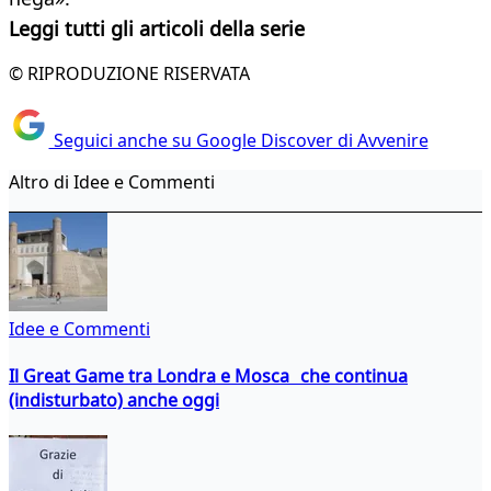
Leggi tutti gli articoli della serie
© RIPRODUZIONE RISERVATA
Seguici anche su Google Discover di Avvenire
Altro di Idee e Commenti
Idee e Commenti
Il Great Game tra Londra e Mosca che continua
(indisturbato) anche oggi