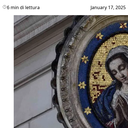
6 min di lettura
January 17, 2025