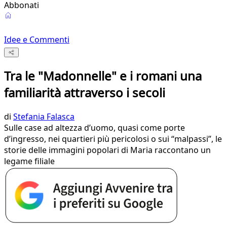
Abbonati
Idee e Commenti
Tra le "Madonnelle" e i romani una
familiarità attraverso i secoli
di
Stefania Falasca
Sulle case ad altezza d’uomo, quasi come porte
d’ingresso, nei quartieri più pericolosi o sui “malpassi”, le
storie delle immagini popolari di Maria raccontano un
legame filiale