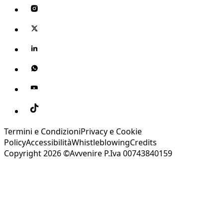
Termini e Condizioni
Privacy e Cookie
Policy
Accessibilità
Whistleblowing
Credits
Copyright 2026 ©Avvenire P.Iva 00743840159