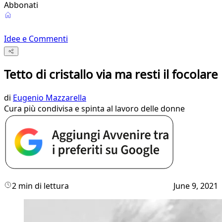
Abbonati
Idee e Commenti
Tetto di cristallo via ma resti il focolare
di
Eugenio Mazzarella
Cura più condivisa e spinta al lavoro delle donne
2 min di lettura
June 9, 2021