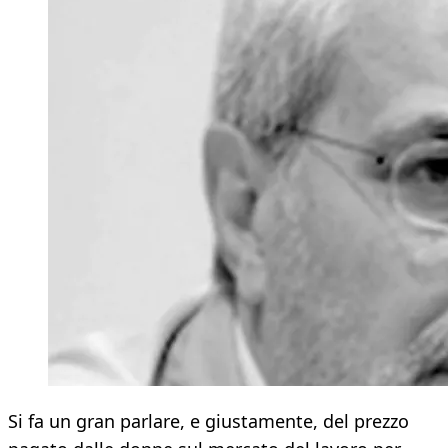
Si fa un gran parlare, e giustamente, del prezzo