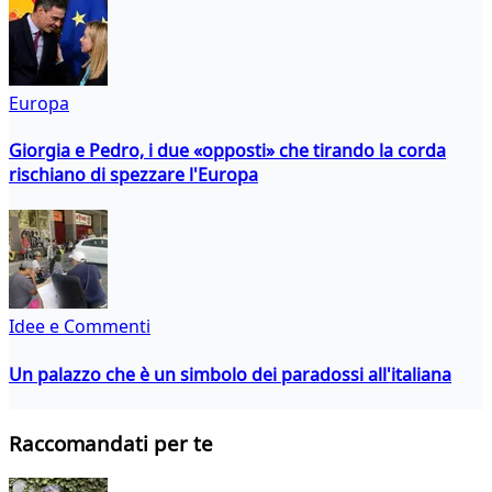
Europa
Giorgia e Pedro, i due «opposti» che tirando la corda
rischiano di spezzare l'Europa
Idee e Commenti
Un palazzo che è un simbolo dei paradossi all'italiana
Raccomandati per te