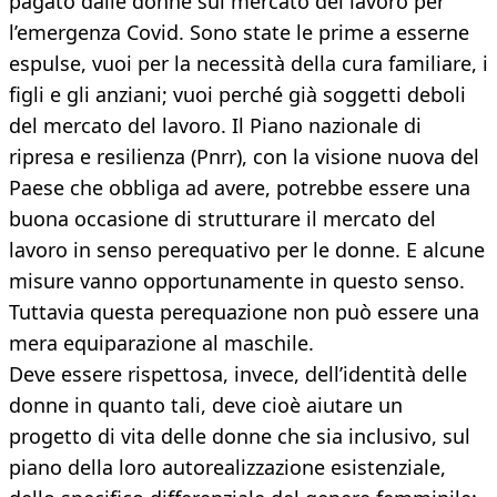
pagato dalle donne sul mercato del lavoro per
l’emergenza Covid. Sono state le prime a esserne
espulse, vuoi per la necessità della cura familiare, i
figli e gli anziani; vuoi perché già soggetti deboli
del mercato del lavoro. Il Piano nazionale di
ripresa e resilienza (Pnrr), con la visione nuova del
Paese che obbliga ad avere, potrebbe essere una
buona occasione di strutturare il mercato del
lavoro in senso perequativo per le donne. E alcune
misure vanno opportunamente in questo senso.
Tuttavia questa perequazione non può essere una
mera equiparazione al maschile.
Deve essere rispettosa, invece, dell’identità delle
donne in quanto tali, deve cioè aiutare un
progetto di vita delle donne che sia inclusivo, sul
piano della loro autorealizzazione esistenziale,