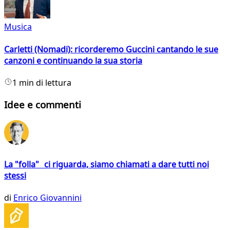
Musica
Carletti (Nomadi): ricorderemo Guccini cantando le sue
canzoni e continuando la sua storia
1 min di lettura
Idee e commenti
La "folla" ci riguarda, siamo chiamati a dare tutti noi
stessi
di
Enrico Giovannini