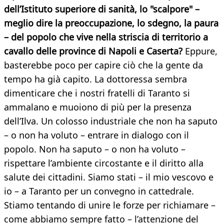
dell’Istituto superiore di sanità, lo "scalpore" –
meglio dire la preoccupazione, lo sdegno, la paura
– del popolo che vive nella striscia di territorio a
cavallo delle province di Napoli e Caserta?
Eppure,
basterebbe poco per capire ciò che la gente da
tempo ha già capito. La dottoressa sembra
dimenticare che i nostri fratelli di Taranto si
ammalano e muoiono di più per la presenza
dell’Ilva. Un colosso industriale che non ha saputo
– o non ha voluto – entrare in dialogo con il
popolo. Non ha saputo – o non ha voluto –
rispettare l’ambiente circostante e il diritto alla
salute dei cittadini. Siamo stati – il mio vescovo e
io – a Taranto per un convegno in cattedrale.
Stiamo tentando di unire le forze per richiamare –
come abbiamo sempre fatto – l’attenzione del