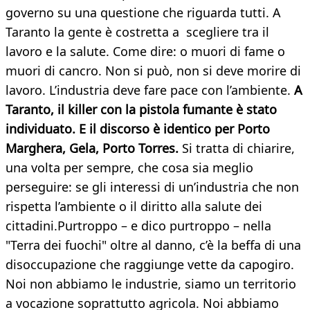
governo su una questione che riguarda tutti. A
Taranto la gente è costretta a scegliere tra il
lavoro e la salute. Come dire: o muori di fame o
muori di cancro. Non si può, non si deve morire di
lavoro. L’industria deve fare pace con l’ambiente.
A
Taranto, il killer con la pistola fumante è stato
individuato. E il discorso è identico per Porto
Marghera, Gela, Porto Torres.
Si tratta di chiarire,
una volta per sempre, che cosa sia meglio
perseguire: se gli interessi di un’industria che non
rispetta l’ambiente o il diritto alla salute dei
cittadini.Purtroppo – e dico purtroppo – nella
"Terra dei fuochi" oltre al danno, c’è la beffa di una
disoccupazione che raggiunge vette da capogiro.
Noi non abbiamo le industrie, siamo un territorio
a vocazione soprattutto agricola. Noi abbiamo