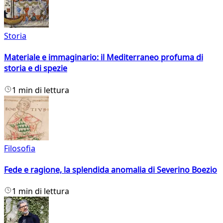
Storia
Materiale e immaginario: il Mediterraneo profuma di
storia e di spezie
1 min di lettura
Filosofia
Fede e ragione, la splendida anomalia di Severino Boezio
1 min di lettura