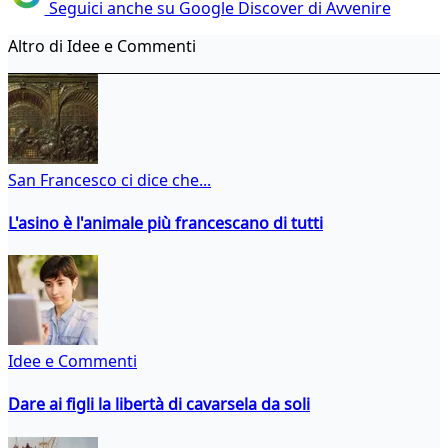
Seguici anche su Google Discover di Avvenire
Altro di Idee e Commenti
San Francesco ci dice che...
L'asino è l'animale più francescano di tutti
Idee e Commenti
Dare ai figli la libertà di cavarsela da soli