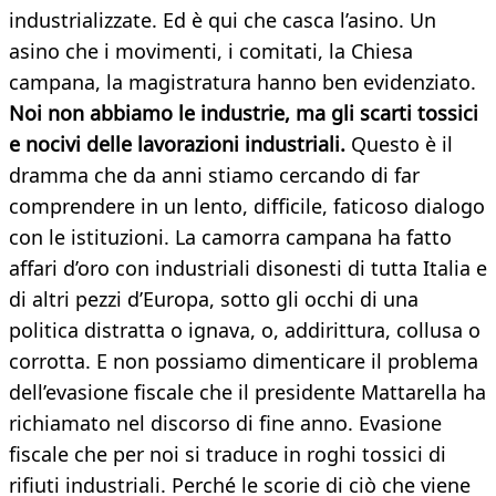
industrializzate. Ed è qui che casca l’asino. Un
asino che i movimenti, i comitati, la Chiesa
campana, la magistratura hanno ben evidenziato.
Noi non abbiamo le industrie, ma gli scarti tossici
e nocivi delle lavorazioni industriali.
Questo è il
dramma che da anni stiamo cercando di far
comprendere in un lento, difficile, faticoso dialogo
con le istituzioni. La camorra campana ha fatto
affari d’oro con industriali disonesti di tutta Italia e
di altri pezzi d’Europa, sotto gli occhi di una
politica distratta o ignava, o, addirittura, collusa o
corrotta. E non possiamo dimenticare il problema
dell’evasione fiscale che il presidente Mattarella ha
richiamato nel discorso di fine anno. Evasione
fiscale che per noi si traduce in roghi tossici di
rifiuti industriali. Perché le scorie di ciò che viene