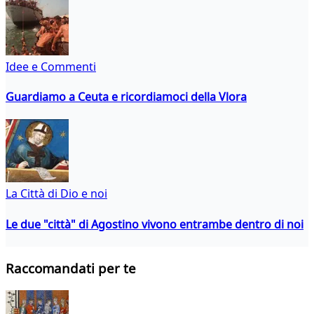
Idee e Commenti
Guardiamo a Ceuta e ricordiamoci della Vlora
La Città di Dio e noi
Le due "città" di Agostino vivono entrambe dentro di noi
Raccomandati per te