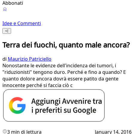
Abbonati
Idee e Commenti
Terra dei fuochi, quanto male ancora?
di
Maurizio Patriciello
​Nonostante le evidenze dell'incidenza dei tumori, i
"riduzionisti" tengono duro. Perché e fino a quando? E
quanto dolore ancora dovrà essere patito da gente
innocente perché si faccia ciò c
3 min di lettura
January 14, 2016