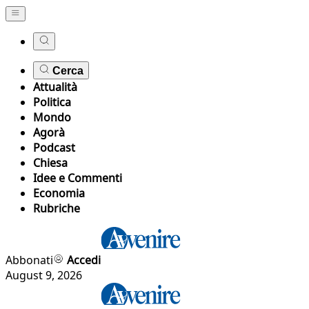
Cerca
Attualità
Politica
Mondo
Agorà
Podcast
Chiesa
Idee e Commenti
Economia
Rubriche
Abbonati
Accedi
August 9, 2026