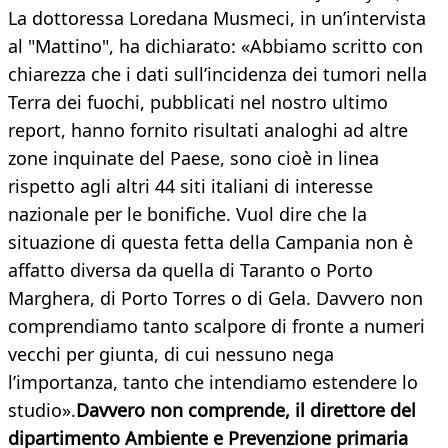
La dottoressa Loredana Musmeci, in un’intervista
al "Mattino", ha dichiarato: «Abbiamo scritto con
chiarezza che i dati sull’incidenza dei tumori nella
Terra dei fuochi, pubblicati nel nostro ultimo
report, hanno fornito risultati analoghi ad altre
zone inquinate del Paese, sono cioè in linea
rispetto agli altri 44 siti italiani di interesse
nazionale per le bonifiche. Vuol dire che la
situazione di questa fetta della Campania non è
affatto diversa da quella di Taranto o Porto
Marghera, di Porto Torres o di Gela. Davvero non
comprendiamo tanto scalpore di fronte a numeri
vecchi per giunta, di cui nessuno nega
l’importanza, tanto che intendiamo estendere lo
studio».
Davvero non comprende, il direttore del
dipartimento Ambiente e Prevenzione primaria