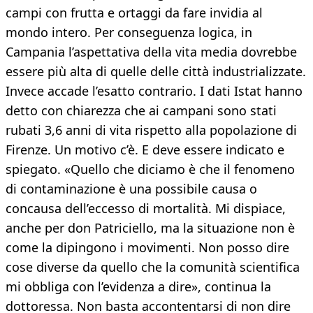
campi con frutta e ortaggi da fare invidia al
mondo intero. Per conseguenza logica, in
Campania l’aspettativa della vita media dovrebbe
essere più alta di quelle delle città industrializzate.
Invece accade l’esatto contrario. I dati Istat hanno
detto con chiarezza che ai campani sono stati
rubati 3,6 anni di vita rispetto alla popolazione di
Firenze. Un motivo c’è. E deve essere indicato e
spiegato. «Quello che diciamo è che il fenomeno
di contaminazione è una possibile causa o
concausa dell’eccesso di mortalità. Mi dispiace,
anche per don Patriciello, ma la situazione non è
come la dipingono i movimenti. Non posso dire
cose diverse da quello che la comunità scientifica
mi obbliga con l’evidenza a dire», continua la
dottoressa. Non basta accontentarsi di non dire