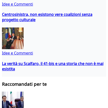
Idee e Commenti
Centrosinistra, non esistono vere coalizioni senza
progetto culturale
Idee e Commenti
La verità su Scalfaro, il 41-bis e una storia che non è mai
esistita
Raccomandati per te