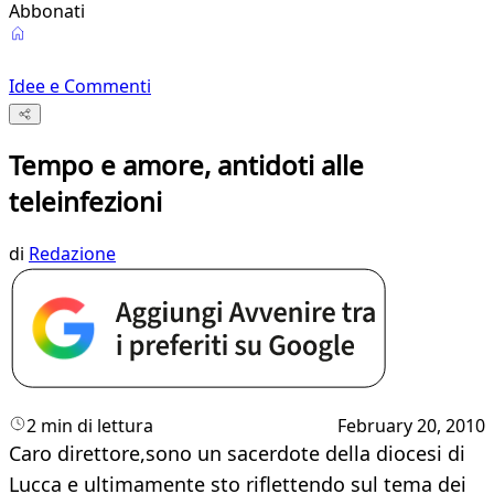
Abbonati
Idee e Commenti
Tempo e amore, antidoti alle
teleinfezioni
di
Redazione
2 min di lettura
February 20, 2010
Caro direttore,sono un sacerdote della diocesi di
Lucca e ultimamente sto riflettendo sul tema dei