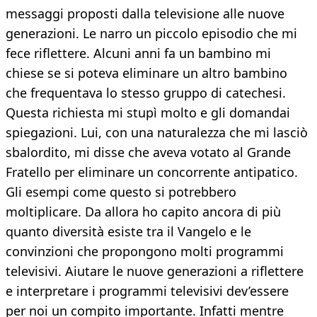
messaggi proposti dalla televisione alle nuove
generazioni. Le narro un piccolo episodio che mi
fece riflettere. Alcuni anni fa un bambino mi
chiese se si poteva eliminare un altro bambino
che frequentava lo stesso gruppo di catechesi.
Questa richiesta mi stupì molto e gli domandai
spiegazioni. Lui, con una naturalezza che mi lasciò
sbalordito, mi disse che aveva votato al Grande
Fratello per eliminare un concorrente antipatico.
Gli esempi come questo si potrebbero
moltiplicare. Da allora ho capito ancora di più
quanto diversità esiste tra il Vangelo e le
convinzioni che propongono molti programmi
televisivi. Aiutare le nuove generazioni a riflettere
e interpretare i programmi televisivi dev’essere
per noi un compito importante. Infatti mentre