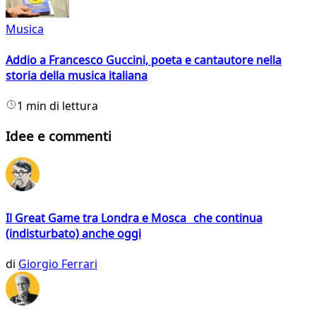
Musica
Addio a Francesco Guccini, poeta e cantautore nella
storia della musica italiana
1 min di lettura
Idee e commenti
Il Great Game tra Londra e Mosca che continua
(indisturbato) anche oggi
di
Giorgio Ferrari