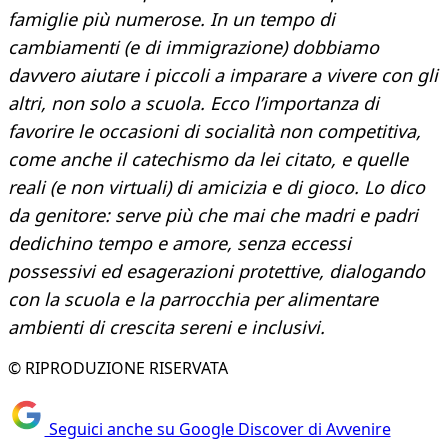
famiglie più numerose. In un tempo di
cambiamenti (e di immigrazione) dobbiamo
davvero aiutare i piccoli a imparare a vivere con gli
altri, non solo a scuola. Ecco l’importanza di
favorire le occasioni di socialità non competitiva,
come anche il catechismo da lei citato, e quelle
reali (e non virtuali) di amicizia e di gioco. Lo dico
da genitore: serve più che mai che madri e padri
dedichino tempo e amore, senza eccessi
possessivi ed esagerazioni protettive, dialogando
con la scuola e la parrocchia per alimentare
ambienti di crescita sereni e inclusivi.
© RIPRODUZIONE RISERVATA
Seguici anche su Google Discover di Avvenire