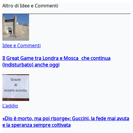
Altro di Idee e Commenti
Idee e Commenti
Il Great Game tra Londra e Mosca che continua
(indisturbato) anche oggi
L'addio
«Dio è morto, ma poi risorge»: Guccini, la fede mai avuta
e la speranza sempre coltivata