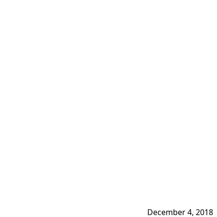
December 4, 2018