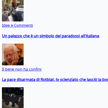
Idee e Commenti
Un palazzo che è un simbolo dei paradossi all'italiana
Il bene non ha confini
La pace disarmata di Rotblat, lo scienziato che lasciò la 