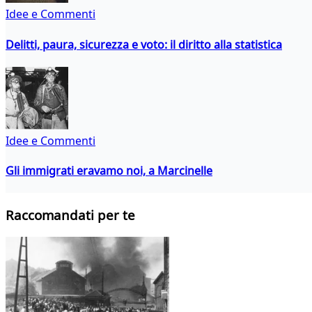
Idee e Commenti
Delitti, paura, sicurezza e voto: il diritto alla statistica
Idee e Commenti
Gli immigrati eravamo noi, a Marcinelle
Raccomandati per te