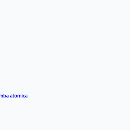
bomba atomica