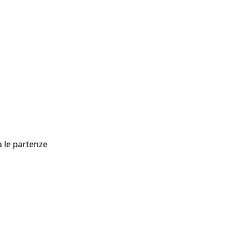
a le partenze