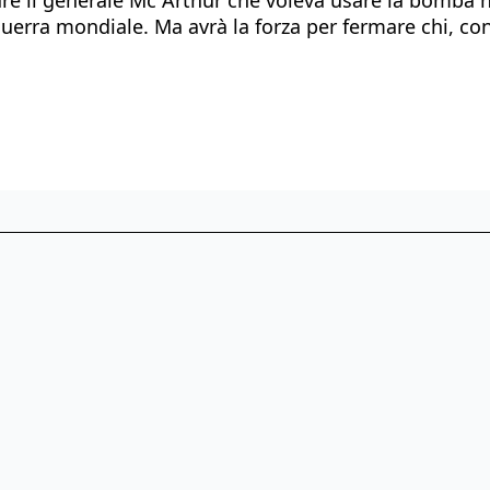
guerra mondiale. Ma avrà la forza per fermare chi, 