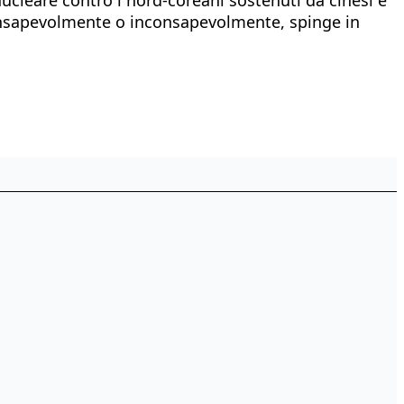
consapevolmente o inconsapevolmente, spinge in