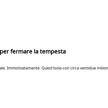
: per fermare la tempesta
ale. Immotivatamente. Quest’isola con circa ventidue milioni