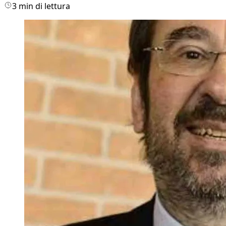
3 min di lettura