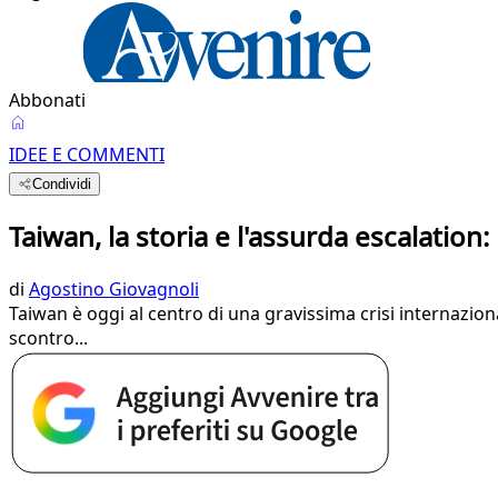
Abbonati
IDEE E COMMENTI
Condividi
Taiwan, la storia e l'assurda escalation
di
Agostino Giovagnoli
Taiwan è oggi al centro di una gravissima crisi internazion
scontro...