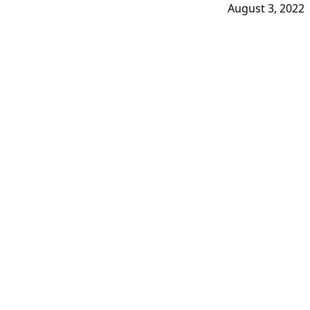
August 3, 2022