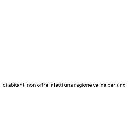
 di abitanti non offre infatti una ragione valida per uno