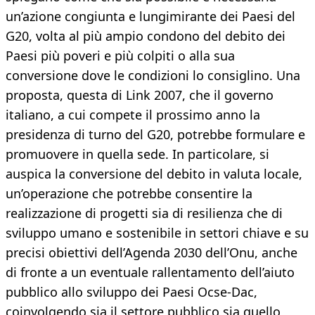
un’azione congiunta e lungimirante dei Paesi del
G20, volta al più ampio condono del debito dei
Paesi più poveri e più colpiti o alla sua
conversione dove le condizioni lo consiglino. Una
proposta, questa di Link 2007, che il governo
italiano, a cui compete il prossimo anno la
presidenza di turno del G20, potrebbe formulare e
promuovere in quella sede. In particolare, si
auspica la conversione del debito in valuta locale,
un’operazione che potrebbe consentire la
realizzazione di progetti sia di resilienza che di
sviluppo umano e sostenibile in settori chiave e su
precisi obiettivi dell’Agenda 2030 dell’Onu, anche
di fronte a un eventuale rallentamento dell’aiuto
pubblico allo sviluppo dei Paesi Ocse-Dac,
coinvolgendo sia il settore pubblico sia quello