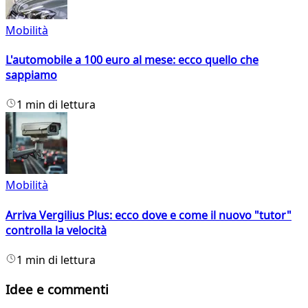
Mobilità
L'automobile a 100 euro al mese: ecco quello che
sappiamo
1 min di lettura
Mobilità
Arriva Vergilius Plus: ecco dove e come il nuovo "tutor"
controlla la velocità
1 min di lettura
Idee e commenti