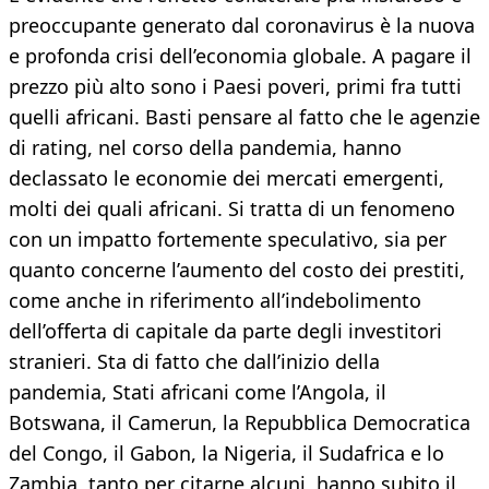
preoccupante generato dal coronavirus è la nuova
e profonda crisi dell’economia globale. A pagare il
prezzo più alto sono i Paesi poveri, primi fra tutti
quelli africani. Basti pensare al fatto che le agenzie
di rating, nel corso della pandemia, hanno
declassato le economie dei mercati emergenti,
molti dei quali africani. Si tratta di un fenomeno
con un impatto fortemente speculativo, sia per
quanto concerne l’aumento del costo dei prestiti,
come anche in riferimento all’indebolimento
dell’offerta di capitale da parte degli investitori
stranieri. Sta di fatto che dall’inizio della
pandemia, Stati africani come l’Angola, il
Botswana, il Camerun, la Repubblica Democratica
del Congo, il Gabon, la Nigeria, il Sudafrica e lo
Zambia, tanto per citarne alcuni, hanno subito il