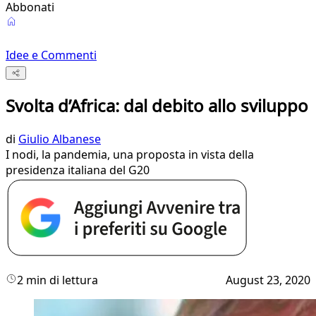
Abbonati
Idee e Commenti
Svolta d’Africa: dal debito allo sviluppo
di
Giulio Albanese
I nodi, la pandemia, una proposta in vista della
presidenza italiana del G20
2 min di lettura
August 23, 2020