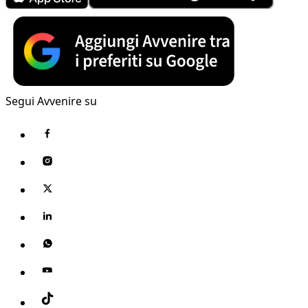
Segui Avvenire su