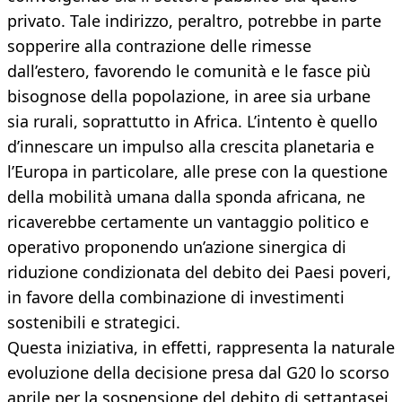
privato. Tale indirizzo, peraltro, potrebbe in parte
sopperire alla contrazione delle rimesse
dall’estero, favorendo le comunità e le fasce più
bisognose della popolazione, in aree sia urbane
sia rurali, soprattutto in Africa. L’intento è quello
d’innescare un impulso alla crescita planetaria e
l’Europa in particolare, alle prese con la questione
della mobilità umana dalla sponda africana, ne
ricaverebbe certamente un vantaggio politico e
operativo proponendo un’azione sinergica di
riduzione condizionata del debito dei Paesi poveri,
in favore della combinazione di investimenti
sostenibili e strategici.
Questa iniziativa, in effetti, rappresenta la naturale
evoluzione della decisione presa dal G20 lo scorso
aprile per la sospensione del debito di settantasei