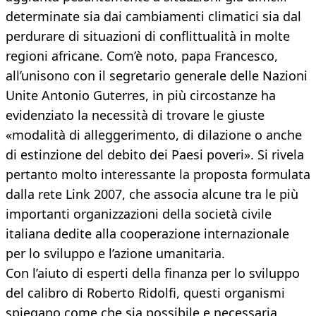
determinate sia dai cambiamenti climatici sia dal
perdurare di situazioni di conflittualità in molte
regioni africane. Com’è noto, papa Francesco,
all’unisono con il segretario generale delle Nazioni
Unite Antonio Guterres, in più circostanze ha
evidenziato la necessità di trovare le giuste
«modalità di alleggerimento, di dilazione o anche
di estinzione del debito dei Paesi poveri». Si rivela
pertanto molto interessante la proposta formulata
dalla rete Link 2007, che associa alcune tra le più
importanti organizzazioni della società civile
italiana dedite alla cooperazione internazionale
per lo sviluppo e l’azione umanitaria.
Con l’aiuto di esperti della finanza per lo sviluppo
del calibro di Roberto Ridolfi, questi organismi
spiegano come che sia possibile e necessaria