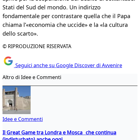
Stati del Sud del mondo. Un indirizzo
fondamentale per contrastare quella che il Papa
chiama l’«economia che uccide» e la «la cultura
dello scarto».
© RIPRODUZIONE RISERVATA
Seguici anche su Google Discover di Avvenire
Altro di Idee e Commenti
Idee e Commenti
Il Great Game tra Londra e Mosca che continua
(indisturbato) anche oggi