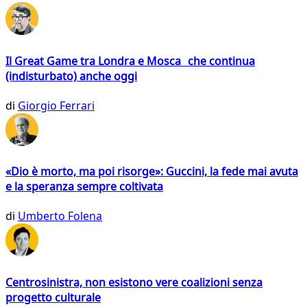
Il Great Game tra Londra e Mosca che continua
(indisturbato) anche oggi
di
Giorgio Ferrari
«Dio è morto, ma poi risorge»: Guccini, la fede mai avuta
e la speranza sempre coltivata
di
Umberto Folena
Centrosinistra, non esistono vere coalizioni senza
progetto culturale