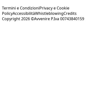
Termini e Condizioni
Privacy e Cookie
Policy
Accessibilità
Whistleblowing
Credits
Copyright 2026 ©Avvenire P.Iva 00743840159