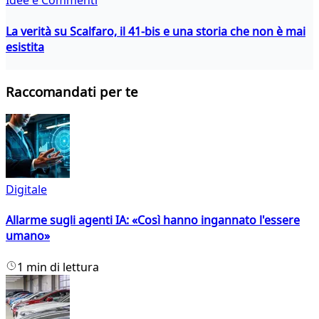
Idee e Commenti
La verità su Scalfaro, il 41-bis e una storia che non è mai
esistita
Raccomandati per te
Digitale
Allarme sugli agenti IA: «Così hanno ingannato l'essere
umano»
1 min di lettura