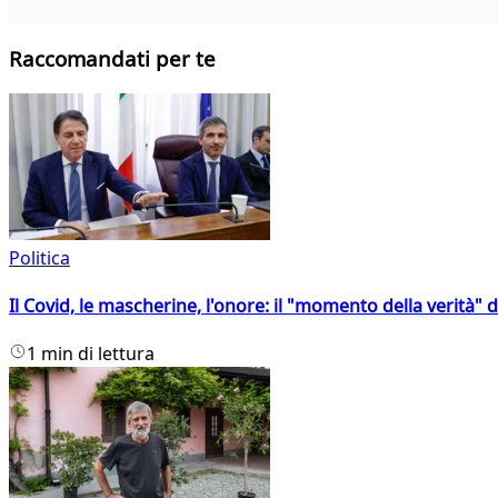
Raccomandati per te
Politica
Il Covid, le mascherine, l'onore: il "momento della verità" 
1 min di lettura