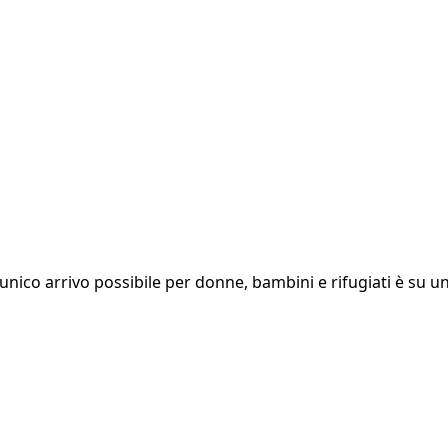
ico arrivo possibile per donne, bambini e rifugiati è su un a