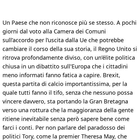
Un Paese che non riconosce più se stesso. A pochi
giorni dal voto alla Camera dei Comuni
sull’accordo per l’uscita dalla Ue che potrebbe
cambiare il corso della sua storia, il Regno Unito si
ritrova profondamente diviso, con un’élite politica
chiusa in un dibattito sull'Europa che i cittadini
meno informati fanno fatica a capire. Brexit,
questa partita di calcio importantissima, per la
quale tutti fanno il tifo, senza che nessuno possa
vincere davvero, sta portando la Gran Bretagna
verso una rottura che la maggioranza della gente
ritiene inevitabile senza però sapere bene come
farci i conti. Per non parlare del paradosso dei
politici Tory, come la premier Theresa May, che