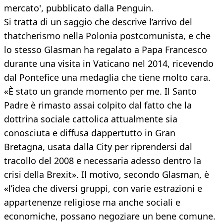
mercato', pubblicato dalla Penguin.
Si tratta di un saggio che descrive l’arrivo del
thatcherismo nella Polonia postcomunista, e che
lo stesso Glasman ha regalato a Papa Francesco
durante una visita in Vaticano nel 2014, ricevendo
dal Pontefice una medaglia che tiene molto cara.
«È stato un grande momento per me. Il Santo
Padre è rimasto assai colpito dal fatto che la
dottrina sociale cattolica attualmente sia
conosciuta e diffusa dappertutto in Gran
Bretagna, usata dalla City per riprendersi dal
tracollo del 2008 e necessaria adesso dentro la
crisi della Brexit». Il motivo, secondo Glasman, è
«l’idea che diversi gruppi, con varie estrazioni e
appartenenze religiose ma anche sociali e
economiche, possano negoziare un bene comune.