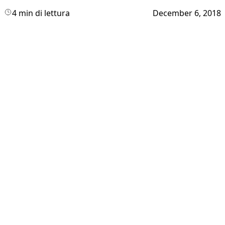
4 min di lettura
December 6, 2018