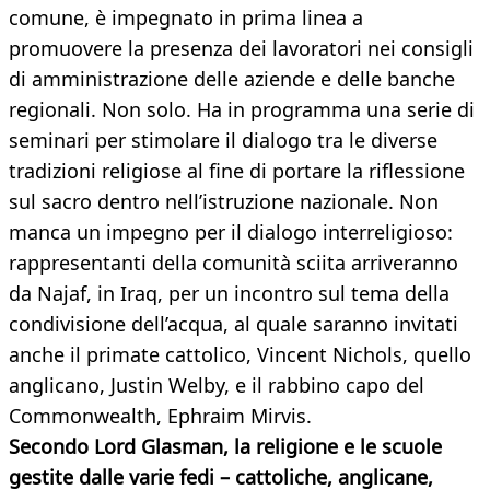
comune, è impegnato in prima linea a
promuovere la presenza dei lavoratori nei consigli
di amministrazione delle aziende e delle banche
regionali. Non solo. Ha in programma una serie di
seminari per stimolare il dialogo tra le diverse
tradizioni religiose al fine di portare la riflessione
sul sacro dentro nell’istruzione nazionale. Non
manca un impegno per il dialogo interreligioso:
rappresentanti della comunità sciita arriveranno
da Najaf, in Iraq, per un incontro sul tema della
condivisione dell’acqua, al quale saranno invitati
anche il primate cattolico, Vincent Nichols, quello
anglicano, Justin Welby, e il rabbino capo del
Commonwealth, Ephraim Mirvis.
Secondo Lord Glasman, la religione e le scuole
gestite dalle varie fedi – cattoliche, anglicane,