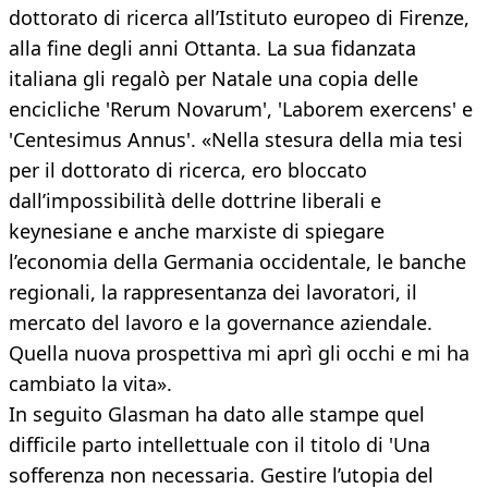
dottorato di ricerca all’Istituto europeo di Firenze,
alla fine degli anni Ottanta. La sua fidanzata
italiana gli regalò per Natale una copia delle
encicliche 'Rerum Novarum', 'Laborem exercens' e
'Centesimus Annus'. «Nella stesura della mia tesi
per il dottorato di ricerca, ero bloccato
dall’impossibilità delle dottrine liberali e
keynesiane e anche marxiste di spiegare
l’economia della Germania occidentale, le banche
regionali, la rappresentanza dei lavoratori, il
mercato del lavoro e la governance aziendale.
Quella nuova prospettiva mi aprì gli occhi e mi ha
cambiato la vita».
In seguito Glasman ha dato alle stampe quel
difficile parto intellettuale con il titolo di 'Una
sofferenza non necessaria. Gestire l’utopia del