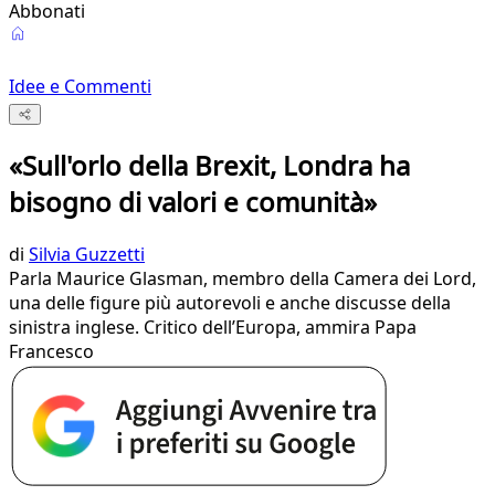
Abbonati
Idee e Commenti
«Sull'orlo della Brexit, Londra ha
bisogno di valori e comunità»
di
Silvia Guzzetti
Parla Maurice Glasman, membro della Camera dei Lord,
una delle figure più autorevoli e anche discusse della
sinistra inglese. Critico dell’Europa, ammira Papa
Francesco