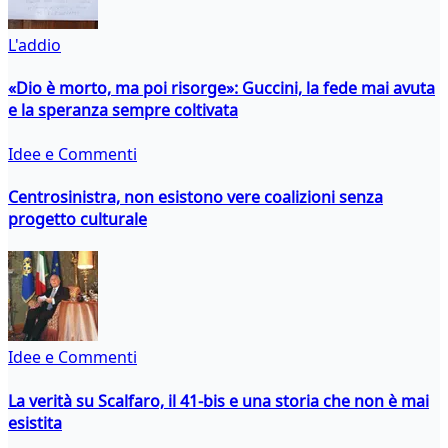
L'addio
«Dio è morto, ma poi risorge»: Guccini, la fede mai avuta
e la speranza sempre coltivata
Idee e Commenti
Centrosinistra, non esistono vere coalizioni senza
progetto culturale
Idee e Commenti
La verità su Scalfaro, il 41-bis e una storia che non è mai
esistita