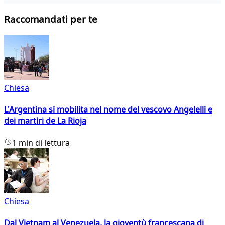
Raccomandati per te
Chiesa
L'Argentina si mobilita nel nome del vescovo Angelelli e
dei martiri de La Rioja
1 min di lettura
Chiesa
Dal Vietnam al Venezuela, la gioventù francescana di