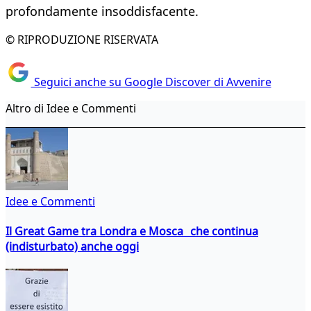
profondamente insoddisfacente.
© RIPRODUZIONE RISERVATA
Seguici anche su Google Discover di Avvenire
Altro di Idee e Commenti
Idee e Commenti
Il Great Game tra Londra e Mosca che continua
(indisturbato) anche oggi