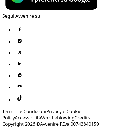
Segui Avvenire su
Termini e Condizioni
Privacy e Cookie
Policy
Accessibilità
Whistleblowing
Credits
Copyright 2026 ©Avvenire P.Iva 00743840159