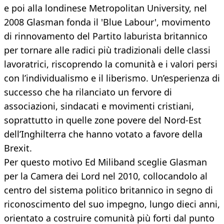
e poi alla londinese Metropolitan University, nel
2008 Glasman fonda il 'Blue Labour', movimento
di rinnovamento del Partito laburista britannico
per tornare alle radici più tradizionali delle classi
lavoratrici, riscoprendo la comunità e i valori persi
con l’individualismo e il liberismo. Un’esperienza di
successo che ha rilanciato un fervore di
associazioni, sindacati e movimenti cristiani,
soprattutto in quelle zone povere del Nord-Est
dell’Inghilterra che hanno votato a favore della
Brexit.
Per questo motivo Ed Miliband sceglie Glasman
per la Camera dei Lord nel 2010, collocandolo al
centro del sistema politico britannico in segno di
riconoscimento del suo impegno, lungo dieci anni,
orientato a costruire comunità più forti dal punto