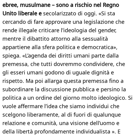
ebree, musulmane – sono a rischio nel Regno
Unito liberale e
secolarizzato di oggi. «Si sta
cercando di fare approvare una legislazione che
rende illegale criticare l’ideologia del gender,
mentre il dibattito attorno alla sessualità
appartiene alla sfera politica e democratica»,
spiega. «L’agenda dei diritti umani parte dalla
premessa, che tutti dovremmo condividere, che
gli esseri umani godono di uguale dignità e
rispetto. Ma poi allarga questa premessa fino a
subordinare la discussione pubblica e persino la
politica a un ordine del giorno molto ideologico. Si
vuole affermare l’idea che siamo individui che
scelgono liberamente, al di fuori di qualunque
relazione e comunità, una visione dell’uomo e
della libertà profondamente individualista ». E