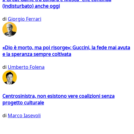
(indisturbato) anche oggi
di
Giorgio Ferrari
«Dio è morto, ma poi risorge»: Guccini, la fede mai avuta
e la speranza sempre coltivata
di
Umberto Folena
Centrosinistra, non esistono vere coalizioni senza
progetto culturale
di
Marco Iasevoli