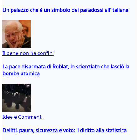
Un palazzo che è un simbolo dei paradossi all'italiana
Il bene non ha confini
La pace disarmata di Roblat, lo scienziato che lasciò la
bomba atomica
Idee e Commenti
Delitti, paura, sicurezza e voto: il diritto alla statistica