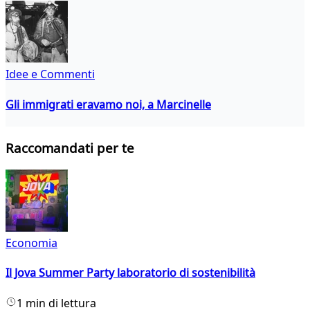
Idee e Commenti
Gli immigrati eravamo noi, a Marcinelle
Raccomandati per te
Economia
Il Jova Summer Party laboratorio di sostenibilità
1 min di lettura