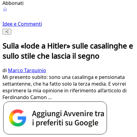
Abbonati
Idee e Commenti
Sulla «lode a Hitler» sulle casalinghe e
sullo stile che lascia il segno
di
Marco Tarquinio
Mi presento subito: sono una casalinga e pensionata
settantenne, che ha fatto solo la terza media. E vorrei
esprimere la mia opinione in riferimento all’articolo di
Ferdinando Camon ...