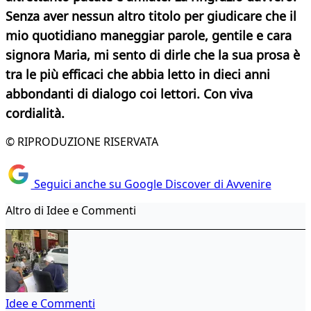
Senza aver nessun altro titolo per giudicare che il
mio quotidiano maneggiar parole, gentile e cara
signora Maria, mi sento di dirle che la sua prosa è
tra le più efficaci che abbia letto in dieci anni
abbondanti di dialogo coi lettori. Con viva
cordialità.
© RIPRODUZIONE RISERVATA
Seguici anche su Google Discover di Avvenire
Altro di Idee e Commenti
Idee e Commenti