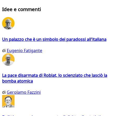
Idee e commenti
Un palazzo che è un simbolo dei paradossi all'italiana
di
Eugenio Fatigante
La pace disarmata di Roblat, lo scienziato che lasciò la
bomba atomica
di
Gerolamo Fazzini