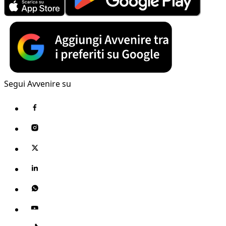
Segui Avvenire su