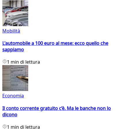
Mobilità
L'automobile a 100 euro al mese: ecco quello che
sappiamo
1 min di lettura
Economia
Il conto corrente gratuito c’è. Ma le banche non lo
dicono
1 min di lettura