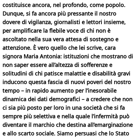
costituisce ancora, nel profondo, come popolo.
Dunque, si fa ancora più pressante il nostro
dovere di vigilanza, giornalisti e lettori insieme,
per amplificare la flebile voce di chi non è
ascoltato nella sua vera attesa di sostegno e
attenzione. È vero quello che lei scrive, cara
signora Maria Antonia: istituzioni che mostrano di
non saper essere all’altezza di sofferenze e
solitudini di chi patisce malattie e disabilità gravi
inducono questa fascia di nuovi poveri del nostro
tempo – in rapido aumento per l’inesorabile
dinamica dei dati demografici – a credere che non
ci sia più posto per loro in una società che si fa
sempre più selettiva e nella quale l’infermità può
diventare il marchio che destina all’emarginazione
e allo scarto sociale. Siamo persuasi che lo Stato