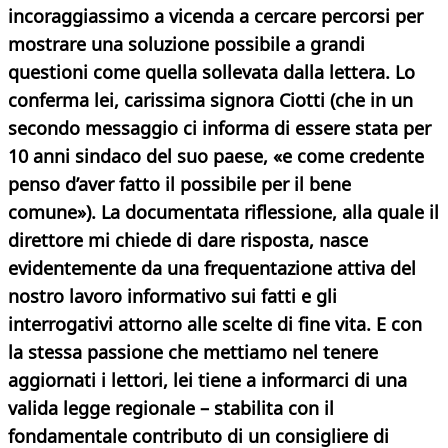
incoraggiassimo a vicenda a cercare percorsi per
mostrare una soluzione possibile a grandi
questioni come quella sollevata dalla lettera. Lo
conferma lei, carissima signora Ciotti (che in un
secondo messaggio ci informa di essere stata per
10 anni sindaco del suo paese, «e come credente
penso d’aver fatto il possibile per il bene
comune»). La documentata riflessione, alla quale il
direttore mi chiede di dare risposta, nasce
evidentemente da una frequentazione attiva del
nostro lavoro informativo sui fatti e gli
interrogativi attorno alle scelte di fine vita. E con
la stessa passione che mettiamo nel tenere
aggiornati i lettori, lei tiene a informarci di una
valida legge regionale – stabilita con il
fondamentale contributo di un consigliere di