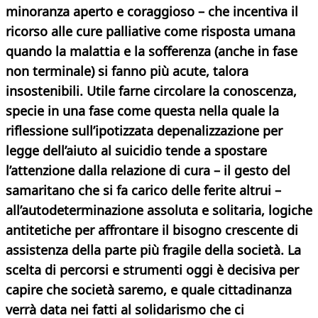
minoranza aperto e coraggioso – che incentiva il
ricorso alle cure palliative come risposta umana
quando la malattia e la sofferenza (anche in fase
non terminale) si fanno più acute, talora
insostenibili.
Utile farne circolare la conoscenza,
specie in una fase come questa nella quale la
riflessione sull’ipotizzata depenalizzazione per
legge dell’aiuto al suicidio tende a spostare
l’attenzione dalla relazione di cura – il gesto del
samaritano che si fa carico delle ferite altrui –
all’autodeterminazione assoluta e solitaria, logiche
antitetiche per affrontare il bisogno crescente di
assistenza della parte più fragile della società. La
scelta di
percorsi e strumenti oggi è decisiva per
capire che società saremo, e quale cittadinanza
verrà data nei fatti al solidarismo che ci