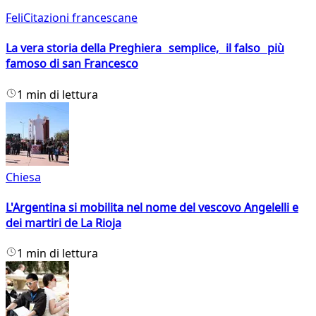
FeliCitazioni francescane
La vera storia della Preghiera semplice, il falso più
famoso di san Francesco
1 min di lettura
Chiesa
L'Argentina si mobilita nel nome del vescovo Angelelli e
dei martiri de La Rioja
1 min di lettura