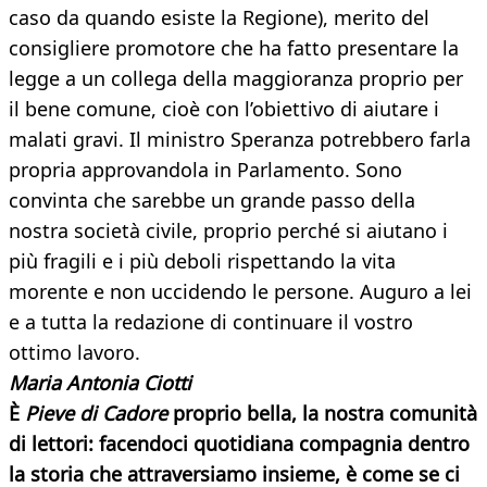
caso da quando esiste la Regione), merito del
consigliere promotore che ha fatto presentare la
legge a un collega della maggioranza proprio per
il bene comune, cioè con l’obiettivo di aiutare i
malati gravi. Il ministro Speranza potrebbero farla
propria approvandola in Parlamento. Sono
convinta che sarebbe un grande passo della
nostra società civile, proprio perché si aiutano i
più fragili e i più deboli rispettando la vita
morente e non uccidendo le persone. Auguro a lei
e a tutta la redazione di continuare il vostro
ottimo lavoro.
Maria Antonia Ciotti
È
Pieve di Cadore
proprio bella, la nostra comunità
di lettori: facendoci quotidiana compagnia dentro
la storia che attraversiamo insieme, è come se ci