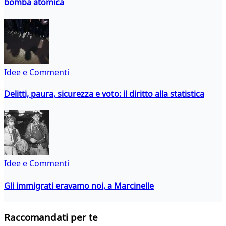
bomba atomica
Idee e Commenti
Delitti, paura, sicurezza e voto: il diritto alla statistica
Idee e Commenti
Gli immigrati eravamo noi, a Marcinelle
Raccomandati per te