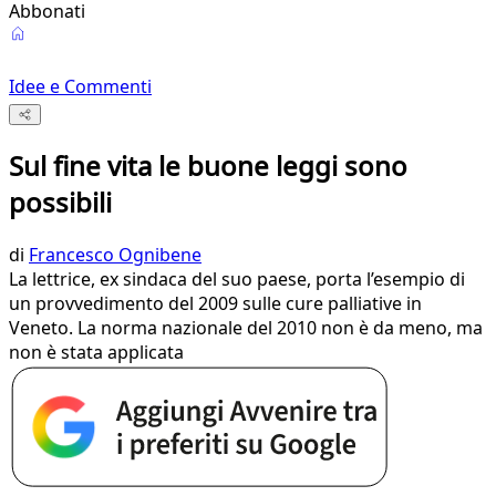
Abbonati
Idee e Commenti
Sul fine vita le buone leggi sono
possibili
di
Francesco Ognibene
La lettrice, ex sindaca del suo paese, porta l’esempio di
un provvedimento del 2009 sulle cure palliative in
Veneto. La norma nazionale del 2010 non è da meno, ma
non è stata applicata