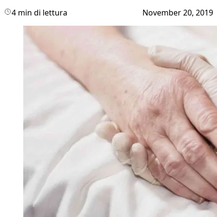
4 min di lettura
November 20, 2019