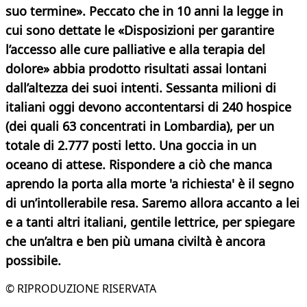
suo termine». Peccato che in 10 anni la legge in
cui sono dettate le «Disposizioni per garantire
l’accesso alle cure palliative e alla terapia del
dolore» abbia prodotto risultati assai lontani
dall’altezza dei suoi intenti. Sessanta milioni di
italiani oggi devono accontentarsi di 240 hospice
(dei quali 63 concentrati in Lombardia), per un
totale di 2.777 posti letto. Una goccia in un
oceano di attese. Rispondere a ciò che manca
aprendo la porta alla morte 'a richiesta' è il segno
di un’intollerabile resa. Saremo allora accanto a lei
e a tanti altri italiani, gentile lettrice, per spiegare
che un’altra e ben più umana civiltà è ancora
possibile.
© RIPRODUZIONE RISERVATA