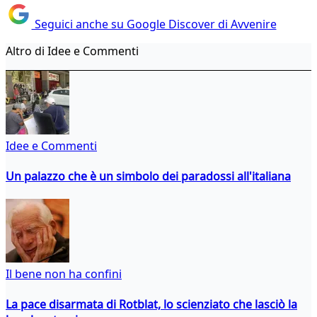
Seguici anche su Google Discover di Avvenire
Altro di Idee e Commenti
Idee e Commenti
Un palazzo che è un simbolo dei paradossi all'italiana
Il bene non ha confini
La pace disarmata di Rotblat, lo scienziato che lasciò la