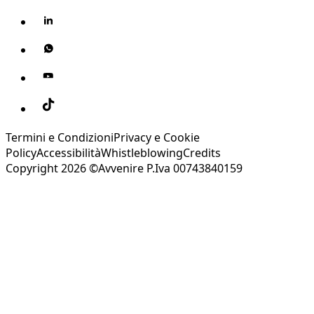
Termini e Condizioni
Privacy e Cookie
Policy
Accessibilità
Whistleblowing
Credits
Copyright 2026 ©Avvenire P.Iva 00743840159