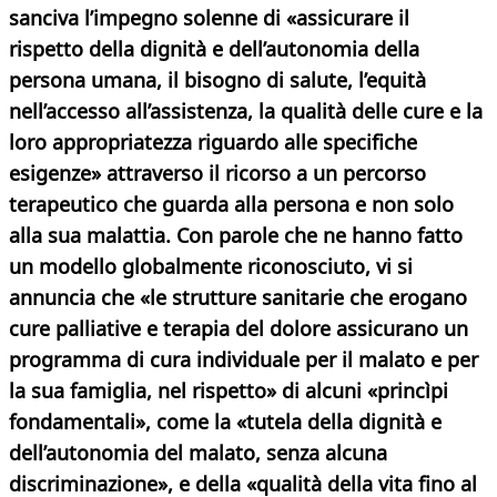
sanciva l’impegno solenne di «assicurare il
rispetto della dignità e dell’autonomia della
persona umana, il bisogno di salute, l’equità
nell’accesso all’assistenza, la qualità delle cure e la
loro appropriatezza riguardo alle specifiche
esigenze» attraverso il ricorso a un percorso
terapeutico che guarda alla persona e non solo
alla sua malattia. Con parole che ne hanno fatto
un modello globalmente riconosciuto, vi si
annuncia che «le strutture sanitarie che erogano
cure palliative e terapia del dolore assicurano un
programma di cura individuale per il malato e per
la sua famiglia, nel rispetto» di alcuni «princìpi
fondamentali», come la «tutela della dignità e
dell’autonomia del malato, senza alcuna
discriminazione», e della «qualità della vita fino al