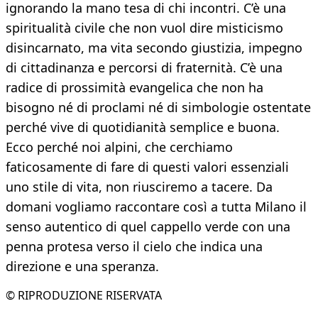
ignorando la mano tesa di chi incontri. C’è una
spiritualità civile che non vuol dire misticismo
disincarnato, ma vita secondo giustizia, impegno
di cittadinanza e percorsi di fraternità. C’è una
radice di prossimità evangelica che non ha
bisogno né di proclami né di simbologie ostentate
perché vive di quotidianità semplice e buona.
Ecco perché noi alpini, che cerchiamo
faticosamente di fare di questi valori essenziali
uno stile di vita, non riusciremo a tacere. Da
domani vogliamo raccontare così a tutta Milano il
senso autentico di quel cappello verde con una
penna protesa verso il cielo che indica una
direzione e una speranza.
© RIPRODUZIONE RISERVATA