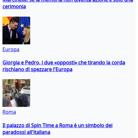
cerimonia
Europa
Giorgia e Pedro, i due «opposti» che tirando la corda
rischiano di spezzare l'Europa
Roma
Il palazzo di Spin Time a Roma è un simbolo dei
paradossi all'italiana