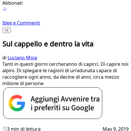
Abbonati
Idee e Commenti
Sul cappello e dentro la vita
di
Luciano Moia
Tanti in questi giorni cercheranno di capirci. Di capire noi
alpini. Di spiegare le ragioni di un’adunata capace di
raccogliere ogni anno, da decine di anni, circa mezzo
milione di persone
3 min di lettura
May 9, 2019