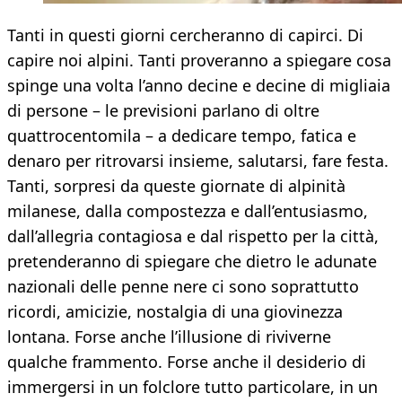
Tanti in questi giorni cercheranno di capirci. Di
capire noi alpini. Tanti proveranno a spiegare cosa
spinge una volta l’anno decine e decine di migliaia
di persone – le previsioni parlano di oltre
quattrocentomila – a dedicare tempo, fatica e
denaro per ritrovarsi insieme, salutarsi, fare festa.
Tanti, sorpresi da queste giornate di alpinità
milanese, dalla compostezza e dall’entusiasmo,
dall’allegria contagiosa e dal rispetto per la città,
pretenderanno di spiegare che dietro le adunate
nazionali delle penne nere ci sono soprattutto
ricordi, amicizie, nostalgia di una giovinezza
lontana. Forse anche l’illusione di riviverne
qualche frammento. Forse anche il desiderio di
immergersi in un folclore tutto particolare, in un