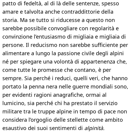
patto di fedeltà, al di là delle sentenze, spesso
amare e talvolta anche contraddittorie della
storia. Ma se tutto si riducesse a questo non
sarebbe possibile convogliare con regolarità e
convinzione l’entusiasmo di migliaia e migliaia di
persone. Il reducismo non sarebbe sufficiente per
alimentare a lungo la passione civile degli alpini
né per spiegare una volontà di appartenenza che,
come tutte le promesse che contano, è per
sempre. Sia perché i reduci, quelli veri, che hanno
portato la penna nera nelle guerre mondiali sono,
per evidenti ragioni anagrafiche, ormai al
lumicino, sia perché chi ha prestato il servizio
militare tra le truppe alpine in tempo di pace non
considera l’orgoglio delle stellette come ambito
esaustivo dei suoi sentimenti di
alpinità.