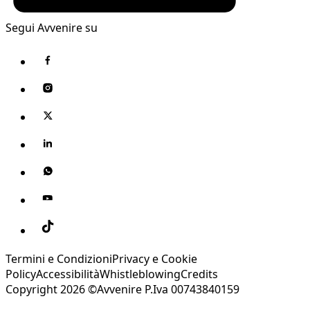
Segui Avvenire su
Termini e Condizioni
Privacy e Cookie
Policy
Accessibilità
Whistleblowing
Credits
Copyright 2026 ©Avvenire P.Iva 00743840159