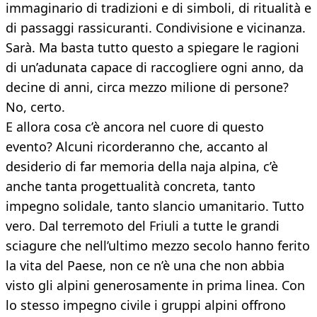
immaginario di tradizioni e di simboli, di ritualità e
di passaggi rassicuranti. Condivisione e vicinanza.
Sarà. Ma basta tutto questo a spiegare le ragioni
di un’adunata capace di raccogliere ogni anno, da
decine di anni, circa mezzo milione di persone?
No, certo.
E allora cosa c’è ancora nel cuore di questo
evento? Alcuni ricorderanno che, accanto al
desiderio di far memoria della naja alpina, c’è
anche tanta progettualità concreta, tanto
impegno solidale, tanto slancio umanitario. Tutto
vero. Dal terremoto del Friuli a tutte le grandi
sciagure che nell’ultimo mezzo secolo hanno ferito
la vita del Paese, non ce n’è una che non abbia
visto gli alpini generosamente in prima linea. Con
lo stesso impegno civile i gruppi alpini offrono