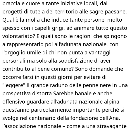
braccia e cuore a tante iniziative locali, dai
progetti di tutela del territorio alle sagre paesane.
Qual è la molla che induce tante persone, molto
spesso con i capelli grigi, ad animare tutto questo
volontariato? E quali sono le ragioni che spingono
a rappresentarlo poi all’adunata nazionale, con
l’orgoglio umile di chi non punta a vantaggi
personali ma solo alla soddisfazione di aver
contribuito al bene comune? Sono domande che
occorre farsi in questi giorni per evitare di
"leggere" il grande raduno delle penne nere in una
prospettiva distorta.Sarebbe banale e anche
offensivo guardare all’adunata nazionale alpina –
quest’anno particolarmente importante perché si
svolge nel centenario della fondazione dell’Ana,
l’associazione nazionale – come a una stravagante