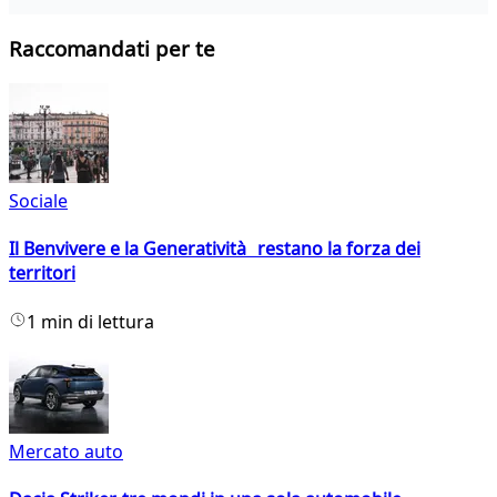
Raccomandati per te
Sociale
Il Benvivere e la Generatività restano la forza dei
territori
1 min di lettura
Mercato auto