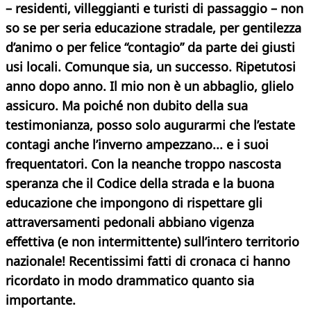
– residenti, villeggianti e turisti di passaggio – non
so se per seria educazione stradale, per gentilezza
d’animo o per felice “contagio” da parte dei giusti
usi locali. Comunque sia, un successo. Ripetutosi
anno dopo anno. Il mio non è un abbaglio, glielo
assicuro. Ma poiché non dubito della sua
testimonianza, posso solo augurarmi che l’estate
contagi anche l’inverno ampezzano... e i suoi
frequentatori. Con la neanche troppo nascosta
speranza che il Codice della strada e la buona
educazione che impongono di rispettare gli
attraversamenti pedonali abbiano vigenza
effettiva (e non intermittente) sull’intero territorio
nazionale! Recentissimi fatti di cronaca ci hanno
ricordato in modo drammatico quanto sia
importante.