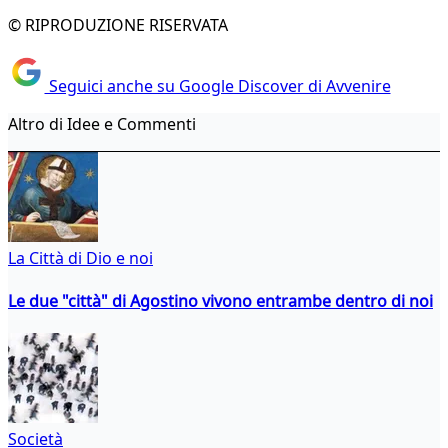
© RIPRODUZIONE RISERVATA
Seguici anche su Google Discover di Avvenire
Altro di Idee e Commenti
La Città di Dio e noi
Le due "città" di Agostino vivono entrambe dentro di noi
Società