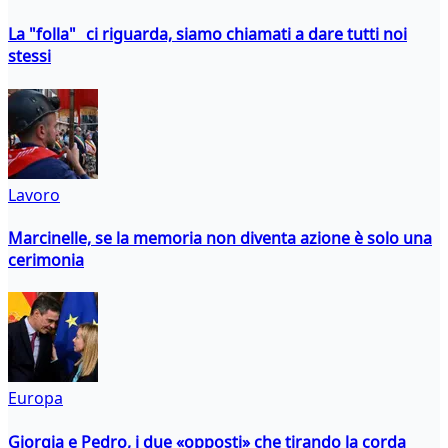
La "folla" ci riguarda, siamo chiamati a dare tutti noi
stessi
Lavoro
Marcinelle, se la memoria non diventa azione è solo una
cerimonia
Europa
Giorgia e Pedro, i due «opposti» che tirando la corda