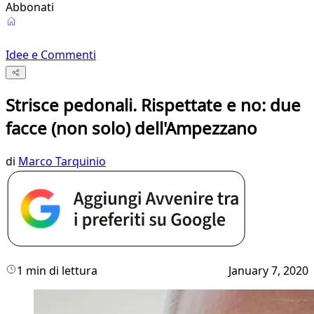
Abbonati
Idee e Commenti
Strisce pedonali. Rispettate e no: due
facce (non solo) dell'Ampezzano
di
Marco Tarquinio
1 min di lettura
January 7, 2020