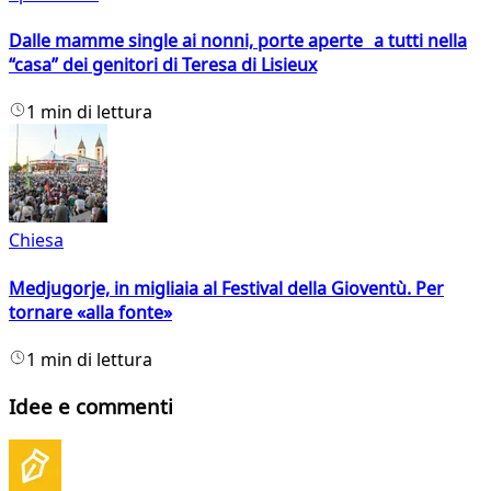
Dalle mamme single ai nonni, porte aperte a tutti nella
“casa” dei genitori di Teresa di Lisieux
1 min di lettura
Chiesa
Medjugorje, in migliaia al Festival della Gioventù. Per
tornare «alla fonte»
1 min di lettura
Idee e commenti