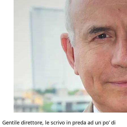
Gentile direttore, le scrivo in preda ad un po’ di