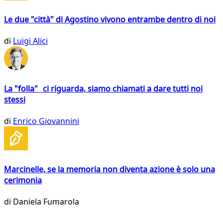
Le due "città" di Agostino vivono entrambe dentro di noi
di
Luigi Alici
La "folla" ci riguarda, siamo chiamati a dare tutti noi
stessi
di
Enrico Giovannini
Marcinelle, se la memoria non diventa azione è solo una
cerimonia
di
Daniela Fumarola