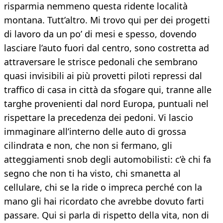
risparmia nemmeno questa ridente località
montana. Tutt’altro. Mi trovo qui per dei progetti
di lavoro da un po’ di mesi e spesso, dovendo
lasciare l’auto fuori dal centro, sono costretta ad
attraversare le strisce pedonali che sembrano
quasi invisibili ai più provetti piloti repressi dal
traffico di casa in città da sfogare qui, tranne alle
targhe provenienti dal nord Europa, puntuali nel
rispettare la precedenza dei pedoni. Vi lascio
immaginare all’interno delle auto di grossa
cilindrata e non, che non si fermano, gli
atteggiamenti snob degli automobilisti: c’è chi fa
segno che non ti ha visto, chi smanetta al
cellulare, chi se la ride o impreca perché con la
mano gli hai ricordato che avrebbe dovuto farti
passare. Qui si parla di rispetto della vita, non di