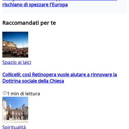
rischiano di spezzare l'Europa
Raccomandati per te
Spazio ai laici
Collicelli: così Retinopera vuole aiutare a rinnovare la
Dottrina sociale della Chiesa
1 min di lettura
Spiritualità