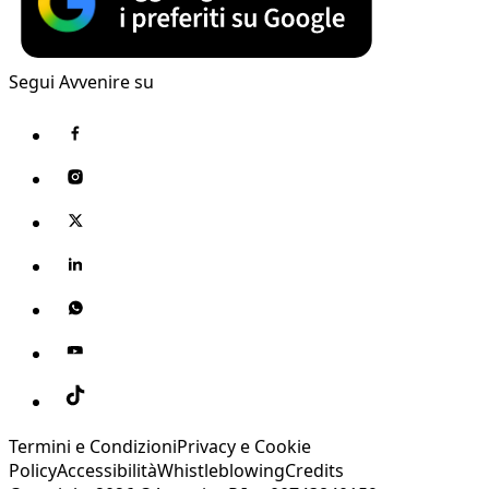
Segui Avvenire su
Termini e Condizioni
Privacy e Cookie
Policy
Accessibilità
Whistleblowing
Credits