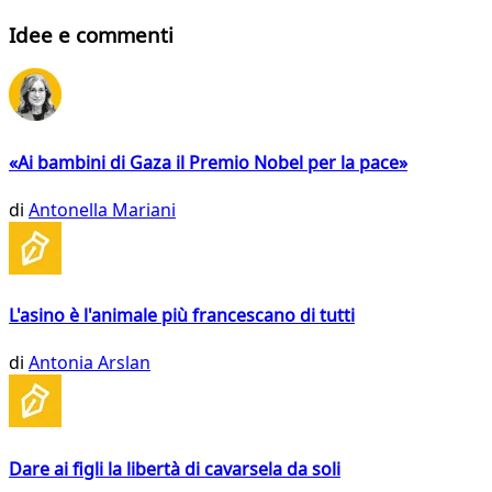
Idee e commenti
«Ai bambini di Gaza il Premio Nobel per la pace»
di
Antonella Mariani
L'asino è l'animale più francescano di tutti
di
Antonia Arslan
Dare ai figli la libertà di cavarsela da soli