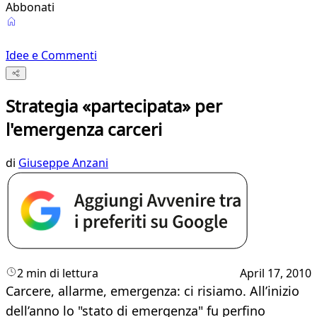
Abbonati
Idee e Commenti
Strategia «partecipata» per
l'emergenza carceri
di
Giuseppe Anzani
2 min di lettura
April 17, 2010
Carcere, allarme, emergenza: ci risiamo. All’inizio
dell’anno lo "stato di emergenza" fu perfino