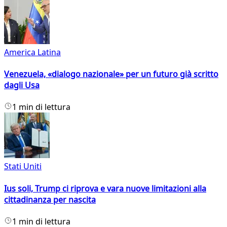
America Latina
Venezuela, «dialogo nazionale» per un futuro già scritto
dagli Usa
1 min di lettura
Stati Uniti
Ius soli, Trump ci riprova e vara nuove limitazioni alla
cittadinanza per nascita
1 min di lettura