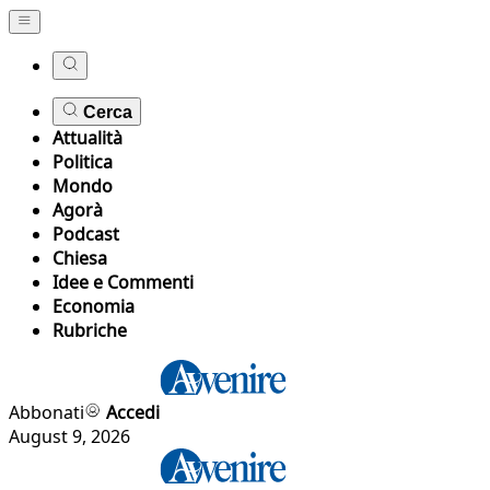
Cerca
Attualità
Politica
Mondo
Agorà
Podcast
Chiesa
Idee e Commenti
Economia
Rubriche
Abbonati
Accedi
August 9, 2026