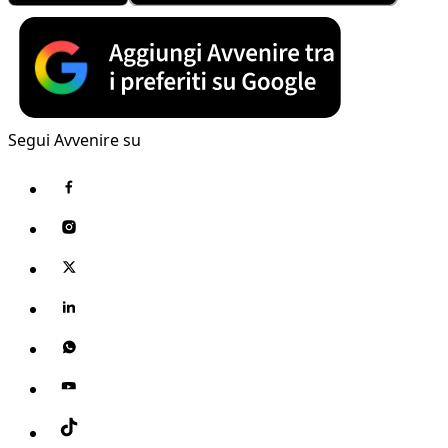
Segui Avvenire su