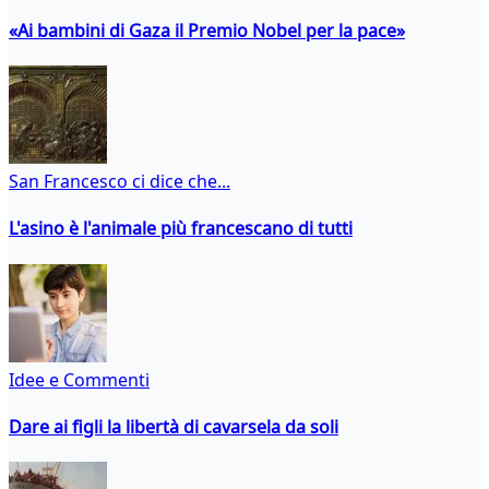
«Ai bambini di Gaza il Premio Nobel per la pace»
San Francesco ci dice che...
L'asino è l'animale più francescano di tutti
Idee e Commenti
Dare ai figli la libertà di cavarsela da soli