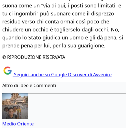
suona come un "via di qui, i posti sono limitati, e
tu ci ingombri" può suonare come il disprezzo
residuo verso chi conta ormai così poco che
chiudere un occhio è toglierselo dagli occhi. No,
quando lo Stato giudica un uomo e gli dà pena, si
prende pena per lui, per la sua guarigione.
© RIPRODUZIONE RISERVATA
Seguici anche su Google Discover di Avvenire
Altro di Idee e Commenti
Medio Oriente