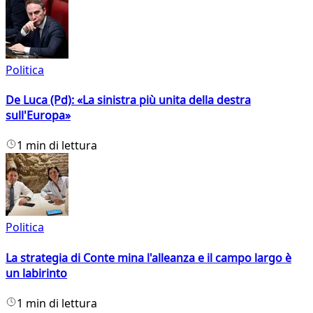
Politica
De Luca (Pd): «La sinistra più unita della destra
sull'Europa»
1 min di lettura
Politica
La strategia di Conte mina l'alleanza e il campo largo è
un labirinto
1 min di lettura