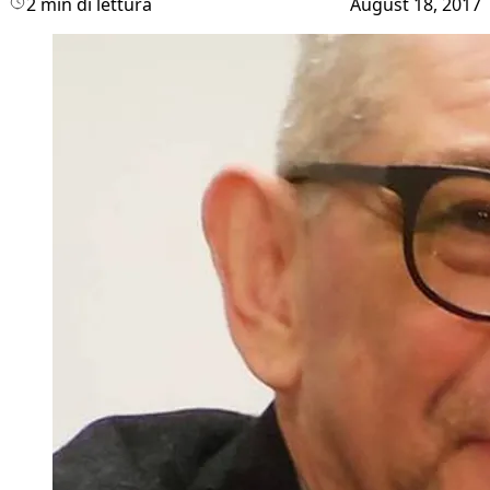
2 min di lettura
August 18, 2017