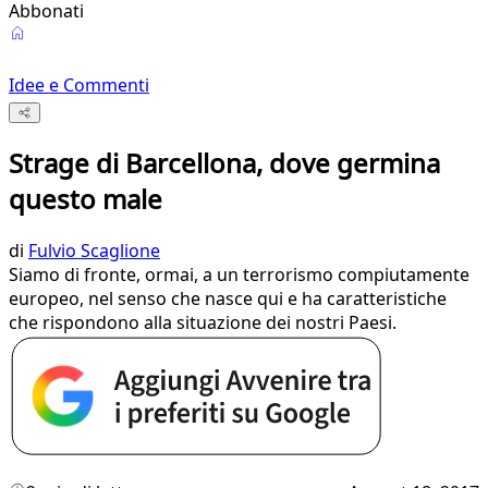
Abbonati
Idee e Commenti
Strage di Barcellona, dove germina
questo male
di
Fulvio Scaglione
Siamo di fronte, ormai, a un terrorismo compiutamente
europeo, nel senso che nasce qui e ha caratteristiche
che rispondono alla situazione dei nostri Paesi.