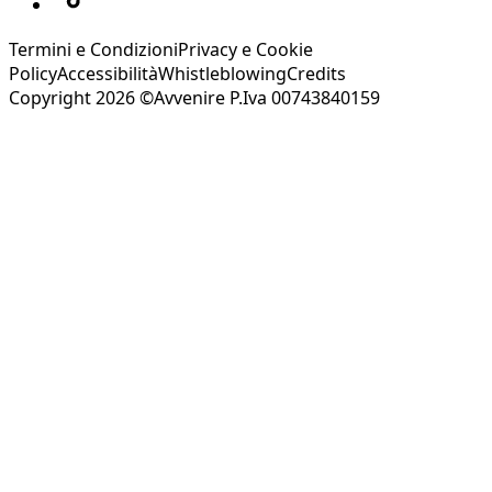
Termini e Condizioni
Privacy e Cookie
Policy
Accessibilità
Whistleblowing
Credits
Copyright 2026 ©Avvenire P.Iva 00743840159