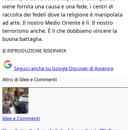
viene fornita una causa e una fede, i centri di
raccolta dei fedeli dove la religione è manipolata
ad arte. Il nostro Medio Oriente è lì. Il nostro
terrorismo anche. È lì che dobbiamo vincere la
buona battaglia.
© RIPRODUZIONE RISERVATA
Seguici anche su Google Discover di Avvenire
Altro di Idee e Commenti
Idee e Commenti