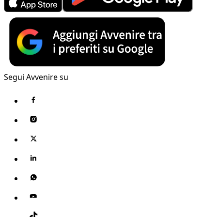
Segui Avvenire su