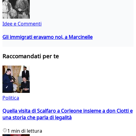
Idee e Commenti
Gli immigrati eravamo noi, a Marcinelle
Raccomandati per te
Politica
Quella visita di Scalfaro a Corleone insieme a don Ciotti e
una storia che parla di legalità
1 min di lettura