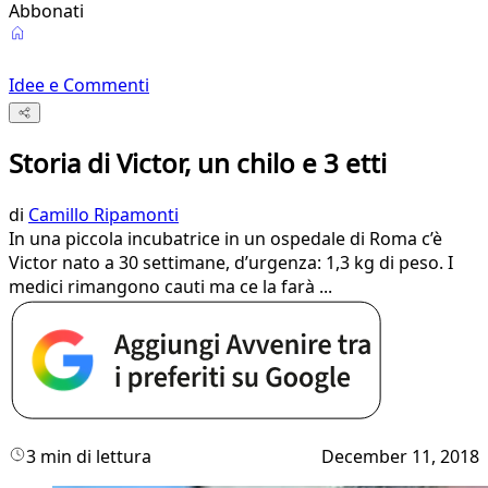
Abbonati
Idee e Commenti
Storia di Victor, un chilo e 3 etti
di
Camillo Ripamonti
In una piccola incubatrice in un ospedale di Roma c’è
Victor nato a 30 settimane, d’urgenza: 1,3 kg di peso. I
medici rimangono cauti ma ce la farà ...
3 min di lettura
December 11, 2018