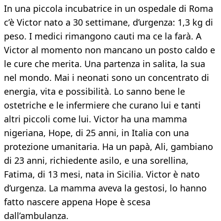
In una piccola incubatrice in un ospedale di Roma
c’è Victor nato a 30 settimane, d’urgenza: 1,3 kg di
peso. I medici rimangono cauti ma ce la farà. A
Victor al momento non mancano un posto caldo e
le cure che merita. Una partenza in salita, la sua
nel mondo. Mai i neonati sono un concentrato di
energia, vita e possibilità. Lo sanno bene le
ostetriche e le infermiere che curano lui e tanti
altri piccoli come lui. Victor ha una mamma
nigeriana, Hope, di 25 anni, in Italia con una
protezione umanitaria. Ha un papà, Ali, gambiano
di 23 anni, richiedente asilo, e una sorellina,
Fatima, di 13 mesi, nata in Sicilia. Victor è nato
d’urgenza. La mamma aveva la gestosi, lo hanno
fatto nascere appena Hope è scesa
dall’ambulanza.