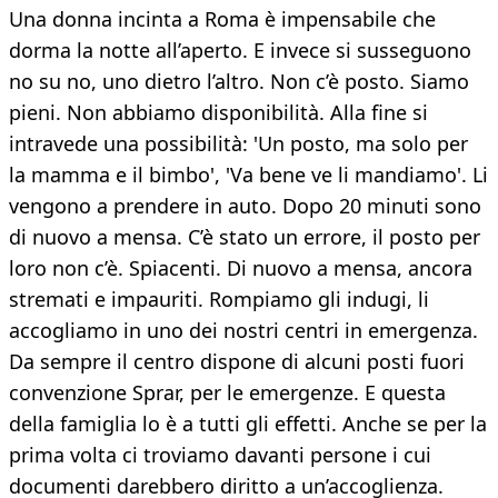
Una donna incinta a Roma è impensabile che
dorma la notte all’aperto. E invece si susseguono
no su no, uno dietro l’altro. Non c’è posto. Siamo
pieni. Non abbiamo disponibilità. Alla fine si
intravede una possibilità: 'Un posto, ma solo per
la mamma e il bimbo', 'Va bene ve li mandiamo'. Li
vengono a prendere in auto. Dopo 20 minuti sono
di nuovo a mensa. C’è stato un errore, il posto per
loro non c’è. Spiacenti. Di nuovo a mensa, ancora
stremati e impauriti. Rompiamo gli indugi, li
accogliamo in uno dei nostri centri in emergenza.
Da sempre il centro dispone di alcuni posti fuori
convenzione Sprar, per le emergenze. E questa
della famiglia lo è a tutti gli effetti. Anche se per la
prima volta ci troviamo davanti persone i cui
documenti darebbero diritto a un’accoglienza.