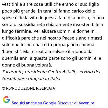
vestitini e altre cose utili che erano di suo figlio
poco più grande. In tanti si fanno carico delle
spese e della vita di questa famiglia nuova, in una
sorta di sussidiarietà chiaramente insostenibile a
lungo termine. Per aiutare uomini e donne in
difficoltà pare che nel nostro Paese siano rimasti
solo quelli che una certa propaganda chiama
'buonisti'. Ma in realtà a salvare il mondo da
duemila anni a questa parte sono gli uomini e le
donne di buona volontà.
Sacerdote, presidente Centro Astalli, servizio dei
Gesuiti per i rifugiati in Italia
© RIPRODUZIONE RISERVATA
Seguici anche su Google Discover di Avvenire