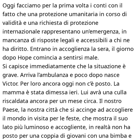
Oggi facciamo per la prima volta i conti con il
fatto che una protezione umanitaria in corso di
validità e una richiesta di protezione
internazionale rappresentano un’emergenza, in
mancanza di risposte legali e accessibili a chi ne
ha diritto. Entrano in accoglienza la sera, il giorno
dopo Hope comincia a sentirsi male.
Si capisce immediatamente che la situazione è
grave. Arriva l’ambulanza e poco dopo nasce
Victor. Per loro ancora oggi non c’è posto. La
mamma è stata dimessa ieri. Lui avrà una culla
riscaldata ancora per un mese circa. Il nostro
Paese, la nostra città che si accinge ad accogliere
il mondo in visita per le feste, che mostra il suo
lato più luminoso e accogliente, in realtà non ha
posto per una coppia di giovani con una bimba e