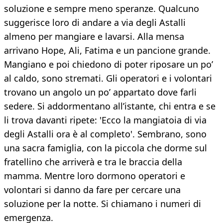
soluzione e sempre meno speranze. Qualcuno
suggerisce loro di andare a via degli Astalli
almeno per mangiare e lavarsi. Alla mensa
arrivano Hope, Ali, Fatima e un pancione grande.
Mangiano e poi chiedono di poter riposare un po’
al caldo, sono stremati. Gli operatori e i volontari
trovano un angolo un po’ appartato dove farli
sedere. Si addormentano all’istante, chi entra e se
li trova davanti ripete: 'Ecco la mangiatoia di via
degli Astalli ora è al completo'. Sembrano, sono
una sacra famiglia, con la piccola che dorme sul
fratellino che arriverà e tra le braccia della
mamma. Mentre loro dormono operatori e
volontari si danno da fare per cercare una
soluzione per la notte. Si chiamano i numeri di
emergenza.