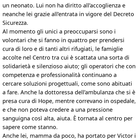
un neonato. Lui non ha diritto all’accoglienza e
neanche lei grazie all’entrata in vigore del Decreto
Sicurezza.
Al momento gli unici a preoccuparsi sono i
volontari che si fanno in quattro per prendersi
cura di loro e di tanti altri rifugiati, le famiglie
accolte nel Centro tra cui è scattata una sorta di
solidarietà e silenzioso aiuto; gli operatori che con
competenza e professionalità continuano a
cercare soluzioni progettuali, come sono abituati
a fare. Anche la dottoressa dell’ambulanza che si è
presa cura di Hope, mentre correvano in ospedale,
e che non poteva credere a una pressione
sanguigna così alta, aiuta. È tornata al centro per
sapere come stanno.
Anche lei, mamma da poco, ha portato per Victor i