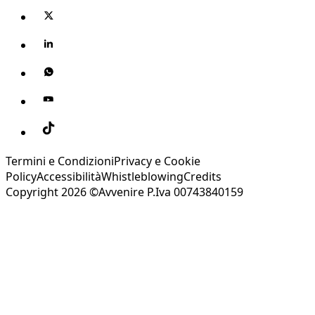
Termini e Condizioni
Privacy e Cookie
Policy
Accessibilità
Whistleblowing
Credits
Copyright 2026 ©Avvenire P.Iva 00743840159