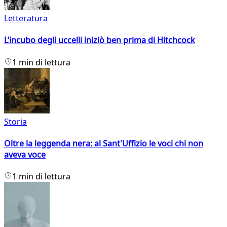
Letteratura
L’incubo degli uccelli iniziò ben prima di Hitchcock
1 min di lettura
Storia
Oltre la leggenda nera: al Sant'Uffizio le voci chi non
aveva voce
1 min di lettura