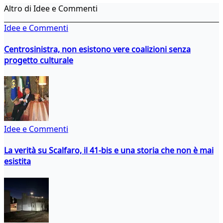
Altro di Idee e Commenti
Idee e Commenti
Centrosinistra, non esistono vere coalizioni senza
progetto culturale
Idee e Commenti
La verità su Scalfaro, il 41-bis e una storia che non è mai
esistita