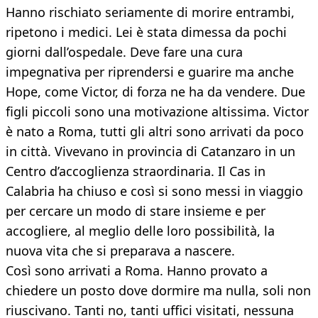
Hanno rischiato seriamente di morire entrambi,
ripetono i medici. Lei è stata dimessa da pochi
giorni dall’ospedale. Deve fare una cura
impegnativa per riprendersi e guarire ma anche
Hope, come Victor, di forza ne ha da vendere. Due
figli piccoli sono una motivazione altissima. Victor
è nato a Roma, tutti gli altri sono arrivati da poco
in città. Vivevano in provincia di Catanzaro in un
Centro d’accoglienza straordinaria. Il Cas in
Calabria ha chiuso e così si sono messi in viaggio
per cercare un modo di stare insieme e per
accogliere, al meglio delle loro possibilità, la
nuova vita che si preparava a nascere.
Così sono arrivati a Roma. Hanno provato a
chiedere un posto dove dormire ma nulla, soli non
riuscivano. Tanti no, tanti uffici visitati, nessuna