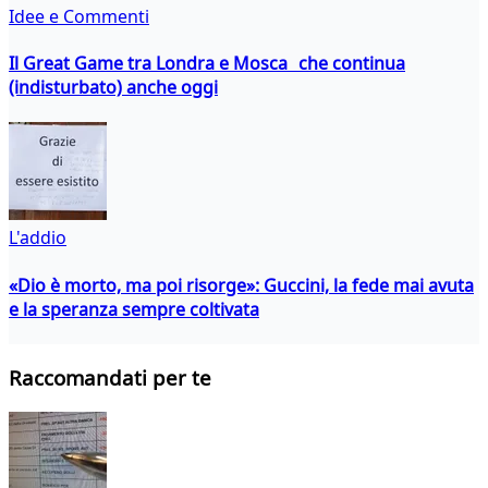
Idee e Commenti
Il Great Game tra Londra e Mosca che continua
(indisturbato) anche oggi
L'addio
«Dio è morto, ma poi risorge»: Guccini, la fede mai avuta
e la speranza sempre coltivata
Raccomandati per te