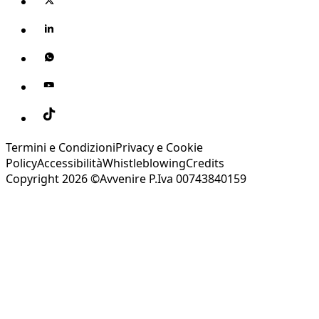
Termini e Condizioni
Privacy e Cookie
Policy
Accessibilità
Whistleblowing
Credits
Copyright 2026 ©Avvenire P.Iva 00743840159