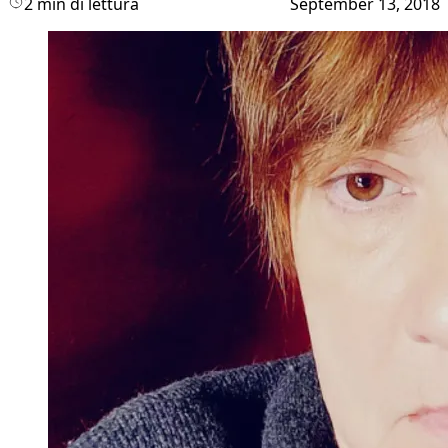
2 min di lettura
September 13, 2018