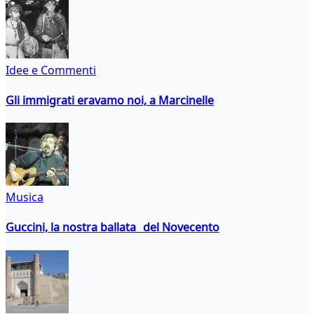
Idee e Commenti
Gli immigrati eravamo noi, a Marcinelle
Musica
Guccini, la nostra ballata del Novecento