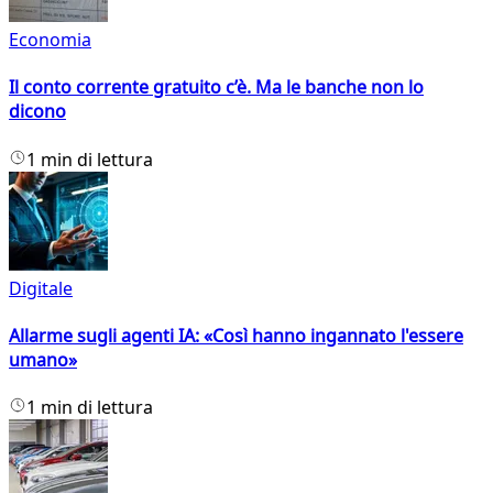
Economia
Il conto corrente gratuito c’è. Ma le banche non lo
dicono
1 min di lettura
Digitale
Allarme sugli agenti IA: «Così hanno ingannato l'essere
umano»
1 min di lettura