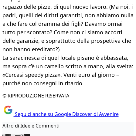
ragazzo delle pizze, di quel nuovo lavoro. (Ma noi, i
padri, quelli dei diritti garantiti, non abbiamo nulla
a che fare col dramma dei figli? Davamo ormai
tutto per scontato? Come non ci siamo accorti
delle garanzie, e soprattutto della prospettiva che
non hanno ereditato?)
La saracinesca di quel locale pisano è abbassata,
ma sopra c’è un cartello scritto a mano, alla svelta:
«Cercasi speedy pizza». Venti euro al giorno –
purché non consegni in ritardo.
© RIPRODUZIONE RISERVATA
Seguici anche su Google Discover di Avvenire
Altro di Idee e Commenti