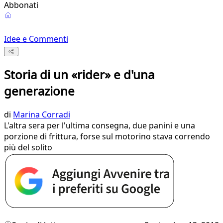
Abbonati
Idee e Commenti
Storia di un «rider» e d'una
generazione
di
Marina Corradi
L'altra sera per l'ultima consegna, due panini e una
porzione di frittura, forse sul motorino stava correndo
più del solito