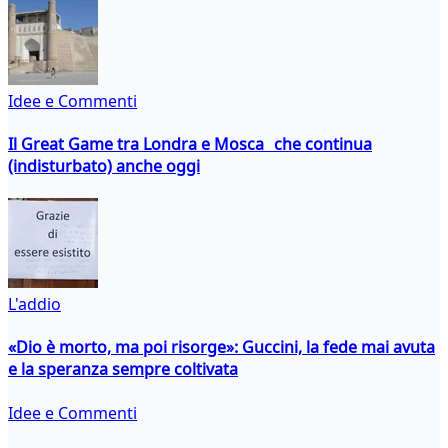
Idee e Commenti
Il Great Game tra Londra e Mosca che continua
(indisturbato) anche oggi
L'addio
«Dio è morto, ma poi risorge»: Guccini, la fede mai avuta
e la speranza sempre coltivata
Idee e Commenti