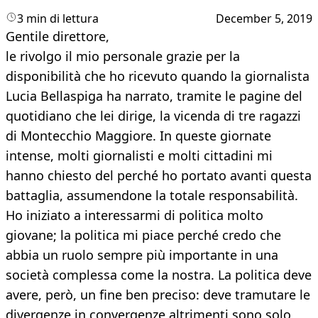
3 min di lettura
December 5, 2019
Gentile direttore,
le rivolgo il mio personale grazie per la
disponibilità che ho ricevuto quando la giornalista
Lucia Bellaspiga ha narrato, tramite le pagine del
quotidiano che lei dirige, la vicenda di tre ragazzi
di Montecchio Maggiore. In queste giornate
intense, molti giornalisti e molti cittadini mi
hanno chiesto del perché ho portato avanti questa
battaglia, assumendone la totale responsabilità.
Ho iniziato a interessarmi di politica molto
giovane; la politica mi piace perché credo che
abbia un ruolo sempre più importante in una
società complessa come la nostra. La politica deve
avere, però, un fine ben preciso: deve tramutare le
divergenze in convergenze altrimenti sono solo