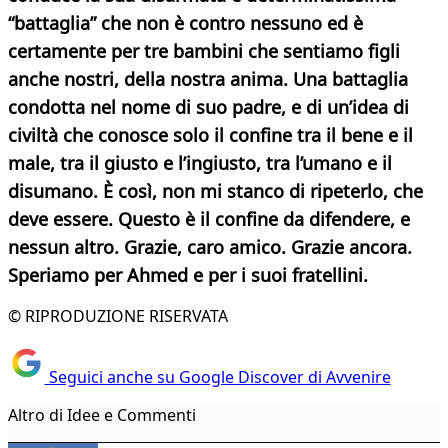
“battaglia” che non è contro nessuno ed è
certamente per tre bambini che sentiamo figli
anche nostri, della nostra anima. Una battaglia
condotta nel nome di suo padre, e di un’idea di
civiltà che conosce solo il confine tra il bene e il
male, tra il giusto e l’ingiusto, tra l’umano e il
disumano. È così, non mi stanco di ripeterlo, che
deve essere. Questo è il confine da difendere, e
nessun altro. Grazie, caro amico. Grazie ancora.
Speriamo per Ahmed e per i suoi fratellini.
© RIPRODUZIONE RISERVATA
Seguici anche su Google Discover di Avvenire
Altro di Idee e Commenti