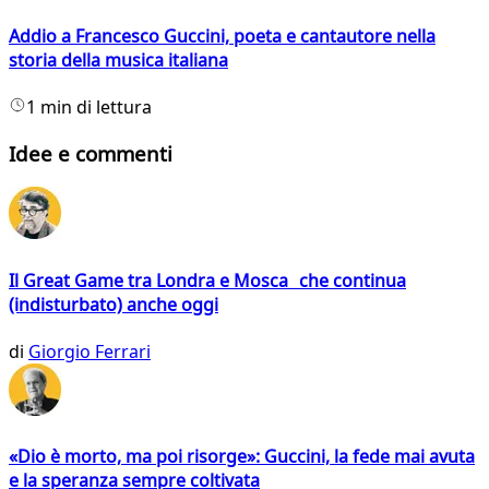
Addio a Francesco Guccini, poeta e cantautore nella
storia della musica italiana
1 min di lettura
Idee e commenti
Il Great Game tra Londra e Mosca che continua
(indisturbato) anche oggi
di
Giorgio Ferrari
«Dio è morto, ma poi risorge»: Guccini, la fede mai avuta
e la speranza sempre coltivata