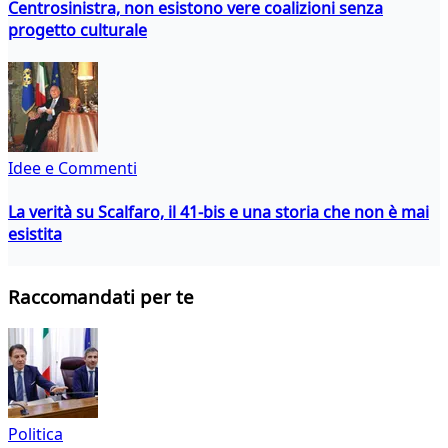
Centrosinistra, non esistono vere coalizioni senza
progetto culturale
Idee e Commenti
La verità su Scalfaro, il 41-bis e una storia che non è mai
esistita
Raccomandati per te
Politica