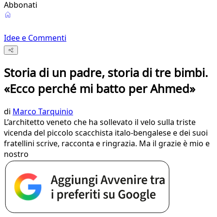
Abbonati
Idee e Commenti
Storia di un padre, storia di tre bimbi.
«Ecco perché mi batto per Ahmed»
di
Marco Tarquinio
L’architetto veneto che ha sollevato il velo sulla triste
vicenda del piccolo scacchista italo-bengalese e dei suoi
fratellini scrive, racconta e ringrazia. Ma il grazie è mio e
nostro