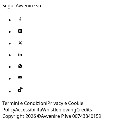
Segui Avvenire su
Termini e Condizioni
Privacy e Cookie
Policy
Accessibilità
Whistleblowing
Credits
Copyright 2026 ©Avvenire P.Iva 00743840159