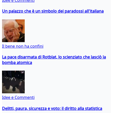
Idee e Commenti
Un palazzo che è un simbolo dei paradossi all'italiana
Il bene non ha confini
La pace disarmata di Rotblat, lo scienziato che lasciò la
bomba atomica
Idee e Commenti
Delitti, paura, sicurezza e voto: il diritto alla statistica