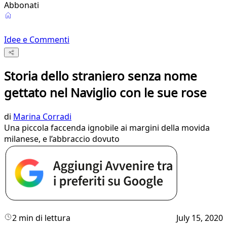
Abbonati
Idee e Commenti
Storia dello straniero senza nome
gettato nel Naviglio con le sue rose
di
Marina Corradi
Una piccola faccenda ignobile ai margini della movida
milanese, e l’abbraccio dovuto
2 min di lettura
July 15, 2020