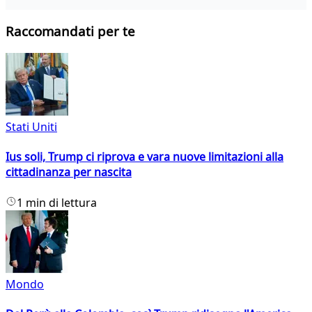
Raccomandati per te
Stati Uniti
Ius soli, Trump ci riprova e vara nuove limitazioni alla
cittadinanza per nascita
1 min di lettura
Mondo