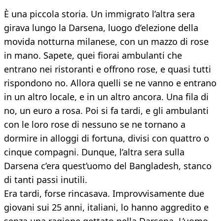
È una piccola storia. Un immigrato l’altra sera
girava lungo la Darsena, luogo d’elezione della
movida notturna milanese, con un mazzo di rose
in mano. Sapete, quei fiorai ambulanti che
entrano nei ristoranti e offrono rose, e quasi tutti
rispondono no. Allora quelli se ne vanno e entrano
in un altro locale, e in un altro ancora. Una fila di
no, un euro a rosa. Poi si fa tardi, e gli ambulanti
con le loro rose di nessuno se ne tornano a
dormire in alloggi di fortuna, divisi con quattro o
cinque compagni. Dunque, l’altra sera sulla
Darsena c’era quest’uomo del Bangladesh, stanco
di tanti passi inutili.
Era tardi, forse rincasava. Improvvisamente due
giovani sui 25 anni, italiani, lo hanno aggredito e