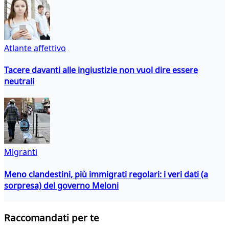
Atlante affettivo
Tacere davanti alle ingiustizie non vuol dire essere
neutrali
Migranti
Meno clandestini, più immigrati regolari: i veri dati (a
sorpresa) del governo Meloni
Raccomandati per te