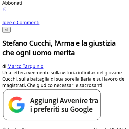
Abbonati
Idee e Commenti
Stefano Cucchi, l'Arma e la giustizia
che ogni uomo merita
di
Marco Tarquinio
Una lettera veemente sulla «storia infinita» del giovane
Cucchi, sulla battaglia di sua sorella Ilaria e sul lavoro dei
magistrati. Che giudico necessari e sacrosanti