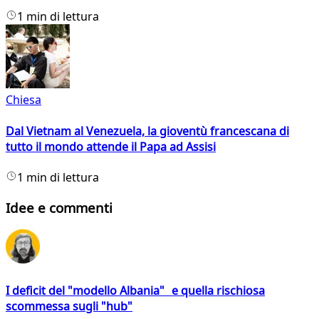
1 min di lettura
Chiesa
Dal Vietnam al Venezuela, la gioventù francescana di
tutto il mondo attende il Papa ad Assisi
1 min di lettura
Idee e commenti
I deficit del "modello Albania" e quella rischiosa
scommessa sugli "hub"