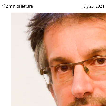
2 min di lettura
July 25, 2024