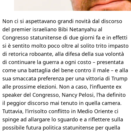
Non ci si aspettavano grandi novità dal discorso
del premier israeliano Bibi Netanyahu al
Congresso statunitense di due giorni fa e in effetti
si è sentito molto poco oltre al solito trito impasto
di retorica roboante, alla difesa della sua volontà
di continuare la guerra a ogni costo – presentata
come una battaglia del bene contro il male – e alla
sua smaccata preferenza per una vittoria di Trump
alle prossime elezioni. Non a caso, l’influente ex
speaker del Congresso, Nancy Pelosi, l’ha definito
il peggior discorso mai tenuto in quella camera.
Tuttavia, l’irrisolto conflitto in Medio Oriente ci
spinge ad allargare lo sguardo e a riflettere sulla
possibile futura politica statunitense per quella