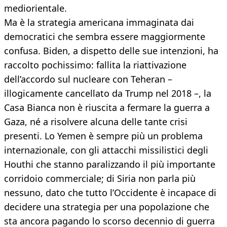
mediorientale.
Ma è la strategia americana immaginata dai
democratici che sembra essere maggiormente
confusa. Biden, a dispetto delle sue intenzioni, ha
raccolto pochissimo: fallita la riattivazione
dell’accordo sul nucleare con Teheran –
illogicamente cancellato da Trump nel 2018 –, la
Casa Bianca non è riuscita a fermare la guerra a
Gaza, né a risolvere alcuna delle tante crisi
presenti. Lo Yemen è sempre più un problema
internazionale, con gli attacchi missilistici degli
Houthi che stanno paralizzando il più importante
corridoio commerciale; di Siria non parla più
nessuno, dato che tutto l’Occidente è incapace di
decidere una strategia per una popolazione che
sta ancora pagando lo scorso decennio di guerra