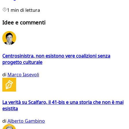
1 min di lettura
Idee e commenti
Centrosinistra, non esistono vere coalizioni senza
progetto culturale
di
Marco Iasevoli
La verità su Scalfaro, il 41-bis e una storia che non è mai
esistita
di
Alberto Gambino