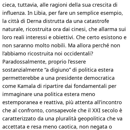
cieca, tuttavia, alle ragioni della sua crescita di
influenza. In Libia, per fare un semplice esempio,
la città di Derna distrutta da una catastrofe
naturale, ricostruita ora dai cinesi, che allarma sui
loro reali interessi e obiettivi. Che certo esistono e
non saranno molto nobili. Ma allora perché non
l’abbiamo ricostruita noi occidentali?
Paradossalmente, proprio l’essere
sostanzialmente “a digiuno” di politica estera
permetterebbe a una presidente democratica
come Kamala di ripartire dai fondamentali per
immaginare una politica estera meno
estemporanea e reattiva, più attenta all’incontro
che al confronto, consapevole che il XXI secolo è
caratterizzato da una pluralità geopolitica che va
accettata e resa meno caotica, non negata o