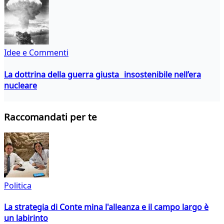
Idee e Commenti
La dottrina della guerra giusta insostenibile nell’era
nucleare
Raccomandati per te
Politica
La strategia di Conte mina l'alleanza e il campo largo è
un labirinto