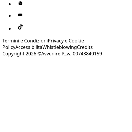
Termini e Condizioni
Privacy e Cookie
Policy
Accessibilità
Whistleblowing
Credits
Copyright 2026 ©Avvenire P.Iva 00743840159