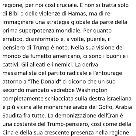
regione, per noi così cruciale. E non si tratta solo
di Bibi o delle violenze di Hamas, ma di re-
immaginare una strategia globale da parte della
prima superpotenza mondiale. Per quanto
erratico, disinformato e, a volte, puerile, il
pensiero di Trump è noto. Nella sua visione del
mondo da fumetto americano, ci sono i buoni e i
cattivi. Gli alleati e i nemici. La deriva
massimalista del partito radicale e l’entourage
attorno a “The Donald” ci dicono che un suo
secondo mandato vedrebbe Washington
completamente schiacciata sulla destra israeliana
e più vicina alle monarchie arabe del Golfo, Arabia
Saudita fra tutte. La demonizzazione dell’Iran è
una costante del Trump-pensiero, così come della
Cina e della sua crescente presenza nella regione