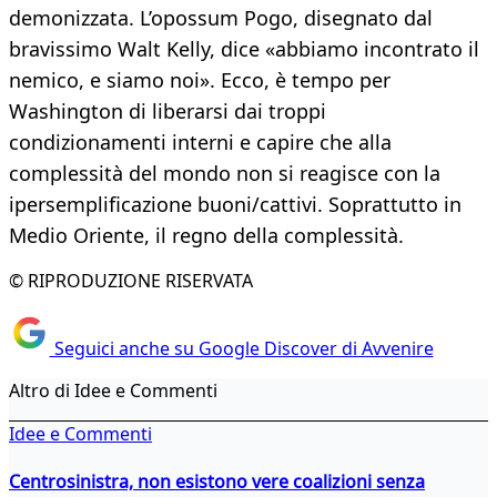
demonizzata. L’opossum Pogo, disegnato dal
bravissimo Walt Kelly, dice «abbiamo incontrato il
nemico, e siamo noi». Ecco, è tempo per
Washington di liberarsi dai troppi
condizionamenti interni e capire che alla
complessità del mondo non si reagisce con la
ipersemplificazione buoni/cattivi. Soprattutto in
Medio Oriente, il regno della complessità.
© RIPRODUZIONE RISERVATA
Seguici anche su Google Discover di Avvenire
Altro di Idee e Commenti
Idee e Commenti
Centrosinistra, non esistono vere coalizioni senza