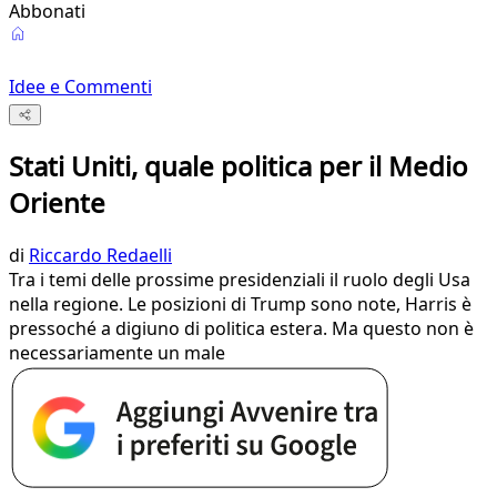
Abbonati
Idee e Commenti
Stati Uniti, quale politica per il Medio
Oriente
di
Riccardo Redaelli
Tra i temi delle prossime presidenziali il ruolo degli Usa
nella regione. Le posizioni di Trump sono note, Harris è
pressoché a digiuno di politica estera. Ma questo non è
necessariamente un male