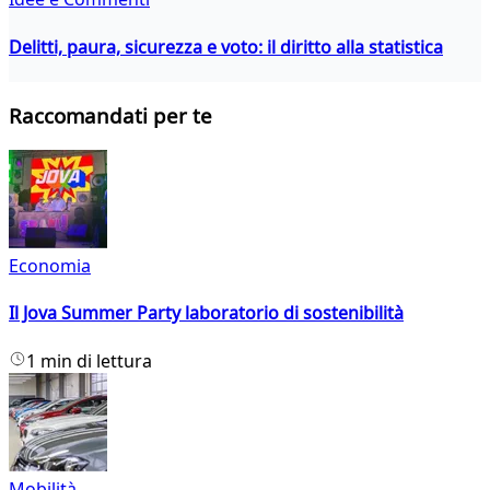
Delitti, paura, sicurezza e voto: il diritto alla statistica
Raccomandati per te
Economia
Il Jova Summer Party laboratorio di sostenibilità
1 min di lettura
Mobilità