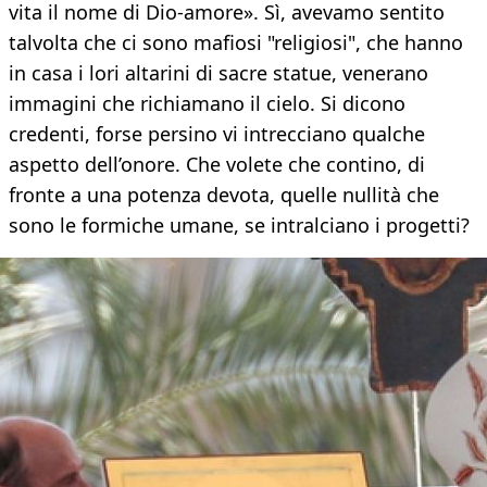
vita il nome di Dio-amore». Sì, avevamo sentito
talvolta che ci sono mafiosi "religiosi", che hanno
in casa i lori altarini di sacre statue, venerano
immagini che richiamano il cielo. Si dicono
credenti, forse persino vi intrecciano qualche
aspetto dell’onore. Che volete che contino, di
fronte a una potenza devota, quelle nullità che
sono le formiche umane, se intralciano i progetti?