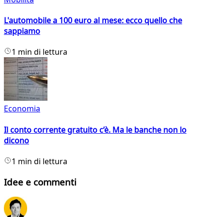
L'automobile a 100 euro al mese: ecco quello che
sappiamo
1 min di lettura
Economia
Il conto corrente gratuito c’è. Ma le banche non lo
dicono
1 min di lettura
Idee e commenti