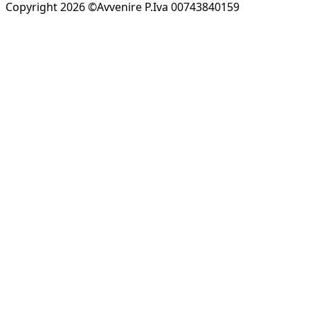
Copyright 2026 ©Avvenire P.Iva 00743840159