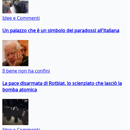
Idee e Commenti
Un palazzo che è un simbolo dei paradossi all'italiana
Il bene non ha confini
La pace disarmata di Rotblat, lo scienziato che lasciò la
bomba atomica
Idee e Commenti