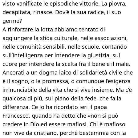
visto vanificate le episodiche vittorie. La piovra,
decapitata, rinasce. Dov’è la sua radice, il suo
germe?
A rinforzare la lotta abbiamo tentato di
aggiungere la sfida culturale, nelle associazioni,
nelle comunità sensibili, nelle scuole, contando
sull’intelligenza per intendere la giustizia, sul
cuore per intendere la scelta fra il bene e il male.
Ancorati a un dogma laico di solidarietà civile che
è il sogno, o la promessa, o comunque l’esigenza
irrinunciabile della vita che si vive insieme. Ma c’è
qualcosa di più, sul piano della fede, che fa la
differenza. Ce lo ha ricordato ieri il papa
Francesco, quando ha detto che «non si può
credere in Dio ed essere mafiosi. Chi è mafioso
non vive da cristiano, perché bestemmia con la