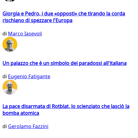
Giorgia e Pedro, i due «opposti» che tirando la corda
rischiano di spezzare l'Europa
di
Marco Iasevoli
Un palazzo che è un simbolo dei paradossi all'italiana
di
Eugenio Fatigante
La pace disarmata di Rotblat, lo scienziato che lasciò la
bomba atomica
di
Gerolamo Fazzini