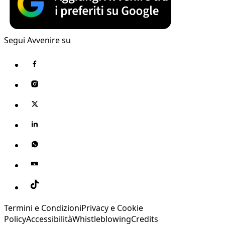
Segui Avvenire su
Termini e Condizioni
Privacy e Cookie
Policy
Accessibilità
Whistleblowing
Credits