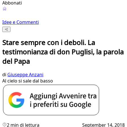
Abbonati
Idee e Commenti
Stare sempre con i deboli. La
testimonianza di don Puglisi, la parola
del Papa
di
Giuseppe Anzani
Al cielo si sale dal basso
2 min di lettura
September 14, 2018