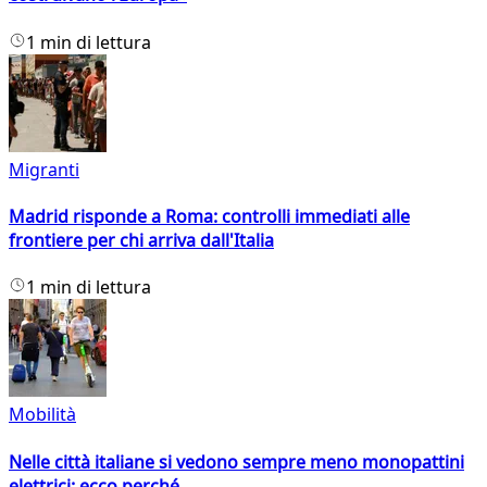
1 min di lettura
Migranti
Madrid risponde a Roma: controlli immediati alle
frontiere per chi arriva dall'Italia
1 min di lettura
Mobilità
Nelle città italiane si vedono sempre meno monopattini
elettrici: ecco perché