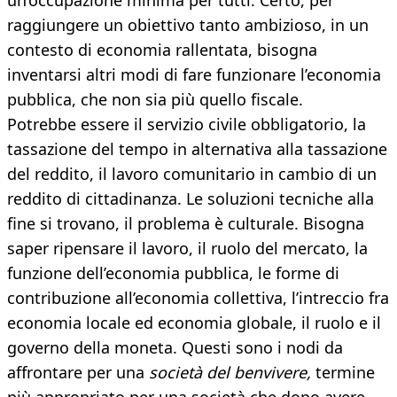
un’occupazione minima per tutti. Certo, per
raggiungere un obiettivo tanto ambizioso, in un
contesto di economia rallentata, bisogna
inventarsi altri modi di fare funzionare l’economia
pubblica, che non sia più quello fiscale.
Potrebbe essere il servizio civile obbligatorio, la
tassazione del tempo in alternativa alla tassazione
del reddito, il lavoro comunitario in cambio di un
reddito di cittadinanza. Le soluzioni tecniche alla
fine si trovano, il problema è culturale. Bisogna
saper ripensare il lavoro, il ruolo del mercato, la
funzione dell’economia pubblica, le forme di
contribuzione all’economia collettiva, l’intreccio fra
economia locale ed economia globale, il ruolo e il
governo della moneta. Questi sono i nodi da
affrontare per una
società del benvivere,
termine