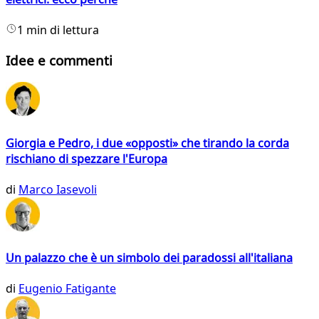
1 min di lettura
Idee e commenti
Giorgia e Pedro, i due «opposti» che tirando la corda
rischiano di spezzare l'Europa
di
Marco Iasevoli
Un palazzo che è un simbolo dei paradossi all'italiana
di
Eugenio Fatigante