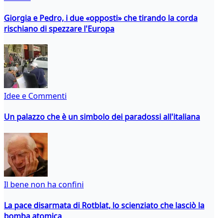
Giorgia e Pedro, i due «opposti» che tirando la corda
rischiano di spezzare l'Europa
Idee e Commenti
Un palazzo che è un simbolo dei paradossi all'italiana
Il bene non ha confini
La pace disarmata di Rotblat, lo scienziato che lasciò la
bomba atomica