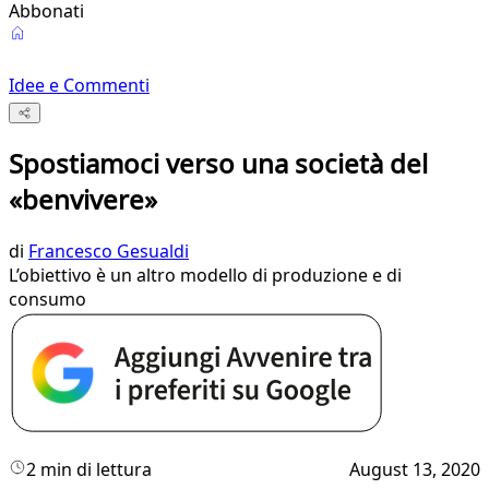
Abbonati
Idee e Commenti
Spostiamoci verso una società del
«benvivere»
di
Francesco Gesualdi
L’obiettivo è un altro modello di produzione e di
consumo
2 min di lettura
August 13, 2020