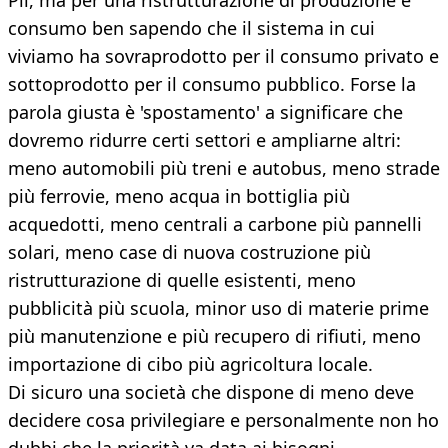
Pil, ma per una ristrutturazione di produzione e
consumo ben sapendo che il sistema in cui
viviamo ha sovraprodotto per il consumo privato e
sottoprodotto per il consumo pubblico. Forse la
parola giusta è 'spostamento' a significare che
dovremo ridurre certi settori e ampliarne altri:
meno automobili più treni e autobus, meno strade
più ferrovie, meno acqua in bottiglia più
acquedotti, meno centrali a carbone più pannelli
solari, meno case di nuova costruzione più
ristrutturazione di quelle esistenti, meno
pubblicità più scuola, minor uso di materie prime
più manutenzione e più recupero di rifiuti, meno
importazione di cibo più agricoltura locale.
Di sicuro una società che dispone di meno deve
decidere cosa privilegiare e personalmente non ho