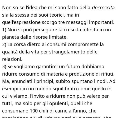
Non so se l’idea che mi sono fatto della
decrescita
sia la stessa dei suoi teorici, ma in
quell’espressione scorgo tre messaggi importanti.
1) Non si può perseguire la crescita infinita in un
pianeta dalle risorse limitate.
2) La corsa dietro ai consumi compromette la
qualità della vita per strangolamento delle
relazioni.
3) Se vogliamo garantirci un futuro dobbiamo
ridurre consumo di materia e produzione di rifiuti.
Ma, enunciati i princìpi, subito spuntano i nodi. Ad
esempio in un mondo squilibrato come quello in
cui viviamo, l’invito a ridurre non può valere per
tutti, ma solo per gli opulenti, quelli che
consumano 100 chili di carne all’anno, che