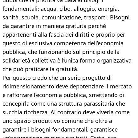
dubbi che la priorità va data ai bisogni
fondamentali: acqua, cibo, alloggio, energia,
sanità, scuola, comunicazione, trasporti. Bisogni
da garantire in maniera gratuita perché
appartenenti alla fascia dei diritti e proprio per
questo di esclusiva competenza dell’economia
pubblica, che funzionando sul principio della
solidarietà collettiva è l’unica forma organizzativa
che può praticare la gratuità.
Per questo credo che un serio progetto di
ridimensionamento deve depotenziare il mercato
e rafforzare l’economia pubblica, smettendo di
concepirla come una struttura parassitaria che
succhia ricchezza. Al contrario deve viverla come
uno spazio produttivo comune che oltre a
garantire i bisogni fondamentali, garantisce