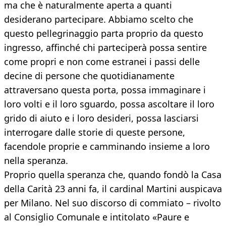
ma che è naturalmente aperta a quanti
desiderano partecipare. Abbiamo scelto che
questo pellegrinaggio parta proprio da questo
ingresso, affinché chi parteciperà possa sentire
come propri e non come estranei i passi delle
decine di persone che quotidianamente
attraversano questa porta, possa immaginare i
loro volti e il loro sguardo, possa ascoltare il loro
grido di aiuto e i loro desideri, possa lasciarsi
interrogare dalle storie di queste persone,
facendole proprie e camminando insieme a loro
nella speranza.
Proprio quella speranza che, quando fondò la Casa
della Carità 23 anni fa, il cardinal Martini auspicava
per Milano. Nel suo discorso di commiato – rivolto
al Consiglio Comunale e intitolato «Paure e