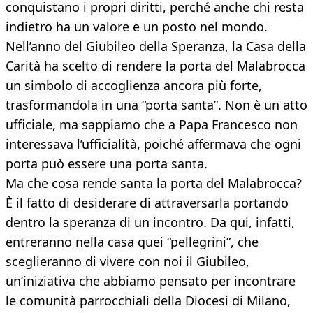
conquistano i propri diritti, perché anche chi resta
indietro ha un valore e un posto nel mondo.
Nell’anno del Giubileo della Speranza, la Casa della
Carità ha scelto di rendere la porta del Malabrocca
un simbolo di accoglienza ancora più forte,
trasformandola in una “porta santa”. Non è un atto
ufficiale, ma sappiamo che a Papa Francesco non
interessava l’ufficialità, poiché affermava che ogni
porta può essere una porta santa.
Ma che cosa rende santa la porta del Malabrocca?
È il fatto di desiderare di attraversarla portando
dentro la speranza di un incontro. Da qui, infatti,
entreranno nella casa quei “pellegrini”, che
sceglieranno di vivere con noi il Giubileo,
un’iniziativa che abbiamo pensato per incontrare
le comunità parrocchiali della Diocesi di Milano,