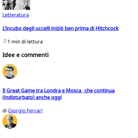
Letteratura
L’incubo degli uccelli iniziò ben prima di Hitchcock
1 min di lettura
Idee e commenti
Il Great Game tra Londra e Mosca che continua
(indisturbato) anche oggi
di
Giorgio Ferrari