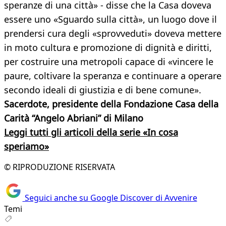
speranze di una città» - disse che la Casa doveva
essere uno «Sguardo sulla città», un luogo dove il
prendersi cura degli «sprovveduti» doveva mettere
in moto cultura e promozione di dignità e diritti,
per costruire una metropoli capace di «vincere le
paure, coltivare la speranza e continuare a operare
secondo ideali di giustizia e di bene comune».
Sacerdote,
presidente della Fondazione Casa della
Carità “Angelo Abriani” di Milano
Leggi tutti gli articoli della serie «In cosa
speriamo»
© RIPRODUZIONE RISERVATA
Seguici anche su Google Discover di Avvenire
Temi