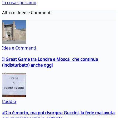
In cosa speriamo
Altro di Idee e Commenti
Idee e Commenti
Il Great Game tra Londra e Mosca che continua
(indisturbato) anche oggi
L'addio
«Dio è morto, ma poi risorge»: Guccini, la fede mai avuta