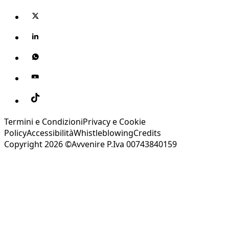
Termini e Condizioni
Privacy e Cookie
Policy
Accessibilità
Whistleblowing
Credits
Copyright 2026 ©Avvenire P.Iva 00743840159