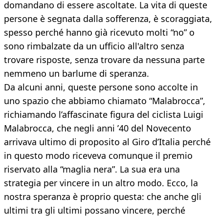
domandano di essere ascoltate. La vita di queste
persone è segnata dalla sofferenza, è scoraggiata,
spesso perché hanno già ricevuto molti “no” o
sono rimbalzate da un ufficio all'altro senza
trovare risposte, senza trovare da nessuna parte
nemmeno un barlume di speranza.
Da alcuni anni, queste persone sono accolte in
uno spazio che abbiamo chiamato “Malabrocca”,
richiamando l’affascinate figura del ciclista Luigi
Malabrocca, che negli anni ’40 del Novecento
arrivava ultimo di proposito al Giro d’Italia perché
in questo modo riceveva comunque il premio
riservato alla “maglia nera”. La sua era una
strategia per vincere in un altro modo. Ecco, la
nostra speranza è proprio questa: che anche gli
ultimi tra gli ultimi possano vincere, perché