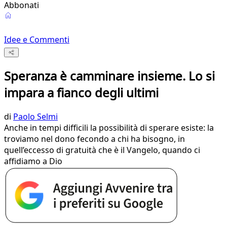
Abbonati
Idee e Commenti
Speranza è camminare insieme. Lo si
impara a fianco degli ultimi
di
Paolo Selmi
Anche in tempi difficili la possibilità di sperare esiste: la
troviamo nel dono fecondo a chi ha bisogno, in
quell’eccesso di gratuità che è il Vangelo, quando ci
affidiamo a Dio