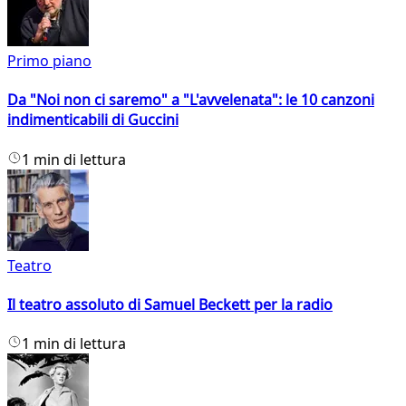
Primo piano
Da "Noi non ci saremo" a "L'avvelenata": le 10 canzoni
indimenticabili di Guccini
1 min di lettura
Teatro
Il teatro assoluto di Samuel Beckett per la radio
1 min di lettura