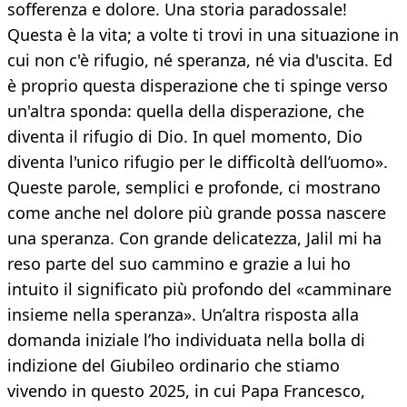
sofferenza e dolore. Una storia paradossale!
Questa è la vita; a volte ti trovi in una situazione in
cui non c'è rifugio, né speranza, né via d'uscita. Ed
è proprio questa disperazione che ti spinge verso
un'altra sponda: quella della disperazione, che
diventa il rifugio di Dio. In quel momento, Dio
diventa l'unico rifugio per le difficoltà dell’uomo».
Queste parole, semplici e profonde, ci mostrano
come anche nel dolore più grande possa nascere
una speranza. Con grande delicatezza, Jalil mi ha
reso parte del suo cammino e grazie a lui ho
intuito il significato più profondo del «camminare
insieme nella speranza». Un’altra risposta alla
domanda iniziale l’ho individuata nella bolla di
indizione del Giubileo ordinario che stiamo
vivendo in questo 2025, in cui Papa Francesco,