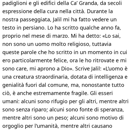
padiglioni e gli edifici della Ca’ Granda, da secoli
espressione della cura nella città. Durante la
nostra passeggiata, Jalil mi ha fatto vedere un
testo in persiano. Lo ha scritto qualche anno fa,
proprio nel mese di marzo. Mi ha detto: «Lo sai,
non sono un uomo molto religioso, tuttavia
queste parole che ho scritto in un momento in cui
ero particolarmente felice, ora le ho ritrovate e mi
sono care, mi aprono a Dio». Scrive Jalil: «L’uomo è
una creatura straordinaria, dotata di intelligenza e
genialità fuori dal comune, ma, nonostante tutto
ciò, è anche estremamente fragile. Gli esseri
umani: alcuni sono rifugio per gli altri, mentre altri
sono senza riparo; alcuni sono fonte di speranza,
mentre altri sono un peso; alcuni sono motivo di
orgoglio per l'umanità, mentre altri causano