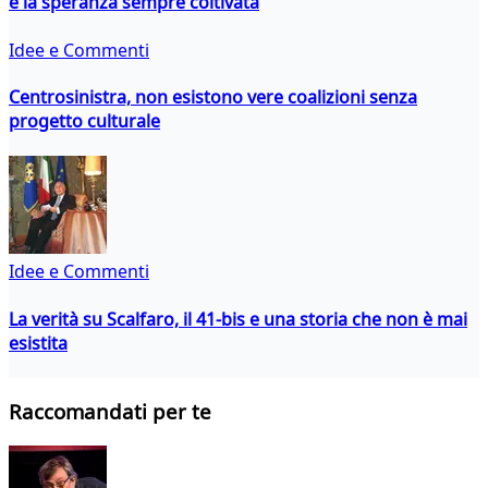
e la speranza sempre coltivata
Idee e Commenti
Centrosinistra, non esistono vere coalizioni senza
progetto culturale
Idee e Commenti
La verità su Scalfaro, il 41-bis e una storia che non è mai
esistita
Raccomandati per te