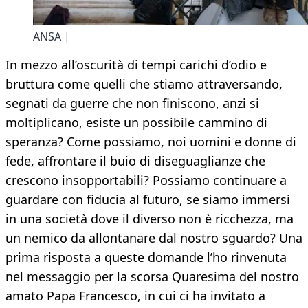
ANSA |
In mezzo all’oscurità di tempi carichi d’odio e
bruttura come quelli che stiamo attraversando,
segnati da guerre che non finiscono, anzi si
moltiplicano, esiste un possibile cammino di
speranza? Come possiamo, noi uomini e donne di
fede, affrontare il buio di diseguaglianze che
crescono insopportabili? Possiamo continuare a
guardare con fiducia al futuro, se siamo immersi
in una società dove il diverso non è ricchezza, ma
un nemico da allontanare dal nostro sguardo? Una
prima risposta a queste domande l’ho rinvenuta
nel messaggio per la scorsa Quaresima del nostro
amato Papa Francesco, in cui ci ha invitato a