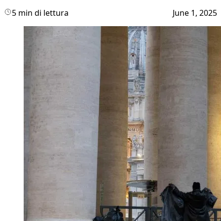
5 min di lettura
June 1, 2025