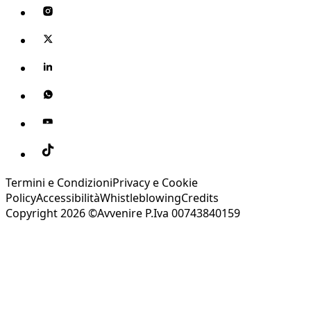
Termini e Condizioni
Privacy e Cookie
Policy
Accessibilità
Whistleblowing
Credits
Copyright 2026 ©Avvenire P.Iva 00743840159