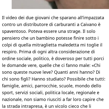
Il video dei due giovani che sparano all’impazzata
contro un distributore di carburanti a Caivano è
spaventoso. Poteva essere una strage. Il solo
pensiero che un bambino potesse finire sotto i
colpi di quella mitraglietta maledetta mi toglie il
respiro. Prima di ogni altra considerazione di
ordine sociale, politico, è doveroso per tutti porci
le domande vere, quelle che ci fanno male: «Chi
sono queste nuove leve? Quanti anni hanno? Di
chi sono figli? Hanno studiato? Possibile che tutti:
famiglie, amici, parrocchie, scuole, mondo dello
sport, servizi sociali, politica locale, regionale e
nazionale, non siamo riusciti a far loro capire che
la strada intrapresa, è un vicolo cieco che li