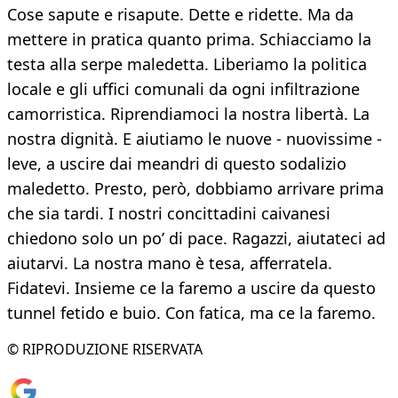
Cose sapute e risapute. Dette e ridette. Ma da
mettere in pratica quanto prima. Schiacciamo la
testa alla serpe maledetta. Liberiamo la politica
locale e gli uffici comunali da ogni infiltrazione
camorristica. Riprendiamoci la nostra libertà. La
nostra dignità. E aiutiamo le nuove - nuovissime -
leve, a uscire dai meandri di questo sodalizio
maledetto. Presto, però, dobbiamo arrivare prima
che sia tardi. I nostri concittadini caivanesi
chiedono solo un po’ di pace. Ragazzi, aiutateci ad
aiutarvi. La nostra mano è tesa, afferratela.
Fidatevi. Insieme ce la faremo a uscire da questo
tunnel fetido e buio. Con fatica, ma ce la faremo.
© RIPRODUZIONE RISERVATA