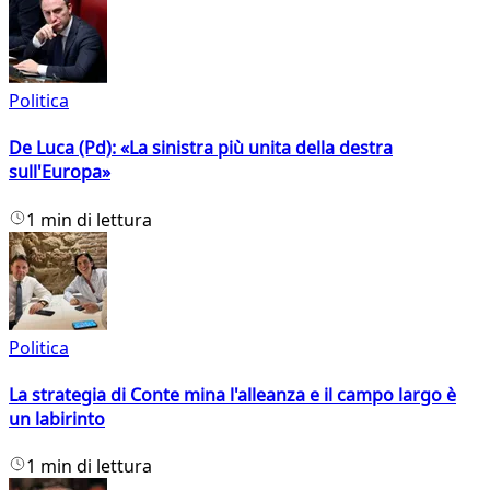
Politica
De Luca (Pd): «La sinistra più unita della destra
sull'Europa»
1 min di lettura
Politica
La strategia di Conte mina l'alleanza e il campo largo è
un labirinto
1 min di lettura