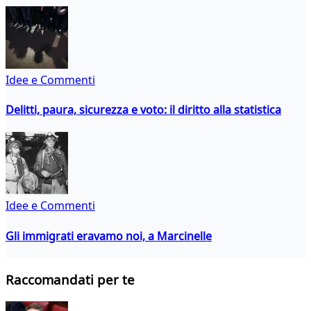
Idee e Commenti
Delitti, paura, sicurezza e voto: il diritto alla statistica
Idee e Commenti
Gli immigrati eravamo noi, a Marcinelle
Raccomandati per te