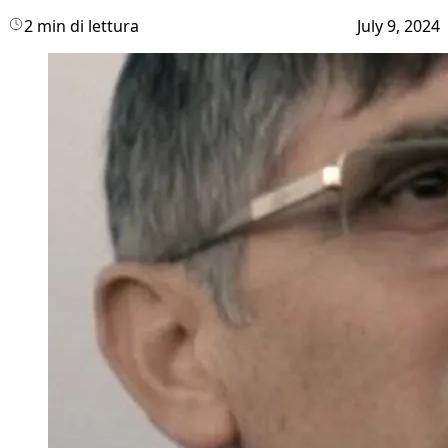
2 min di lettura
July 9, 2024