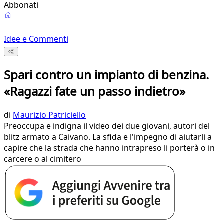
Abbonati
Idee e Commenti
Spari contro un impianto di benzina.
«Ragazzi fate un passo indietro»
di
Maurizio Patriciello
Preoccupa e indigna il video dei due giovani, autori del
blitz armato a Caivano. La sfida e l'impegno di aiutarli a
capire che la strada che hanno intrapreso li porterà o in
carcere o al cimitero