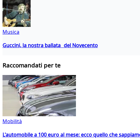
Musica
Guccini, la nostra ballata del Novecento
Raccomandati per te
Mobilità
L'automobile a 100 euro al mese: ecco quello che sappiam