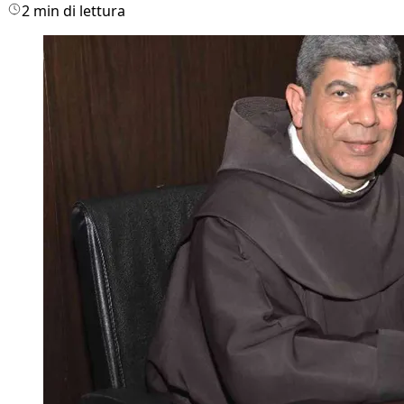
2 min di lettura