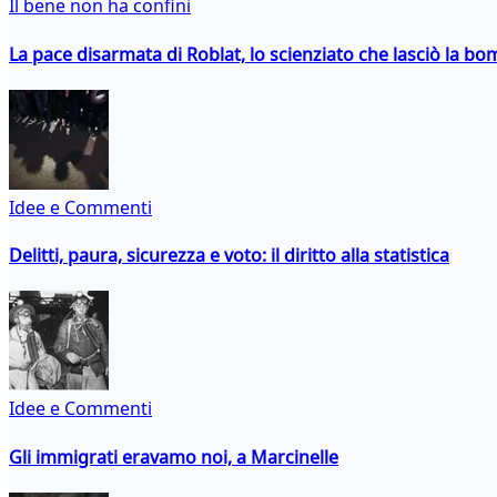
Il bene non ha confini
La pace disarmata di Roblat, lo scienziato che lasciò la b
Idee e Commenti
Delitti, paura, sicurezza e voto: il diritto alla statistica
Idee e Commenti
Gli immigrati eravamo noi, a Marcinelle