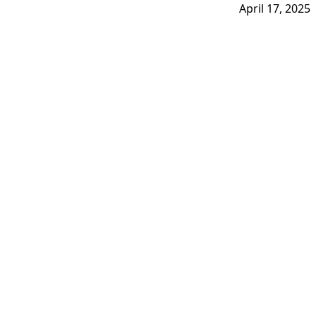
April 17, 2025