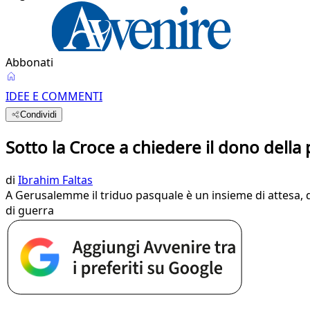
Abbonati
IDEE E COMMENTI
Condividi
Sotto la Croce a chiedere il dono della
di
Ibrahim Faltas
A Gerusalemme il triduo pasquale è un insieme di attesa, dol
di guerra