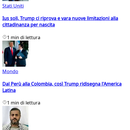
Stati Uniti
Ius soli, Trump ci riprova e vara nuove limitazioni alla
cittadinanza per nascita
1 min di lettura
Mondo
Dal Perù alla Colombia, così Trump ridisegna l'America
Latina
1 min di lettura