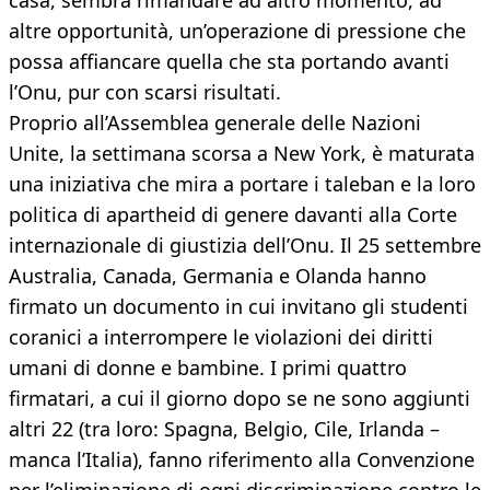
casa, sembra rimandare ad altro momento, ad
altre opportunità, un’operazione di pressione che
possa affiancare quella che sta portando avanti
l’Onu, pur con scarsi risultati.
Proprio all’Assemblea generale delle Nazioni
Unite, la settimana scorsa a New York, è maturata
una iniziativa che mira a portare i taleban e la loro
politica di apartheid di genere davanti alla Corte
internazionale di giustizia dell’Onu. Il 25 settembre
Australia, Canada, Germania e Olanda hanno
firmato un documento in cui invitano gli studenti
coranici a interrompere le violazioni dei diritti
umani di donne e bambine. I primi quattro
firmatari, a cui il giorno dopo se ne sono aggiunti
altri 22 (tra loro: Spagna, Belgio, Cile, Irlanda –
manca l’Italia), fanno riferimento alla Convenzione