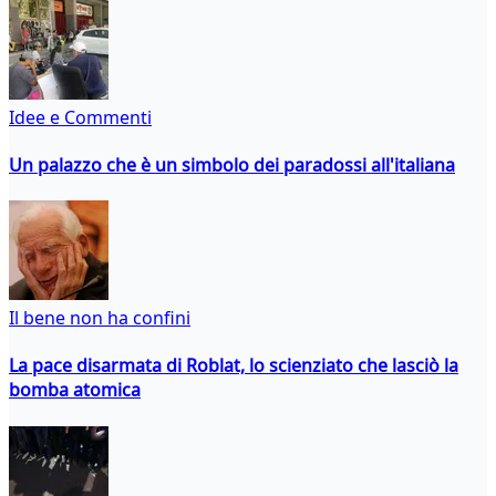
Idee e Commenti
Un palazzo che è un simbolo dei paradossi all'italiana
Il bene non ha confini
La pace disarmata di Roblat, lo scienziato che lasciò la
bomba atomica