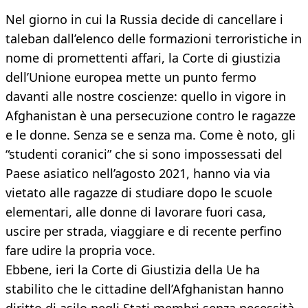
Nel giorno in cui la Russia decide di cancellare i
taleban dall’elenco delle formazioni terroristiche in
nome di promettenti affari, la Corte di giustizia
dell’Unione europea mette un punto fermo
davanti alle nostre coscienze: quello in vigore in
Afghanistan è una persecuzione contro le ragazze
e le donne. Senza se e senza ma. Come è noto, gli
“studenti coranici” che si sono impossessati del
Paese asiatico nell’agosto 2021, hanno via via
vietato alle ragazze di studiare dopo le scuole
elementari, alle donne di lavorare fuori casa,
uscire per strada, viaggiare e di recente perfino
fare udire la propria voce.
Ebbene, ieri la Corte di Giustizia della Ue ha
stabilito che le cittadine dell’Afghanistan hanno