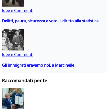
Idee e Commenti
Delitti, paura, sicurezza e voto: il diritto alla statistica
Idee e Commenti
Gli immigrati eravamo noi, a Marcinelle
Raccomandati per te