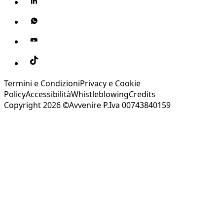
Termini e Condizioni
Privacy e Cookie
Policy
Accessibilità
Whistleblowing
Credits
Copyright 2026 ©Avvenire P.Iva 00743840159