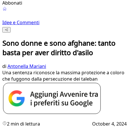
Abbonati
Idee e Commenti
Sono donne e sono afghane: tanto
basta per aver diritto d'asilo
di
Antonella Mariani
Una sentenza riconosce la massima protezione a coloro
che fuggono dalla persecuzione dei taleban
2 min di lettura
October 4, 2024