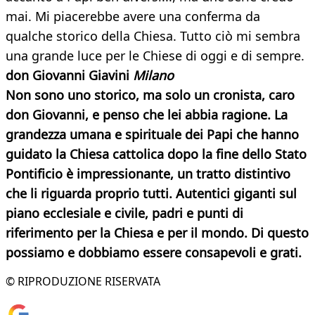
mai. Mi piacerebbe avere una conferma da
qualche storico della Chiesa. Tutto ciò mi sembra
una grande luce per le Chiese di oggi e di sempre.
don Giovanni Giavini
Milano
Non sono uno storico, ma solo un cronista, caro
don Giovanni, e penso che lei abbia ragione. La
grandezza umana e spirituale dei Papi che hanno
guidato la Chiesa cattolica dopo la fine dello Stato
Pontificio è impressionante, un tratto distintivo
che li riguarda proprio tutti. Autentici giganti sul
piano ecclesiale e civile, padri e punti di
riferimento per la Chiesa e per il mondo. Di questo
possiamo e dobbiamo essere
consapevoli e grati.
© RIPRODUZIONE RISERVATA