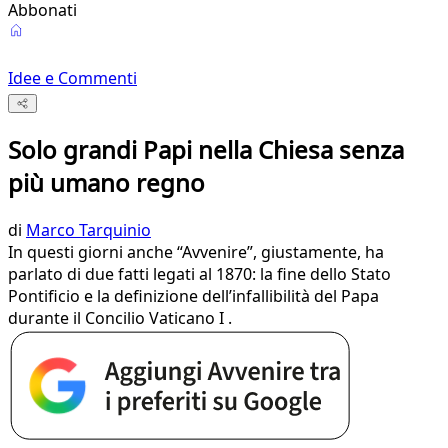
Abbonati
Idee e Commenti
Solo grandi Papi nella Chiesa senza
più umano regno
di
Marco Tarquinio
In questi giorni anche “Avvenire”, giustamente, ha
parlato di due fatti legati al 1870: la fine dello Stato
Pontificio e la definizione dell’infallibilità del Papa
durante il Concilio Vaticano I .