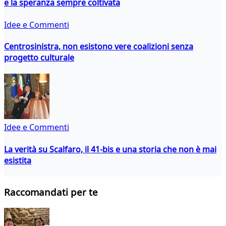
e la speranza sempre coltivata
Idee e Commenti
Centrosinistra, non esistono vere coalizioni senza
progetto culturale
Idee e Commenti
La verità su Scalfaro, il 41-bis e una storia che non è mai
esistita
Raccomandati per te