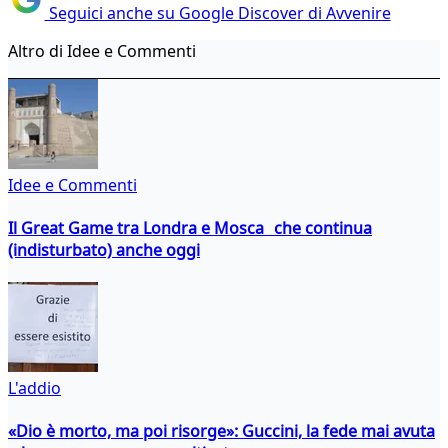
Seguici anche su Google Discover di Avvenire
Altro di Idee e Commenti
Idee e Commenti
Il Great Game tra Londra e Mosca che continua
(indisturbato) anche oggi
L'addio
«Dio è morto, ma poi risorge»: Guccini, la fede mai avuta