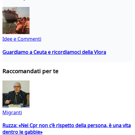
Idee e Commenti
Guardiamo a Ceuta e ricordiamoci della Vlora
Raccomandati per te
Migranti
Ruzza: «Nei Cpr non c’è rispetto della persona, è una vita
dentro le gabbie»