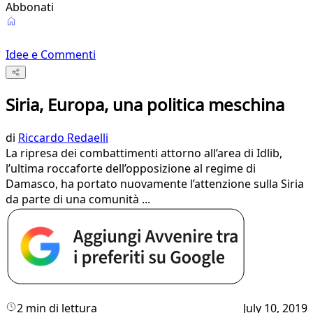
Abbonati
Idee e Commenti
Siria, Europa, una politica meschina
di
Riccardo Redaelli
La ripresa dei combattimenti attorno all’area di Idlib,
l’ultima roccaforte dell’opposizione al regime di
Damasco, ha portato nuovamente l’attenzione sulla Siria
da parte di una comunità ...
2 min di lettura
July 10, 2019