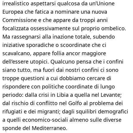
irrealistico aspettarsi qualcosa da un’Unione
Europea che fatica a nominare una nuova
Commissione e che appare da troppi anni
focalizzata ossessivamente sul proprio ombelico.
Ma rassegnarsi alla inazione totale, subendo
iniziative sporadiche o scoordinate che ci
scavalcano, appare follia ancor maggiore
dell’essere utopici. Qualcuno pensa che i confini
siano tutto, ma fuori dai nostri confini ci sono
troppe questioni a cui dobbiamo cercare di
rispondere con politiche coordinate di lungo
periodo: dalla crisi in Libia a quella nel Levante;
dal rischio di conflitto nel Golfo al problema dei
rifugiati e dei migranti; dagli squilibri demografici
a quelli economico-sociali almeno sulle diverse
sponde del Mediterraneo.