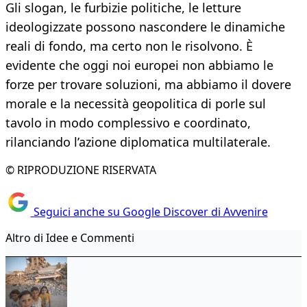
Gli slogan, le furbizie politiche, le letture
ideologizzate possono nascondere le dinamiche
reali di fondo, ma certo non le risolvono. È
evidente che oggi noi europei non abbiamo le
forze per trovare soluzioni, ma abbiamo il dovere
morale e la necessità geopolitica di porle sul
tavolo in modo complessivo e coordinato,
rilanciando l’azione diplomatica multilaterale.
© RIPRODUZIONE RISERVATA
Seguici anche su Google Discover di Avvenire
Altro di Idee e Commenti