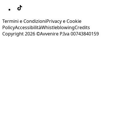
Termini e Condizioni
Privacy e Cookie
Policy
Accessibilità
Whistleblowing
Credits
Copyright 2026 ©Avvenire P.Iva 00743840159