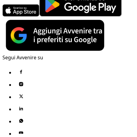
Segui Avvenire su