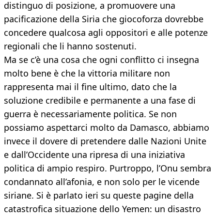
distinguo di posizione, a promuovere una
pacificazione della Siria che giocoforza dovrebbe
concedere qualcosa agli oppositori e alle potenze
regionali che li hanno sostenuti.
Ma se c’è una cosa che ogni conflitto ci insegna
molto bene è che la vittoria militare non
rappresenta mai il fine ultimo, dato che la
soluzione credibile e permanente a una fase di
guerra è necessariamente politica. Se non
possiamo aspettarci molto da Damasco, abbiamo
invece il dovere di pretendere dalle Nazioni Unite
e dall’Occidente una ripresa di una iniziativa
politica di ampio respiro. Purtroppo, l’Onu sembra
condannato all’afonia, e non solo per le vicende
siriane. Si è parlato ieri su queste pagine della
catastrofica situazione dello Yemen: un disastro