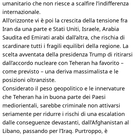
umanitario che non riesce a scalfire l’indifferenza
internazionale.
All’orizzonte vi è poi la crescita della tensione fra
Iran da una parte e Stati Uniti, Israele, Arabia
Saudita ed Emirati arabi dall’altra, che rischia di
scardinare tutti i fragili equilibri della regione. La
scelta avventata della presidenza Trump di ritirarsi
dall’accordo nucleare con Teheran ha favorito –
come previsto – una deriva massimalista e le
posizioni oltranziste.
Considerato il peso geopolitico e le innervature
che Teheran ha in buona parte dei Paesi
mediorientali, sarebbe criminale non attivarsi
seriamente per ridurre i rischi di una escalation
dalle conseguenze devastanti, dall’Afghanistan al
Libano, passando per l’Iraq. Purtroppo, è