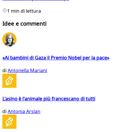
1 min di lettura
Idee e commenti
«Ai bambini di Gaza il Premio Nobel per la pace»
di
Antonella Mariani
L'asino è l'animale più francescano di tutti
di
Antonia Arslan