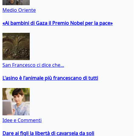
Medio Oriente
«Ai bambini di Gaza il Premio Nobel per la pace»
San Francesco ci dice che...
L'asino è l'animale più francescano di tutti
Idee e Commenti
Dare ai figli la libertà di cavarsela da soli