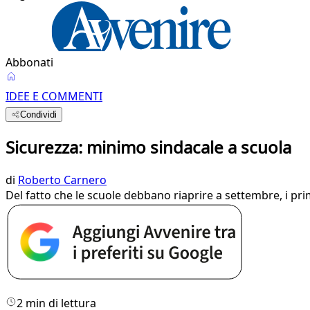
Abbonati
IDEE E COMMENTI
Condividi
Sicurezza: minimo sindacale a scuola
di
Roberto Carnero
Del fatto che le scuole debbano riaprire a settembre, i pri
2 min di lettura