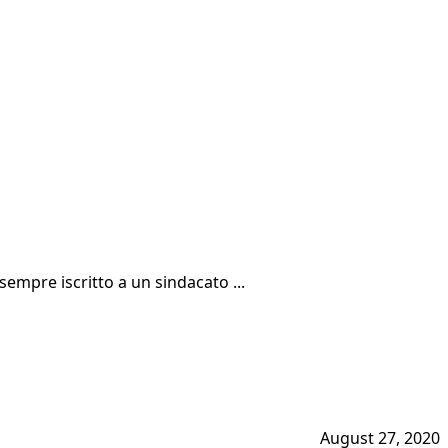
sempre iscritto a un sindacato ...
August 27, 2020