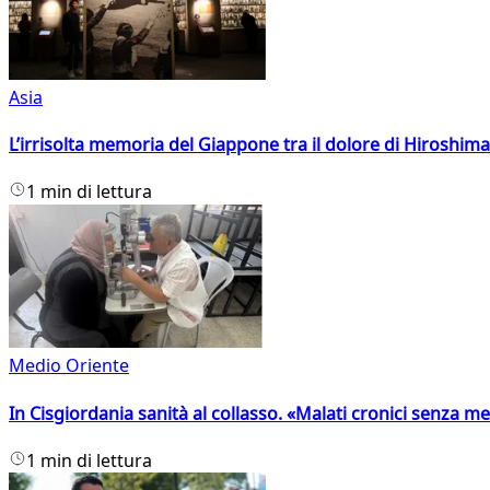
Asia
L’irrisolta memoria del Giappone tra il dolore di Hiroshima
1 min di lettura
Medio Oriente
In Cisgiordania sanità al collasso. «Malati cronici senza med
1 min di lettura