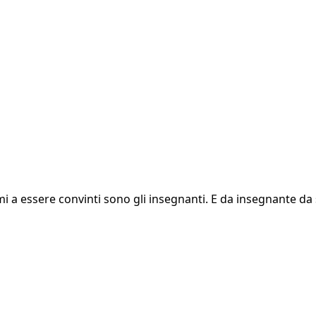
mi a essere convinti sono gli insegnanti. E da insegnante da 