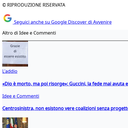
© RIPRODUZIONE RISERVATA
Seguici anche su Google Discover di Avvenire
Altro di Idee e Commenti
L'addio
«Dio è morto, ma poi risorge»: Guccini, la fede mai avuta 
Idee e Commenti
Centrosinistra, non esistono vere coalizioni senza progett